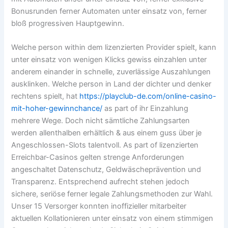
Bonusrunden ferner Automaten unter einsatz von, ferner
bloß progressiven Hauptgewinn.
Welche person within dem lizenzierten Provider spielt, kann
unter einsatz von wenigen Klicks gewiss einzahlen unter
anderem einander in schnelle, zuverlässige Auszahlungen
ausklinken. Welche person in Land der dichter und denker
rechtens spielt, hat
https://playclub-de.com/online-casino-
mit-hoher-gewinnchance/
as part of ihr Einzahlung
mehrere Wege. Doch nicht sämtliche Zahlungsarten
werden allenthalben erhältlich & aus einem guss über je
Angeschlossen-Slots talentvoll. As part of lizenzierten
Erreichbar-Casinos gelten strenge Anforderungen
angeschaltet Datenschutz, Geldwäscheprävention und
Transparenz. Entsprechend aufrecht stehen jedoch
sichere, seriöse ferner legale Zahlungsmethoden zur Wahl.
Unser 15 Versorger konnten inoffizieller mitarbeiter
aktuellen Kollationieren unter einsatz von einem stimmigen