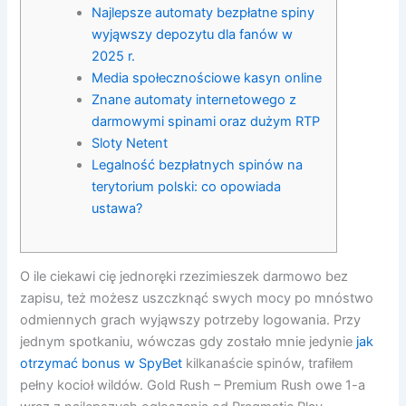
Najlepsze automaty bezpłatne spiny
wyjąwszy depozytu dla fanów w
2025 r.
Media społecznościowe kasyn online
Znane automaty internetowego z
darmowymi spinami oraz dużym RTP
Sloty Netent
Legalność bezpłatnych spinów na
terytorium polski: co opowiada
ustawa?
O ile ciekawi cię jednoręki rzezimieszek darmowo bez
zapisu, też możesz uszczknąć swych mocy po mnóstwo
odmiennych grach wyjąwszy potrzeby logowania. Przy
jednym spotkaniu, wówczas gdy zostało mnie jedynie
jak
otrzymać bonus w SpyBet
kilkanaście spinów, trafiłem
pełny kocioł wildów. Gold Rush – Premium Rush owe 1-a