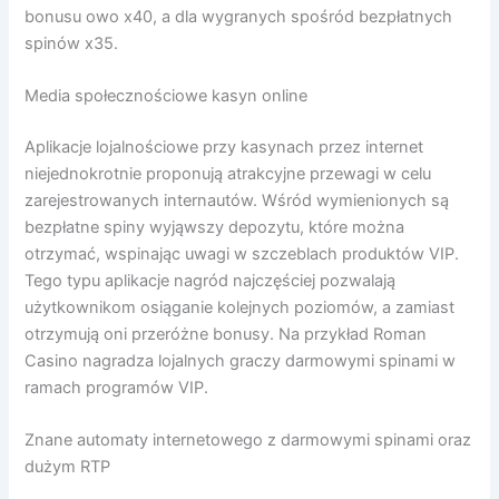
bonusu owo x40, a dla wygranych spośród bezpłatnych
spinów x35.
Media społecznościowe kasyn online
Aplikacje lojalnościowe przy kasynach przez internet
niejednokrotnie proponują atrakcyjne przewagi w celu
zarejestrowanych internautów. Wśród wymienionych są
bezpłatne spiny wyjąwszy depozytu, które można
otrzymać, wspinając uwagi w szczeblach produktów VIP.
Tego typu aplikacje nagród najczęściej pozwalają
użytkownikom osiąganie kolejnych poziomów, a zamiast
otrzymują oni przeróżne bonusy. Na przykład Roman
Casino nagradza lojalnych graczy darmowymi spinami w
ramach programów VIP.
Znane automaty internetowego z darmowymi spinami oraz
dużym RTP