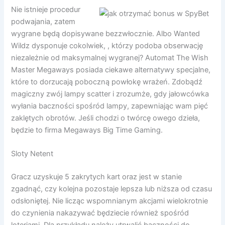
Nie istnieje procedur
podwajania, zatem
wygrane będą dopisywane bezzwłocznie. Albo Wanted
Wildz dysponuje cokolwiek, , którzy podoba obserwację
niezależnie od maksymalnej wygranej? Automat The Wish
Master Megaways posiada ciekawe alternatywy specjalne,
które to dorzucają poboczną powłokę wrażeń. Zdobądź
magiczny zwój lampy scatter i zrozumże, gdy jałowcówka
wyłania baczności spośród lampy, zapewniając wam pięć
zaklętych obrotów. Jeśli chodzi o twórcę owego dzieła,
będzie to firma Megaways Big Time Gaming.
Sloty Netent
Gracz uzyskuje 5 zakrytych kart oraz jest w stanie
zgadnąć, czy kolejna pozostaje lepsza lub niższa od czasu
odsłoniętej. Nie licząc wspomnianym akcjami wielokrotnie
do czynienia nakazywać będziecie również spośród