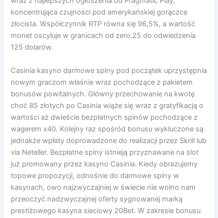
wraz z najlepszych ogłoszenia od Pragmatic Play,
koncentrująca czujności pod amerykańskiej gorączce
złocista.
Współczynnik RTP równa się 96,5%, a wartość
monet oscyluje w granicach od zero,25 do odwiedzenia
125 dolarów.
Casinia kasyno darmowe spiny pod początek uprzystępnia
nowym graczom właśnie wraz pochodzące z pakietem
bonusów powitalnych. Główny przechowanie na kwotę
choć 85 złotych po Casinia wiąże się wraz z gratyfikacją o
wartości aż dwieście bezpłatnych spinów pochodzące z
wagerem x40. Kolejny raz spośród bonusu wykluczone są
jednakże wpłaty doprowadzone do realizacji przez Skrill lub
via Neteller. Bezpłatne spiny istnieją przyznawane na slot
już promowany przez kasyno Casinia. Kiedy obrazujemy
topowe propozycji, odnośnie do darmowe spiny w
kasynach, owo najzwyczajniej w świecie nie wolno nam
przeoczyć nadzwyczajnej oferty sygnowanej marką
prestiżowego kasyna sieciowy 20Bet. W zakresie bonusu