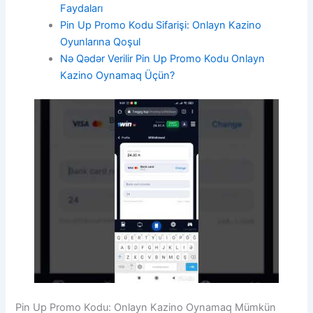
Faydaları
Pin Up Promo Kodu Sifarişi: Onlayn Kazino
Oyunlarına Qoşul
Nə Qədər Verilir Pin Up Promo Kodu Onlayn
Kazino Oynamaq Üçün?
Pin Up Promo Kodu: Onlayn Kazino Oynamaq Mümkün