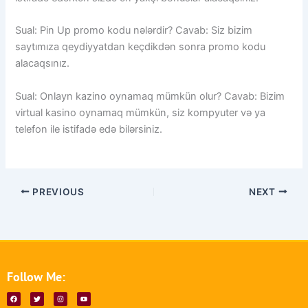
Sual: Pin Up promo kodu nələrdir? Cavab: Siz bizim
saytımıza qeydiyyatdan keçdikdən sonra promo kodu
alacaqsınız.
Sual: Onlayn kazino oynamaq mümkün olur? Cavab: Bizim
virtual kasino oynamaq mümkün, siz kompyuter və ya
telefon ile istifadə edə bilərsiniz.
PREVIOUS
NEXT
Follow Me:
F
T
I
Y
a
w
n
o
c
i
s
u