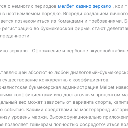
тся с немногих периодов
мелбет казино зеркало
, кои 
 в неотъемлемом порядке. Впереди созданием личного
ается познакомиться из Командами и требованиями. Б
 регистрацию во букмекерской фирме, стают делегат
преданности.
ино зеркало | Оформление и вербовое вкусовой кабине
ставляющей абсолютно любой диалоговый-букмекерск
я существование конкурентных коэффициентов.
налистская букмекерская администрация Melbet изве
нными коэффициентами изо достаточным процентом ма
ельный вес может зависеть от варианта спорта, капит
о события. Какими средствами за мастербренд истори
низу уровень маржи. Высокофункционально приложени
ne позволяет геймерам полностью сосредоточиться во