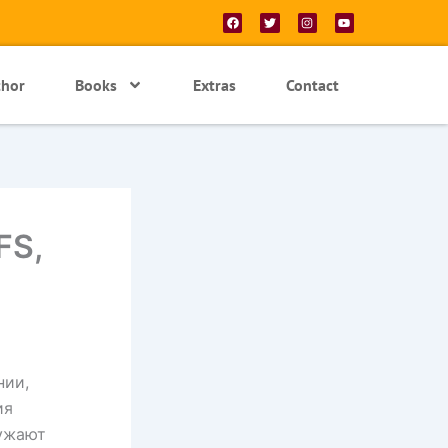
F
T
I
Y
a
w
n
o
c
i
s
u
e
t
t
t
b
t
a
u
o
e
g
b
thor
Books
Extras
Contact
o
r
r
e
k
a
m
FS,
нии,
ия
ружают