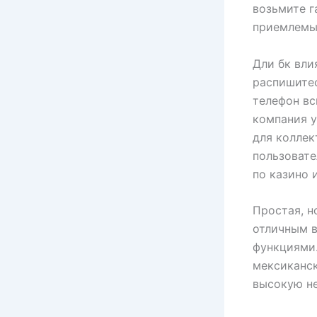
возьмите г
приемлемы
Дли бк вли
распишитес
телефон в
компания у
для коллек
пользовате
по казино 
Простая, н
отличным в
функциями.
мексиканск
высокую не