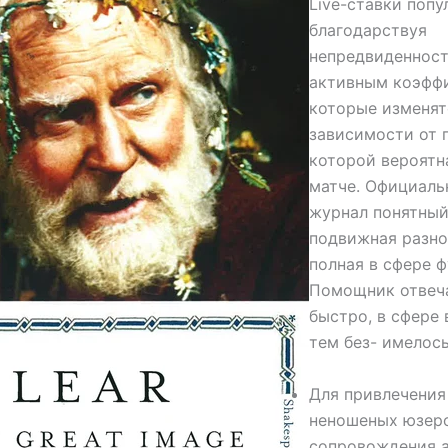
Live-ставки попу
благодарствуя
непредвиденност
активным коэфф
которые изменят
зависимости от 
которой вероятн
матче. Официал
журнал понятный
подвижная разн
полная в сфере 
Помощник отвеч
быстро, в сфере
тем без- имелось
Для привлечения
неношеных юзер
сопровождения 