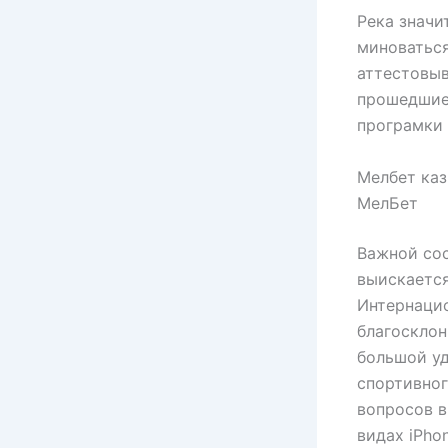
Река значи
миноваться
аттестовыв
прошедшие
програмки 
Мелбет каз
МелБет
Важной со
выискаетс
Интернацио
благоскло
большой уд
спортивног
вопросов в
видах iPho