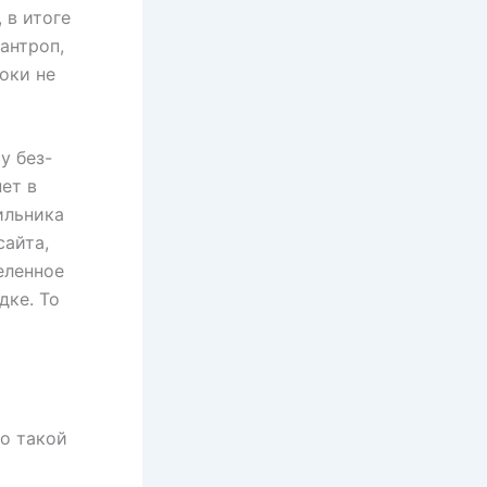
 в итоге
антроп,
оки не
у без-
ет в
ильника
сайта,
еленное
дке. То
то такой