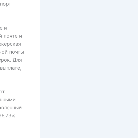
спорт
е и
й почте и
екерская
ной почты
ёрок. Для
 выплате,
от
енными
новлённый
96,73%,