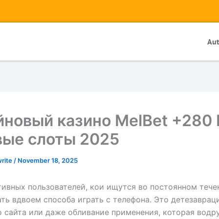
Au
новый казино MelBet +280 
вые слоты 2025
write
/
November 18, 2025
тивных пользователей, кои ищутся во постоянном тече
ть вдвоем способа играть с телефона. Это детезаврац
 сайта или даже обливание применения, которая вод