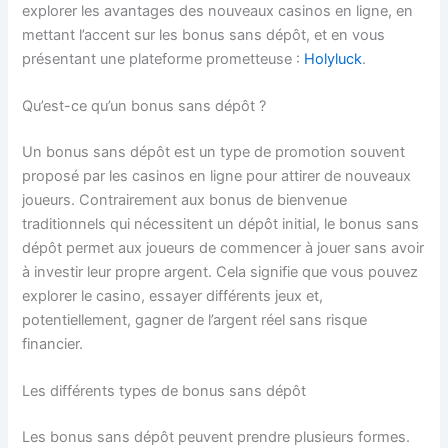
explorer les avantages des nouveaux casinos en ligne, en
mettant l’accent sur les bonus sans dépôt, et en vous
présentant une plateforme prometteuse :
Holyluck
.
Qu’est-ce qu’un bonus sans dépôt ?
Un bonus sans dépôt est un type de promotion souvent
proposé par les casinos en ligne pour attirer de nouveaux
joueurs. Contrairement aux bonus de bienvenue
traditionnels qui nécessitent un dépôt initial, le bonus sans
dépôt permet aux joueurs de commencer à jouer sans avoir
à investir leur propre argent. Cela signifie que vous pouvez
explorer le casino, essayer différents jeux et,
potentiellement, gagner de l’argent réel sans risque
financier.
Les différents types de bonus sans dépôt
Les bonus sans dépôt peuvent prendre plusieurs formes.