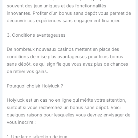
souvent des jeux uniques et des fonctionnalités
innovantes. Profiter d’un bonus sans dépôt vous permet de
découvrir ces expériences sans engagement financier.
3. Conditions avantageuses
De nombreux nouveaux casinos mettent en place des
conditions de mise plus avantageuses pour leurs bonus
sans dépôt, ce qui signifie que vous avez plus de chances
de retirer vos gains.
Pourquoi choisir Holyluck ?
Holyluck est un casino en ligne qui mérite votre attention,
surtout si vous recherchez un bonus sans dépôt. Voici
quelques raisons pour lesquelles vous devriez envisager de
vous inscrire :
1. Une large sélection de jeux