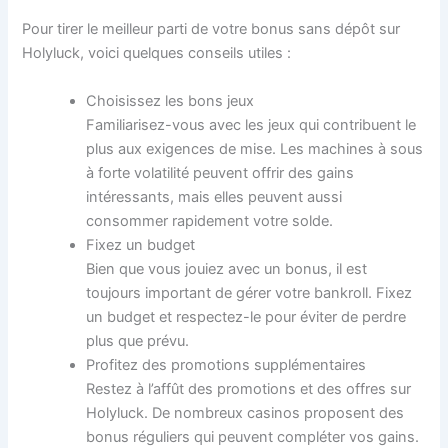
Pour tirer le meilleur parti de votre bonus sans dépôt sur
Holyluck, voici quelques conseils utiles :
Choisissez les bons jeux
Familiarisez-vous avec les jeux qui contribuent le
plus aux exigences de mise. Les machines à sous
à forte volatilité peuvent offrir des gains
intéressants, mais elles peuvent aussi
consommer rapidement votre solde.
Fixez un budget
Bien que vous jouiez avec un bonus, il est
toujours important de gérer votre bankroll. Fixez
un budget et respectez-le pour éviter de perdre
plus que prévu.
Profitez des promotions supplémentaires
Restez à l’affût des promotions et des offres sur
Holyluck. De nombreux casinos proposent des
bonus réguliers qui peuvent compléter vos gains.