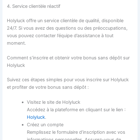
4. Service clientèle réactif
Holyluck offre un service clientèle de qualité, disponible
24/7. Si vous avez des questions ou des préoccupations,
vous pouvez contacter l’équipe d’assistance à tout
moment.
Comment s’inscrire et obtenir votre bonus sans dépôt sur
Holyluck
Suivez ces étapes simples pour vous inscrire sur Holyluck
et profiter de votre bonus sans dépôt :
Visitez le site de Holyluck
Accédez à la plateforme en cliquant sur le lien :
Holyluck
.
Créez un compte
Remplissez le formulaire d’inscription avec vos
informations personnelles. Assurez-vous de