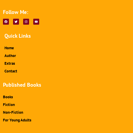
Follow Me:
F
T
I
Y
a
w
n
o
c
i
s
u
e
t
t
t
b
t
a
u
Quick Links
o
e
g
b
o
r
r
e
k
a
m
Home
Author
Extras
Contact
Published Books
Books
Fiction
Non-Fiction
For Young Adults