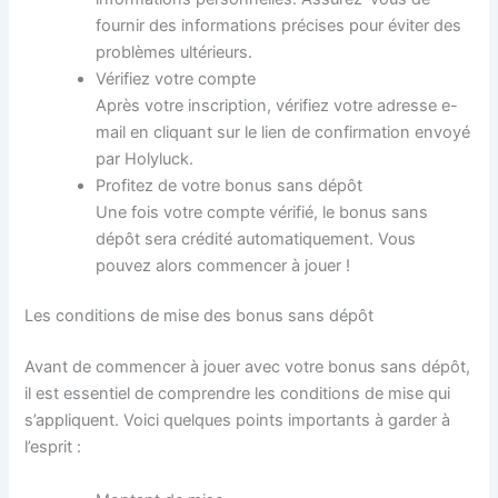
fournir des informations précises pour éviter des
problèmes ultérieurs.
Vérifiez votre compte
Après votre inscription, vérifiez votre adresse e-
mail en cliquant sur le lien de confirmation envoyé
par Holyluck.
Profitez de votre bonus sans dépôt
Une fois votre compte vérifié, le bonus sans
dépôt sera crédité automatiquement. Vous
pouvez alors commencer à jouer !
Les conditions de mise des bonus sans dépôt
Avant de commencer à jouer avec votre bonus sans dépôt,
il est essentiel de comprendre les conditions de mise qui
s’appliquent. Voici quelques points importants à garder à
l’esprit :