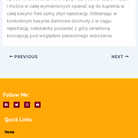
i można w całej wymienionych opierać się do kupienia w
całej kasyno free spiny zbyt rejestrację. Odbierając w
konkretnym kasynie darmowe dochody z w ciągu
rejestrację, należałoby posiadać z góry określoną
koncepcję pod względem pierwotnego wdrożenia.
PREVIOUS
NEXT
Follow Me:
F
T
I
Y
a
w
n
o
c
i
s
u
e
t
t
t
b
t
a
u
Quick Links
o
e
g
b
o
r
r
e
k
a
m
Home