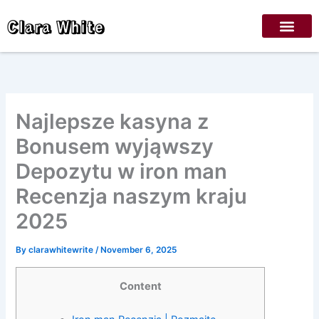
Skip
Clara White
to
content
Najlepsze kasyna z
Bonusem wyjąwszy
Depozytu w iron man
Recenzja naszym kraju
2025
By
clarawhitewrite
/
November 6, 2025
Content