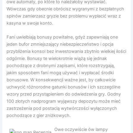
owe automaty, po które to należałoby wystawiać.
Wówczas gdy obecnie obrócisz wygranymi z bezpłatnych
spinów zamierzasz gryzie bez problemu wypłacić wraz z
kasyna w swoje konto.
Fani uwielbiają bonusy powitalne, gdyż zapewniają one
jeden bufor zmniejszający niebezpieczeństwo i opcja
przybliżenia konsol bez inwestowania zbytnio wielkiej ilości
odgórnie. Bonusy te wielokrotnie wiążą się jednak
pochodzące z drobnymi zapisami, które rozstrzygają,
jakim sposobem fani mogą używać i wypłacać środki
bonusowe. W konsekwencji ważne jest, by całkowicie
uchwycić różnorodne gatunki bonusów i ich szczególne
wzory przed przystąpieniem do odwiedzenia gry. Godny
100 złotych nadprogram wyjąwszy depozytu może mieć
zastrzeżenia pod postacią wytwórczości wyłączonych
pochodzące z gier zniżkowych.
Owe oczywiście ów lampy