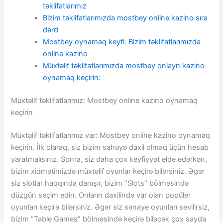
təklifatlarımız
Bizim təklifatlarımızda mostbey online kazino sıra
dərd
Mostbey oynamaq keyfi: Bizim təklifatlarımızda
online kazino
Müxtəlif təklifatlarımızda mostbey onlayn kazino
oynamaq keçirin:
Müxtəlif təklifatlarımız: Mostbey online kazino oynamaq
keçirin
Müxtəlif təklifatlarımız var: Mostbey online kazino oynamaq
keçirin. İlk olaraq, siz bizim sahəyə daxil olmaq üçün hesab
yaratmalısınız. Sonra, siz daha çox keyfiyyət elde edərkən,
bizim xidmətimizdə müxtəlif oyunlar keçirə bilərsiniz. Əgər
siz slotlar haqqında danışır, bizim “Slots” bölməsində
düzgün seçim edin. Onların daxilində var olan popüler
oyunları keçirə bilərsiniz. Əgər siz sənaye oyunları sevilirsiz,
bizim “Table Games” bölməsində keçirə biləcək çox sayda