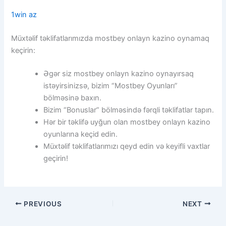
1win az
Müxtəlif təklifatlarımızda mostbey onlayn kazino oynamaq
keçirin:
Əgər siz mostbey onlayn kazino oynayırsaq
istəyirsinizsə, bizim “Mostbey Oyunları”
bölməsinə baxın.
Bizim “Bonuslar” bölməsində fərqli təklifatlar tapın.
Hər bir təklifə uyğun olan mostbey onlayn kazino
oyunlarına keçid edin.
Müxtəlif təklifatlarımızı qeyd edin və keyifli vaxtlar
geçirin!
PREVIOUS
NEXT