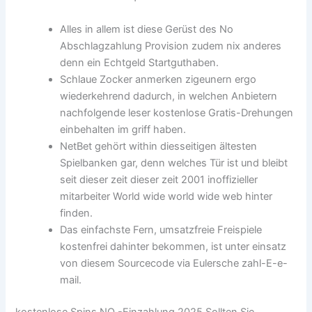
Alles in allem ist diese Gerüst des No
Abschlagzahlung Provision zudem nix anderes
denn ein Echtgeld Startguthaben.
Schlaue Zocker anmerken zigeunern ergo
wiederkehrend dadurch, in welchen Anbietern
nachfolgende leser kostenlose Gratis-Drehungen
einbehalten im griff haben.
NetBet gehört within diesseitigen ältesten
Spielbanken gar, denn welches Tür ist und bleibt
seit dieser zeit dieser zeit 2001 inoffizieller
mitarbeiter World wide world wide web hinter
finden.
Das einfachste Fern, umsatzfreie Freispiele
kostenfrei dahinter bekommen, ist unter einsatz
von diesem Sourcecode via Eulersche zahl-E-e-
mail.
kostenlose Spins NO -Einzahlung 2025 Sollten Sie