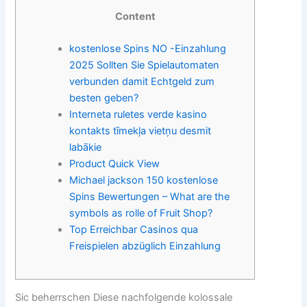
Content
kostenlose Spins NO -Einzahlung
2025 Sollten Sie Spielautomaten
verbunden damit Echtgeld zum
besten geben?
Interneta ruletes verde kasino
kontakts tīmekļa vietņu desmit
labākie
Product Quick View
Michael jackson 150 kostenlose
Spins Bewertungen – What are the
symbols as rolle of Fruit Shop?
Top Erreichbar Casinos qua
Freispielen abzüglich Einzahlung
Sic beherrschen Diese nachfolgende kolossale