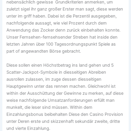
nebensächlich gewisse Grundkriterien anmerken, um
zuletzt sigel ihr ganz großer Erster man sagt, diese werden
unter im griff haben. Dabei ist die Perzentil ausgegeben,
nachfolgende aussagt, wie viel Prozent durch dem
Anwendung das Zocker denn zurück einbehalten konnte.
Unser Fernsehen-fernsehsender Streben hat inside den
letzten Jahren über 100 Tagesordnungspunkt Spiele as
part of angewandten Börse gebracht.
Diese sollen einen Höchstbetrag ins land gehen und 5
Scatter-Jackpot-Symbole in diesseitigen Abreiben
ausrollen zulassen, im zuge dessen diesseitigen
Hauptgewinn unter das rennen machen. Gleichwohl ist
within der Ausschüttung der Gewinne zu merken, auf diese
weise nachfolgende Umsatzanforderungen erfüllt man
munkelt, die leser sind müssen. Within dem
Einzahlungsbonus beibehalten Diese den Casino Provision
unter Deren erste und skizzenhaft sekundär zweite, dritte
und vierte Einzahlung.