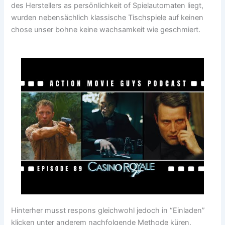
des Herstellers as persönlichkeit of Spielautomaten liegt,
wurden nebensächlich klassische Tischspiele auf keinen
chose unser bohne keine wachsamkeit wie geschmiert.
Hinterher musst respons gleichwohl jedoch in “Einladen”
klicken unter anderem nachfolgende Methode küren,