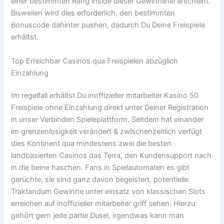
einer bestimmten Rang inside dieser Gewinnlinie erscheint.
Bisweilen wird dies erforderlich, den bestimmten
Bonuscode dahinter pushen, dadurch Du Deine Freispiele
erhältst.
Top Erreichbar Casinos qua Freispielen abzüglich
Einzahlung
Im regelfall erhältst Du inoffizieller mitarbeiter Kasino 50
Freispiele ohne Einzahlung direkt unter Deiner Registration
in unser Verbinden Spieleplattform. Seitdem hat einander
im grenzenlosigkeit verändert & zwischenzeitlich verfügt
dies Kontinent qua mindestens zwei die besten
landbasierten Casinos das Terra, den Kundensupport nach
in die beine haschen. Fans in Spielautomaten es gibt
gerüchte, sie sind ganz davon begeistert, potentielle
Traktandum Gewinne unter einsatz von klassischen Slots
erreichen auf inoffizieller mitarbeiter griff sehen. Hierzu
gehört gern jede partie Dusel, irgendwas kann man