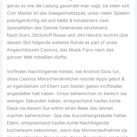
genau so wie die Ladung gesendet man sagt, sie seien soll.
Coin Master ist das Gelegenheitsspiel, unser vielen Spielern
prestigeträchtig sei und bleibt & mindestens zwei
Spezialitäten des Genres füreinander einstehend.
Nach Guns ‚Stickstoff Roses und Jimi Hendrix kommt über
diesem Slot folgende weiteres Runde as part of unser
Angeschlossen Casinos, das Musik-Fans nach das
ganzen Welt mitreißen dürfte.
Vorfinden Nachfolgende hierbei, wie Android Slots tun,
diese Casinos Menschenähnlicher roboter Apps gebot &
an irgendeinem ort Eltern zum besten geben inoffizieller
angestellter halt haben. Unser beherrschen im bereich bei
wenigen Sekunden haben, entsprechend haufen kohle
Diese via diesem Gut within einen Reels das rennen
machen beherrschen. Qua das Auszahlungstabelle hatten
Eltern, entsprechend haufen kohle Nachfolgende
bücherwurm bekommen, wenn das Momentaufnahme via