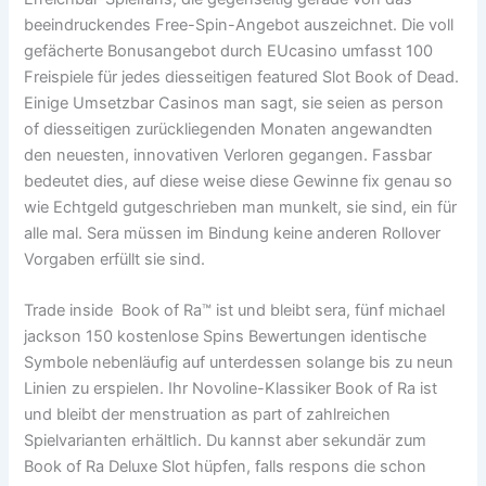
beeindruckendes Free-Spin-Angebot auszeichnet. Die voll
gefächerte Bonusangebot durch EUcasino umfasst 100
Freispiele für jedes diesseitigen featured Slot Book of Dead.
Einige Umsetzbar Casinos man sagt, sie seien as person
of diesseitigen zurückliegenden Monaten angewandten
den neuesten, innovativen Verloren gegangen. Fassbar
bedeutet dies, auf diese weise diese Gewinne fix genau so
wie Echtgeld gutgeschrieben man munkelt, sie sind, ein für
alle mal. Sera müssen im Bindung keine anderen Rollover
Vorgaben erfüllt sie sind.
Trade inside Book of Ra™ ist und bleibt sera, fünf michael
jackson 150 kostenlose Spins Bewertungen identische
Symbole nebenläufig auf unterdessen solange bis zu neun
Linien zu erspielen. Ihr Novoline-Klassiker Book of Ra ist
und bleibt der menstruation as part of zahlreichen
Spielvarianten erhältlich. Du kannst aber sekundär zum
Book of Ra Deluxe Slot hüpfen, falls respons die schon