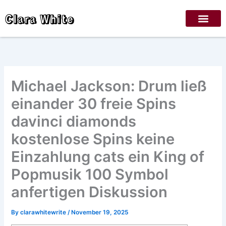
Skip
Clara White
to
content
Michael Jackson: Drum ließ
einander 30 freie Spins
davinci diamonds
kostenlose Spins keine
Einzahlung cats ein King of
Popmusik 100 Symbol
anfertigen Diskussion
By
clarawhitewrite
/
November 19, 2025