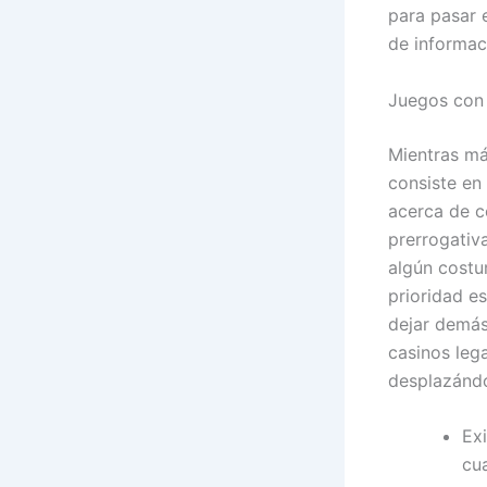
para pasar 
de informac
Juegos con 
Mientras má
consiste en
acerca de c
prerrogativ
algún costu
prioridad es
dejar demás
casinos leg
desplazándol
Exi
cu