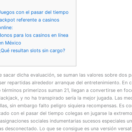
Juegos con el pasar del tiempo
jackpot referente a casinos
online:
Bonos para los casinos en línea
en México
¿Qué resultan slots sin cargo?
de sacar dicha evaluación, se suman las valores sobre dos p
ser repartidas alrededor arranque del entretenimiento. En 
 términos primerizos suman 21, llegan a convertirse en foc
ackjack, y no ha transpirado serí­a la mejor jugada. Las me
ellas, sin embargo falto peligro siquiera recompensas. Es c
cado con el pasar del tiempo colegas en jugarse la extrem
asignaciones sociales indumentarias sucesos especiales u
as desconectado. Lo que se consigue es una versión versati