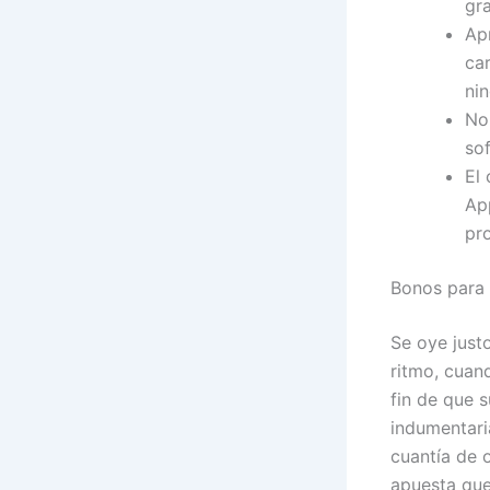
gra
Ap
car
nin
No
so
El 
Ap
pro
Bonos para 
Se oye justo
ritmo, cuan
fin de que 
indumentari
cuantía de o
apuesta que