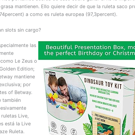
 grasa mantienen. Ello quiere decir de que la ruleta saco p
74percent) a como es ruleta europea (97,3percent).
n slots sin cargo?
pecialmente las
rmente
 como Le Zeus o
Golden Edition;
Betway mantiene
exclusiva; por
tes of Betway.
e también
cesivamente
 ruletas Live,
s está la Live
aze Ruleta.