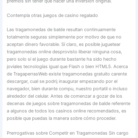
premios sin tener que hacer una inversión original.
Contempla otras juegos de casino regalado
Las tragamonedas de balde resultan continuamente
totalmente seguras simplemente por motivo de que no
aceptan dinero favorable. Sí claro, es posible juguetear
tragamonedas online desprovisto liberar ninguna cosa,
pero solo si el juego durante bastante ha sido hecho
joviales tecnologías igual que Flash o bien HTML5. Acerca
de TragaperrasWeb existe tragamonedas gratuito carente
descargar, cual se podrí¡ inaugurar empezando por el
navegador, bien durante compu, nuestro portatil o incluso
alrededor del celular. Antes de comenzar a gozar de los
decenas de juegos sobre tragamonedas de balde referente
a algunos de todos los casinos online recomendados, es
posible que puedas la manera sobre cómo proceder.
Prerrogativas sobre Competir en Tragamonedas Sin cargo