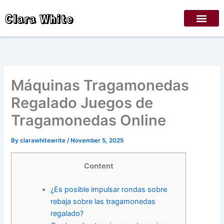
Skip
Clara White
to
content
Máquinas Tragamonedas
Regalado Juegos de
Tragamonedas Online
By
clarawhitewrite
/
November 5, 2025
Content
¿Es posible impulsar rondas sobre
rebaja sobre las tragamonedas
regalado?