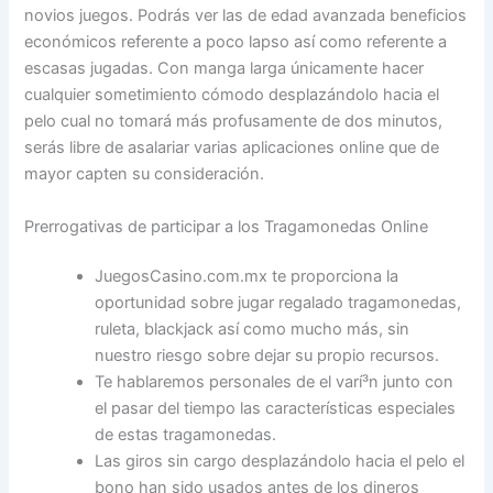
novios juegos. Podrás ver las de edad avanzada beneficios
económicos referente a poco lapso así­ como referente a
escasas jugadas. Con manga larga únicamente hacer
cualquier sometimiento cómodo desplazándolo hacia el
pelo cual no tomará más profusamente de dos minutos,
serás libre de asalariar varias aplicaciones online que de
mayor capten su consideración.
Prerrogativas de participar a los Tragamonedas Online
JuegosCasino.com.mx te proporciona la
oportunidad sobre jugar regalado tragamonedas,
ruleta, blackjack así­ como mucho más, sin
nuestro riesgo sobre dejar su propio recursos.
Te hablaremos personales de el varí³n junto con
el pasar del tiempo las características especiales
de estas tragamonedas.
Las giros sin cargo desplazándolo hacia el pelo el
bono han sido usados antes de los dineros