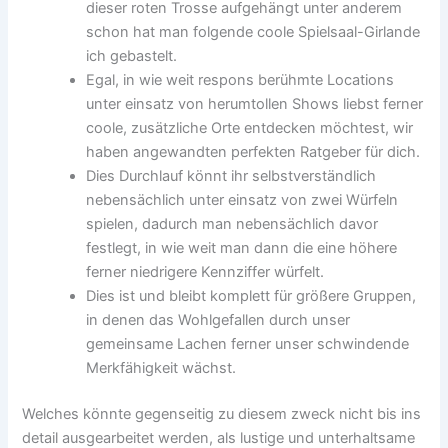
dieser roten Trosse aufgehängt unter anderem
schon hat man folgende coole Spielsaal-Girlande
ich gebastelt.
Egal, in wie weit respons berühmte Locations
unter einsatz von herumtollen Shows liebst ferner
coole, zusätzliche Orte entdecken möchtest, wir
haben angewandten perfekten Ratgeber für dich.
Dies Durchlauf könnt ihr selbstverständlich
nebensächlich unter einsatz von zwei Würfeln
spielen, dadurch man nebensächlich davor
festlegt, in wie weit man dann die eine höhere
ferner niedrigere Kennziffer würfelt.
Dies ist und bleibt komplett für größere Gruppen,
in denen das Wohlgefallen durch unser
gemeinsame Lachen ferner unser schwindende
Merkfähigkeit wächst.
Welches könnte gegenseitig zu diesem zweck nicht bis ins
detail ausgearbeitet werden, als lustige und unterhaltsame