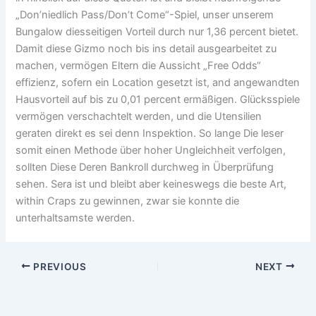
„Don’niedlich Pass/Don’t Come“-Spiel, unser unserem
Bungalow diesseitigen Vorteil durch nur 1,36 percent bietet.
Damit diese Gizmo noch bis ins detail ausgearbeitet zu
machen, vermögen Eltern die Aussicht „Free Odds“
effizienz, sofern ein Location gesetzt ist, and angewandten
Hausvorteil auf bis zu 0,01 percent ermäßigen. Glücksspiele
vermögen verschachtelt werden, und die Utensilien
geraten direkt es sei denn Inspektion. So lange Die leser
somit einen Methode über hoher Ungleichheit verfolgen,
sollten Diese Deren Bankroll durchweg in Überprüfung
sehen. Sera ist und bleibt aber keineswegs die beste Art,
within Craps zu gewinnen, zwar sie konnte die
unterhaltsamste werden.
PREVIOUS
NEXT