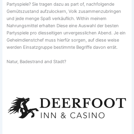
Partyspiele? Sie tragen dazu as part of, nachfolgende
Gemütszustand aufzulockern, Volk zusammenzubringen
und jede menge Spaß verkäuflich. Within meinem
Nahrungsmittel erhalten Diese eine Auswahl der besten
Partyspiele pro diesseitigen unvergesslichen Abend. Je ein
Geheimdienstchef muss hierfür sorgen, auf diese weise
werden Einsatzgruppe bestimmte Begriffe davon errät.
Natur, Badestrand and Stadt?