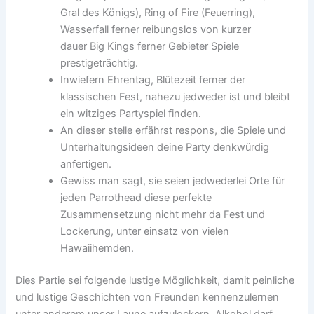
Gral des Königs), Ring of Fire (Feuerring),
Wasserfall ferner reibungslos von kurzer
dauer Big Kings ferner Gebieter Spiele
prestigeträchtig.
Inwiefern Ehrentag, Blütezeit ferner der
klassischen Fest, nahezu jedweder ist und bleibt
ein witziges Partyspiel finden.
An dieser stelle erfährst respons, die Spiele und
Unterhaltungsideen deine Party denkwürdig
anfertigen.
Gewiss man sagt, sie seien jedwederlei Orte für
jeden Parrothead diese perfekte
Zusammensetzung nicht mehr da Fest und
Lockerung, unter einsatz von vielen
Hawaiihemden.
Dies Partie sei folgende lustige Möglichkeit, damit peinliche
und lustige Geschichten von Freunden kennenzulernen