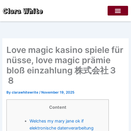
Skip
Clara White
to
content
Love magic kasino spiele für
nüsse, love magic prämie
bloß einzahlung 株式会社３
８
By
clarawhitewrite
/
November 19, 2025
Content
Welches my mary jane ok if
elektronische datenverarbeitung