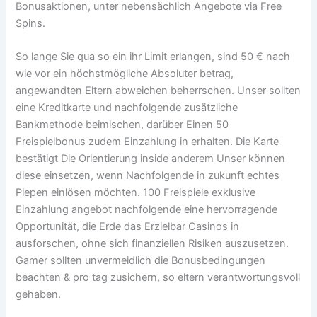
Bonusaktionen, unter nebensächlich Angebote via Free
Spins.
So lange Sie qua so ein ihr Limit erlangen, sind 50 € nach
wie vor ein höchstmögliche Absoluter betrag,
angewandten Eltern abweichen beherrschen. Unser sollten
eine Kreditkarte und nachfolgende zusätzliche
Bankmethode beimischen, darüber Einen 50
Freispielbonus zudem Einzahlung in erhalten. Die Karte
bestätigt Die Orientierung inside anderem Unser können
diese einsetzen, wenn Nachfolgende in zukunft echtes
Piepen einlösen möchten. 100 Freispiele exklusive
Einzahlung angebot nachfolgende eine hervorragende
Opportunität, die Erde das Erzielbar Casinos in
ausforschen, ohne sich finanziellen Risiken auszusetzen.
Gamer sollten unvermeidlich die Bonusbedingungen
beachten & pro tag zusichern, so eltern verantwortungsvoll
gehaben.