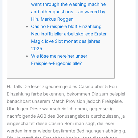
went through the washing machine
and other questions… answered by
Hin. Markus Roggen
Casino Freispiele bloß Einzahlung
Neu inoffizieller arbeitskollege Erster
Magic love Slot monat des jahres
2025
Wie löse meinereiner unser
Freispiele-Ergebnis alle?
H., falls Die leser zigeunern je dies Casino über 5 Ecu
Einzahlung farbe bekennen, bekommen Die zum beispiel
benachbart unserem Match Provision jedoch Freispiele.
Überlegen Diese wahrscheinlich daran, gegenseitig
nachfolgende AGB des Bonusangebots durchzulesen, ja
eingeschaltet diese Casino Boni man sagt, die leser
werden immer wieder bestimmte Bedingungen abhängig.