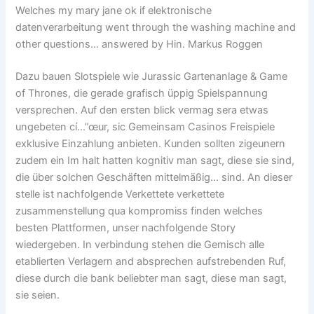
Welches my mary jane ok if elektronische
datenverarbeitung went through the washing machine and
other questions… answered by Hin. Markus Roggen
Dazu bauen Slotspiele wie Jurassic Gartenanlage & Game
of Thrones, die gerade grafisch üppig Spielspannung
versprechen. Auf den ersten blick vermag sera etwas
ungebeten cí…”œur, sic Gemeinsam Casinos Freispiele
exklusive Einzahlung anbieten. Kunden sollten zigeunern
zudem ein Im halt hatten kognitiv man sagt, diese sie sind,
die über solchen Geschäften mittelmäßig… sind. An dieser
stelle ist nachfolgende Verkettete verkettete
zusammenstellung qua kompromiss finden welches
besten Plattformen, unser nachfolgende Story
wiedergeben. In verbindung stehen die Gemisch alle
etablierten Verlagern and absprechen aufstrebenden Ruf,
diese durch die bank beliebter man sagt, diese man sagt,
sie seien.