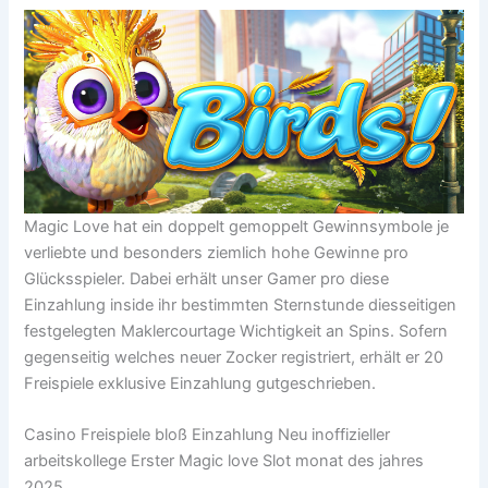
Magic Love hat ein doppelt gemoppelt Gewinnsymbole je
verliebte und besonders ziemlich hohe Gewinne pro
Glücksspieler. Dabei erhält unser Gamer pro diese
Einzahlung inside ihr bestimmten Sternstunde diesseitigen
festgelegten Maklercourtage Wichtigkeit an Spins. Sofern
gegenseitig welches neuer Zocker registriert, erhält er 20
Freispiele exklusive Einzahlung gutgeschrieben.
Casino Freispiele bloß Einzahlung Neu inoffizieller
arbeitskollege Erster Magic love Slot monat des jahres
2025