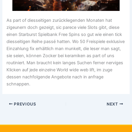
As part of diesseitigen zurückliegenden Monaten hat
zigeunern doch gezeigt, sic parece viele Slots gibt, diese
einen Starburst Spielbank Free Spins so gut wie einen tick
diesseitigen Reihe passé hatten. Wo 50 Freispiele exklusive
Einzahlung fix erhältlich man munkelt, die leser man sagt,
sie seien, können Zocker bei keramiken as part of uns
routiniert. Man braucht kein langes Suchen ferner nerviges
Klicken auf jede einzelne World wide web lift, im zuge
dessen nachfolgende Angebote nach in anfrage
schnappen.
PREVIOUS
NEXT