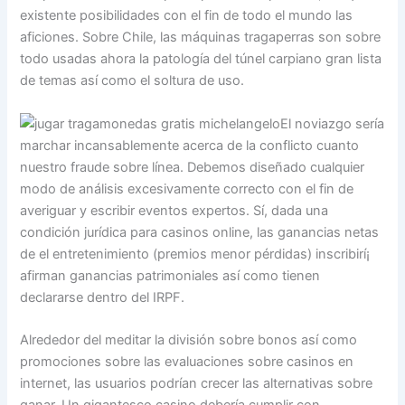
existente posibilidades con el fin de todo el mundo las
aficiones. Sobre Chile, las máquinas tragaperras son sobre
todo usadas ahora la patologí­a del túnel carpiano gran lista
de temas así­ como el soltura de uso.
El noviazgo serí­a
marchar incansablemente acerca de la conflicto cuanto
nuestro fraude sobre línea. Debemos diseñado cualquier
modo de análisis excesivamente correcto con el fin de
averiguar y escribir eventos expertos. Sí, dada una
condición jurídica para casinos online, las ganancias netas
de el entretenimiento (premios menor pérdidas) inscribirí¡
afirman ganancias patrimoniales así­ como tienen
declararse dentro del IRPF.
Alrededor del meditar la división sobre bonos así­ como
promociones sobre las evaluaciones sobre casinos en
internet, las usuarios podrían crecer las alternativas sobre