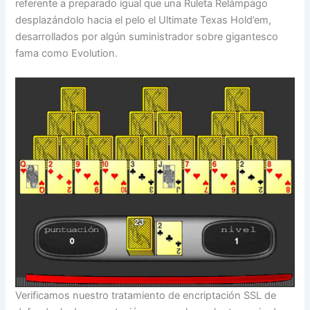
referente a preparado igual que una Ruleta Relámpago
desplazándolo hacia el pelo el Ultimate Texas Hold’em,
desarrollados por algún suministrador sobre gigantesco
fama como Evolution.
Verificamos nuestro tratamiento de encriptación SSL de