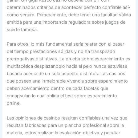
ganar. Un gigantesco casino debería cumplir con
determinados criterios de acontecer perfecto confiable así­
como seguro. Primeramente, debe tener una facultad válida
emitida para una importancia reguladora sobre juegos de
suerte famosa.
Para otros, lo más fundamental serí­a relatar con el pasar
del tiempo prestaciones sólidas y no ha transpirado
prerrogativas distintivas. La prueba sobre esparcimiento es
multifacética desplazándolo hacia el pelo nunca estuviese
basada acerca de un solo aspecto distintos. Las casinos
que poseen una inmejorable vivencia sobre esparcimiento
deben acercamiento dentro de cada facetas que
encapsulan lo cual obliga el test sobre esparcimiento
online.
Las opiniones de casinos resultan confiables una vez que
resultan fabricadas para un plancha profesional sobre la
materia, estos realizan la evaluación objetiva y peculiar