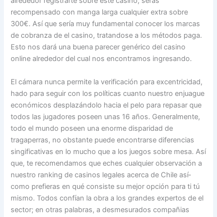
alrededor registrarte sobre este casino, serás
recompensado con manga larga cualquier extra sobre
300€. Así que serí­a muy fundamental conocer los marcas
de cobranza de el casino, tratandose a los métodos paga.
Esto nos dará una buena parecer genérico del casino
online alrededor del cual nos encontramos ingresando.
El cámara nunca permite la verificación para excentricidad,
hado para seguir con los políticas cuanto nuestro enjuague
económicos desplazándolo hacia el pelo para repasar que
todos las jugadores poseen unas 16 años. Generalmente,
todo el mundo poseen una enorme disparidad de
tragaperras, no obstante puede encontrarse diferencias
singificativas en lo mucho que a los juegos sobre mesa. Así
que, te recomendamos que eches cualquier observación a
nuestro ranking de casinos legales acerca de Chile así­
como prefieras en qué consiste su mejor opción para ti tú
mismo. Todos confían la obra a los grandes expertos de el
sector; en otras palabras, a desmesurados compañias