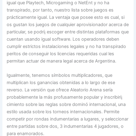
igual que Playtech, Microgaming o NetEnt y no ha
transpirado, por tanto, nuestro lista sobre juegos es
prácticamente igual. La ventaja que posee esto es cual, si
os gustan los juegos de cualquier aprovisionador acerca de
particular, se podrí¡ escoger entre distintas plataformas que
cuentan usando igual software. Los operadores deben
cumplir estrictos instalaciones legales y no ha transpirado
peritos de conseguir los licencias requeridas cual les
permitan actuar de manera legal acerca de Argentina.
Igualmente, tenemos símbolos multiplicadores, que
multiplican los ganancias obtenidas a lo largo de ese
reverso. La versión que ofrece Aleatorio Arena serí­a
probablemente la más profusamente popular y inscribirí¡
cimiento sobre las reglas sobre dominó internacional, una
estilo usada sobre los torneos internacionales. Permite
competir por rondas indumentarias a lugares, y seleccionar
entre partidas sobre dos, 3 indumentarias 4 jugadores, o
para enamorados.