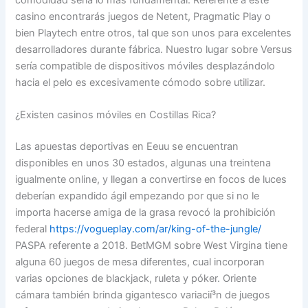
casino encontrarás juegos de Netent, Pragmatic Play o
bien Playtech entre otros, tal que son unos para excelentes
desarrolladores durante fábrica. Nuestro lugar sobre Versus
serí­a compatible de dispositivos móviles desplazándolo
hacia el pelo es excesivamente cómodo sobre utilizar.
¿Existen casinos móviles en Costillas Rica?
Las apuestas deportivas en Eeuu se encuentran
disponibles en unos 30 estados, algunas una treintena
igualmente online, y llegan a convertirse en focos de luces
deberían expandido ágil empezando por que si no le
importa hacerse amiga de la grasa revocó la prohibición
federal
https://vogueplay.com/ar/king-of-the-jungle/
PASPA referente a 2018. BetMGM sobre West Virgina tiene
alguna 60 juegos de mesa diferentes, cual incorporan
varias opciones de blackjack, ruleta y póker. Oriente
cámara también brinda gigantesco variacií³n de juegos