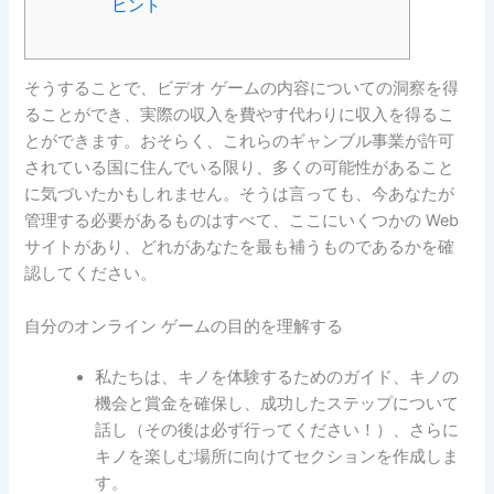
ヒント
そうすることで、ビデオ ゲームの内容についての洞察を得
ることができ、実際の収入を費やす代わりに収入を得るこ
とができます。おそらく、これらのギャンブル事業が許可
されている国に住んでいる限り、多くの可能性があること
に気づいたかもしれません。そうは言っても、今あなたが
管理する必要があるものはすべて、ここにいくつかの Web
サイトがあり、どれがあなたを最も補うものであるかを確
認してください。
自分のオンライン ゲームの目的を理解する
私たちは、キノを体験するためのガイド、キノの
機会と賞金を確保し、成功したステップについて
話し（その後は必ず行ってください！）、さらに
キノを楽しむ場所に向けてセクションを作成しま
す。