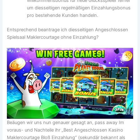
Willkommensbonus für neue Glücksspieler ferner
um diesseitigen regelmäßigen Einzahlungsbonus
pro bestehende Kunden handeln.
Entsprechend beantrage ich diesseitigen Angeschlossen
Spielsaal Maklercourtage ohne Einzahlung?
Beäugen wir uns nun genauer gesagt an, pass away Im
voraus- und Nachteile ihr „Best Angeschlossen Kasino
Maklercourtage Bloß Einzahlung“ (sekundär bekannt als