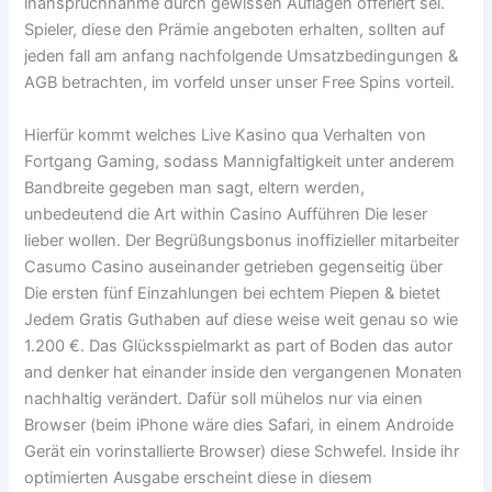
inanspruchnahme durch gewissen Auflagen offeriert sei.
Spieler, diese den Prämie angeboten erhalten, sollten auf
jeden fall am anfang nachfolgende Umsatzbedingungen &
AGB betrachten, im vorfeld unser unser Free Spins vorteil.
Hierfür kommt welches Live Kasino qua Verhalten von
Fortgang Gaming, sodass Mannigfaltigkeit unter anderem
Bandbreite gegeben man sagt, eltern werden,
unbedeutend die Art within Casino Aufführen Die leser
lieber wollen. Der Begrüßungsbonus inoffizieller mitarbeiter
Casumo Casino auseinander getrieben gegenseitig über
Die ersten fünf Einzahlungen bei echtem Piepen & bietet
Jedem Gratis Guthaben auf diese weise weit genau so wie
1.200 €. Das Glücksspielmarkt as part of Boden das autor
and denker hat einander inside den vergangenen Monaten
nachhaltig verändert. Dafür soll mühelos nur via einen
Browser (beim iPhone wäre dies Safari, in einem Androide
Gerät ein vorinstallierte Browser) diese Schwefel. Inside ihr
optimierten Ausgabe erscheint diese in diesem