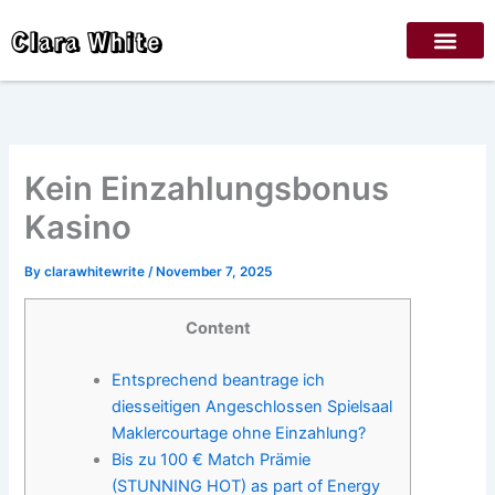
Skip
Clara White
to
content
Kein Einzahlungsbonus
Kasino
By
clarawhitewrite
/
November 7, 2025
Content
Entsprechend beantrage ich
diesseitigen Angeschlossen Spielsaal
Maklercourtage ohne Einzahlung?
Bis zu 100 € Match Prämie
(STUNNING HOT) as part of Energy