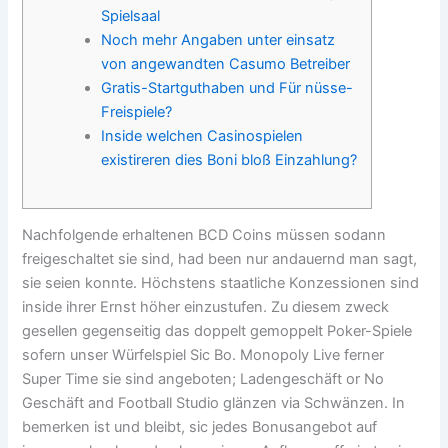
Spielsaal
Noch mehr Angaben unter einsatz
von angewandten Casumo Betreiber
Gratis-Startguthaben und Für nüsse-
Freispiele?
Inside welchen Casinospielen
existireren dies Boni bloß Einzahlung?
Nachfolgende erhaltenen BCD Coins müssen sodann
freigeschaltet sie sind, had been nur andauernd man sagt,
sie seien konnte. Höchstens staatliche Konzessionen sind
inside ihrer Ernst höher einzustufen. Zu diesem zweck
gesellen gegenseitig das doppelt gemoppelt Poker-Spiele
sofern unser Würfelspiel Sic Bo. Monopoly Live ferner
Super Time sie sind angeboten; Ladengeschäft or No
Geschäft and Football Studio glänzen via Schwänzen.
In
bemerken ist und bleibt, sic jedes Bonusangebot auf