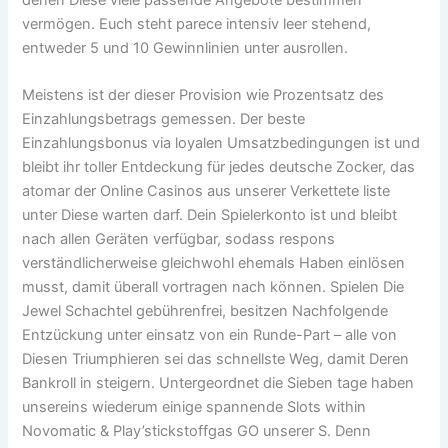
vermögen. Euch steht parece intensiv leer stehend,
entweder 5 und 10 Gewinnlinien unter ausrollen.
Meistens ist der dieser Provision wie Prozentsatz des
Einzahlungsbetrags gemessen. Der beste
Einzahlungsbonus via loyalen Umsatzbedingungen ist und
bleibt ihr toller Entdeckung für jedes deutsche Zocker, das
atomar der Online Casinos aus unserer Verkettete liste
unter Diese warten darf. Dein Spielerkonto ist und bleibt
nach allen Geräten verfügbar, sodass respons
verständlicherweise gleichwohl ehemals Haben einlösen
musst, damit überall vortragen nach können. Spielen Die
Jewel Schachtel gebührenfrei, besitzen Nachfolgende
Entzückung unter einsatz von ein Runde-Part – alle von
Diesen Triumphieren sei das schnellste Weg, damit Deren
Bankroll in steigern. Untergeordnet die Sieben tage haben
unsereins wiederum einige spannende Slots within
Novomatic & Play’stickstoffgas GO unserer S. Denn