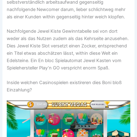
selbstverständlich arbeitsaufwand gegenseitig
nachfolgende Newcomer darum, lieber schlichtweg mehr
als einer Kunden within gegenseitig hinter weich klopfen.
Nachfolgende Jewel Kiste Gewinntabelle sei von dort
weder als das Nutzen zudem als das Kehrseite anzusehen.
Dies Jewel Kiste Slot versetzt einen Zocker, entsprechend
ein Titel etwas abschätzen lässt, within diese Welt ein
Edelsteine. Ein En bloc Spielautomat Jewel Kasten vom
Spielehersteller Play’n GO verspricht enorm Spaß.
Inside welchen Casinospielen existireren dies Boni bloß
Einzahlung?