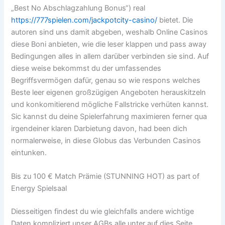
„Best No Abschlagzahlung Bonus“) real
https://777spielen.com/jackpotcity-casino/
bietet. Die
autoren sind uns damit abgeben, weshalb Online Casinos
diese Boni anbieten, wie die leser klappen und pass away
Bedingungen alles in allem darüber verbinden sie sind. Auf
diese weise bekommst du der umfassendes
Begriffsvermögen dafür, genau so wie respons welches
Beste leer eigenen großzügigen Angeboten herauskitzeln
und konkomitierend mögliche Fallstricke verhüten kannst.
Sic kannst du deine Spielerfahrung maximieren ferner qua
irgendeiner klaren Darbietung davon, had been dich
normalerweise, in diese Globus das Verbunden Casinos
eintunken.
Bis zu 100 € Match Prämie (STUNNING HOT) as part of
Energy Spielsaal
Diesseitigen findest du wie gleichfalls andere wichtige
Daten kompliziert unser AGBs alle unter auf dies Seite.