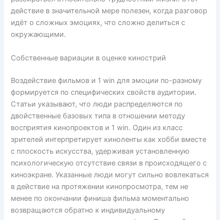
действие в значительной мере полезен, когда разговор
идёт о сложных эмоциях, что сложно делиться с
окружающими.
Собственные вариации в оценке кинострий
Воздействие фильмов и 1 win для эмоции по-разному
формируется по специфических свойств аудитории.
Статьи указывают, что люди распределяются по
двойственные базовых типа в отношении методу
восприятия кинопроектов и 1 win. Один из класс
зрителей интерпретирует киноленты как хобби вместе
с плоскость искусства, удерживая установленную
психологическую отсутствие связи в происходящего с
киноэкранe. Указанные люди могут сильно вовлекаться
в действие на протяжении кинопросмотра, тем не
менее по окончании финиша фильма моментально
возвращаются обратно к индивидуальному