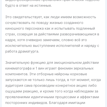
будто в ответ на истинные.
Это свидетельствует, как люди имеем возможность
сочувствовать по поводу жизнью созданного
киношного персонажа как и испытывать подлинный
страх, созерцая за действиями разворачивающимся в
кадре, хотя очевидно замечаем, словно всё это
исключительно выступление исполнителей и наряду с
работа драматурга.
Значительную функцию для эмоциональном действии
кинематографа и 1 вин играет феномен зеркальных
компонентов. Эти отборные нейроны корковые
запускаются не только лишь тогда, в тот момент, когда
аудитория сама производим конкретное акцию либо
ощущаем реакцию, и кроме того когда наблюдаем за
проявлениями идентичными процессами и аффектами
посторонних индивидов. Благодаря имитации