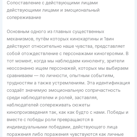
Сопоставление с действующими лицами
действующими лицами и эмоциональный
сопереживание
Основным одного из главных существенных
механизмов, путём которых кинокартины и 1вин
действуют относительно наше чувства, представляет
собой отождествление с персонажами киногероями. В
тот момент, когда мы наблюдаем киноленту, зрители
неосознанно ищем персонажей, которых мы выбираем
сравниваем — по личности, опытным событиям,
трудностям а также устремлениям. Эта идентификация
создаёт значимую эмоциональную сопричастность
среди наблюдателем и ролей, заставляя,
наблюдателей сопереживать сюжеты
кинопроизведения так, как как будто с нами. Победы и
вместе с победы роли превращаются в
индивидуальными победами, действующего лица
поражения либо поражения чувствуются как личные