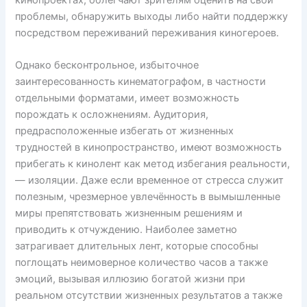
проблемы, обнаружить выходы либо найти поддержку
посредством переживаний переживания киногероев.
Однако бесконтрольное, избыточное
заинтересованность кинематографом, в частности
отдельными форматами, имеет возможность
порождать к осложнениям. Аудитория,
предрасположенные избегать от жизненных
трудностей в кинопространство, имеют возможность
прибегать к кинолент как метод избегания реальности,
— изоляции. Даже если временное от стресса служит
полезным, чрезмерное увлечённость в вымышленные
миры препятствовать жизненным решениям и
приводить к отчуждению. Наиболее заметно
затрагивает длительных лент, которые способны
поглощать неимоверное количество часов а также
эмоций, вызывая иллюзию богатой жизни при
реальном отсутствии жизненных результатов а также