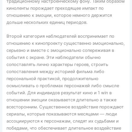
традиционному настроенческому фону. Таким образом
киноленты порождает преходящее импакт по
отношению к эмоции, которое немного держится
дольше нескольких единиц периодов.
Второй категория наблюдателей воспринимает по
отношению к кинопроекту существенно эмоционально,
серьезно и вместе с эмоционально сопереживая в
события с экране. Эти наблюдатели обычно
сопоставлять лично характеры героев, строить
сопоставления между историей фильма либо
персональной практикой, продолжительно
осмысливать о проблемах персонажей либо смысле
событий. Для индивидов результат кино и 1 win в
отношении эмоции оказывается длительно а также
всесторонним. Существенное воздействие порождают
сериалы, которые показываются месяцами — люди
ассоциируются к персонажам, следят их судьбами и
победами, что обеспечивает длительное воздействие