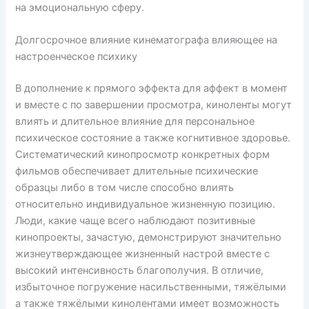
на эмоциональную сферу.
Долгосрочное влияние кинематографа влияющее на
настроенческое психику
В дополнение к прямого эффекта для аффект в момент
и вместе с по завершении просмотра, киноленты могут
влиять и длительное влияние для персональное
психическое состояние а также когнитивное здоровье.
Систематический кинопросмотр конкретных форм
фильмов обеспечивает длительные психические
образцы либо в том числе способно влиять
относительно индивидуальное жизненную позицию.
Люди, какие чаще всего наблюдают позитивные
кинопроекты, зачастую, демонстрируют значительно
жизнеутверждающее жизненный настрой вместе с
высокий интенсивность благополучия. В отличие,
избыточное погружение насильственными, тяжёлыми
а также тяжёлыми кинолентами имеет возможность