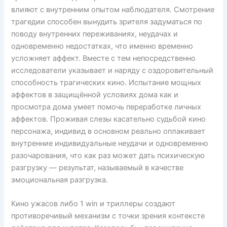
влияют с внутренним опытом наблюдателя. Смотрение
трагедии способен вынудить зрителя задуматься по
поводу внутренних переживаниях, неудачах и
одновременно недостатках, что именно временно
усложняет аффект. Вместе с тем непосредственно
исследователи указывает и наряду с оздоровительный
способность трагических кино. Испытание мощных
аффектов в защищённой условиях дома как и
просмотра дома умеет помочь переработке личных
аффектов. Проживая слезы касательно судьбой кино
персонажа, индивид в основном реально оплакивает
внутренние индивидуальные неудачи и одновременно
разочарования, что как раз может дать психическую
разгрузку — результат, называемый в качестве
эмоциональная разгрузка.
Кино ужасов либо 1 win и триллеры создают
противоречивый механизм с точки зрения контексте