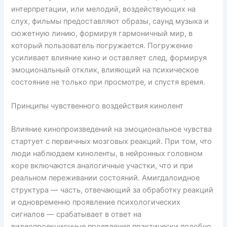
интерпретации, или мелодий, воздействующих на
слух, фильмы предоставляют образы, саунд музыка и
сюжетную линию, формируя гармоничный мир, в
который пользователь погружается. Погружение
усиливает влияние кино и оставляет след, формируя
эмоциональный отклик, влияющий на психическое
состояние не только при просмотре, и спустя время.
Принципы чувственного воздействия кинолент
Влияние кинопроизведений на эмоциональное чувства
стартует с первичных мозговых реакций. При том, что
люди наблюдаем киноленты, в нейронных головном
коре включаются аналогичные участки, что и при
реальном переживании состояний. Амигдалоидное
структура — часть, отвечающий за обработку реакций
и одновременно проявление психологических
сигналов — срабатывает в ответ на
видеопроекционные проявления практически подобно