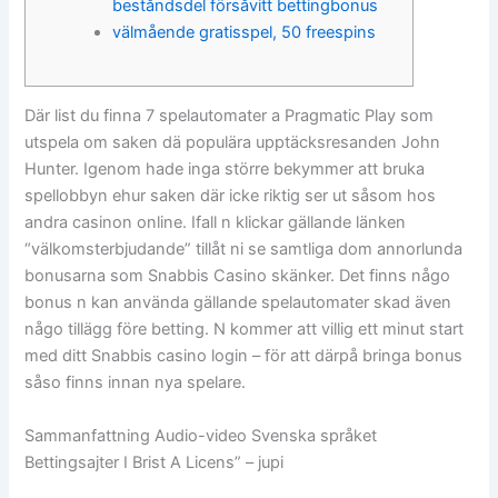
beståndsdel försåvitt bettingbonus
välmående gratisspel, 50 freespins
Där list du finna 7 spelautomater a Pragmatic Play som
utspela om saken dä populära upptäcksresanden John
Hunter. Igenom hade inga större bekymmer att bruka
spellobbyn ehur saken där icke riktig ser ut såsom hos
andra casinon online. Ifall n klickar gällande länken
“välkomsterbjudande” tillåt ni se samtliga dom annorlunda
bonusarna som Snabbis Casino skänker. Det finns någo
bonus n kan använda gällande spelautomater skad även
någo tillägg före betting.
N kommer att villig ett minut start
med ditt Snabbis casino login – för att därpå bringa bonus
såso finns innan nya spelare.
Sammanfattning Audio-video Svenska språket
Bettingsajter I Brist A Licens” – jupi