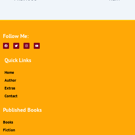
Follow Me:
F
T
I
Y
a
w
n
o
c
i
s
u
e
t
t
t
b
t
a
u
Quick Links
o
e
g
b
o
r
r
e
k
a
m
Home
Author
Extras
Contact
Published Books
Books
Fiction