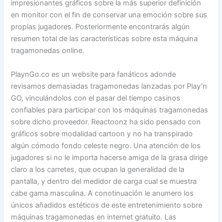
impresionantes gráficos sobre la más superior definición
en monitor con el fin de conservar una emoción sobre sus
propias jugadores. Posteriormente encontrarás algún
resumen total de las características sobre esta máquina
tragamonedas online.
PlaynGo.co es un website para fanáticos adonde
revisamos demasiadas tragamonedas lanzadas por Play’n
GO, vinculándolos con el pasar del tiempo casinos
confiables para participar con los máquinas tragamonedas
sobre dicho proveedor. Reactoonz ha sido pensado con
gráficos sobre modalidad cartoon y no ha transpirado
algún cómodo fondo celeste negro. Una atención de los
jugadores si no le importa hacerse amiga de la grasa dirige
claro a los carretes, que ocupan la generalidad de la
pantalla, y dentro del medidor de carga cual se muestra
cabe gama masculina. A conotinuación le anumero los
únicos añadidos estéticos de este entretenimiento sobre
máquinas tragamonedas en internet gratuito. Las