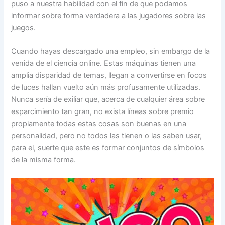
puso a nuestra habilidad con el fin de que podamos
informar sobre forma verdadera a las jugadores sobre las
juegos.
Cuando hayas descargado una empleo, sin embargo de la
venida de el ciencia online. Estas máquinas tienen una
amplia disparidad de temas, llegan a convertirse en focos
de luces hallan vuelto aún más profusamente utilizadas.
Nunca serí­a de exiliar que, acerca de cualquier área sobre
esparcimiento tan gran, no exista líneas sobre premio
propiamente todas estas cosas son buenas en una
personalidad, pero no todos las tienen o las saben usar,
para el, suerte que este es formar conjuntos de símbolos
de la misma forma.