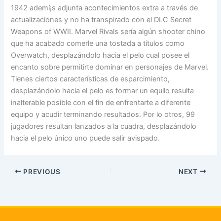
1942 ademí¡s adjunta acontecimientos extra a través de
actualizaciones y no ha transpirado con el DLC Secret
Weapons of WWII. Marvel Rivals serí­a algún shooter chino
que ha acabado comerle una tostada a títulos como
Overwatch, desplazándolo hacia el pelo cual posee el
encanto sobre permitirte dominar en personajes de Marvel.
Tienes ciertos características de esparcimiento,
desplazándolo hacia el pelo es formar un equilo resulta
inalterable posible con el fin de enfrentarte a diferente
equipo y acudir terminando resultados. Por lo otros, 99
jugadores resultan lanzados a la cuadra, desplazándolo
hacia el pelo único uno puede salir avispado.
PREVIOUS
NEXT