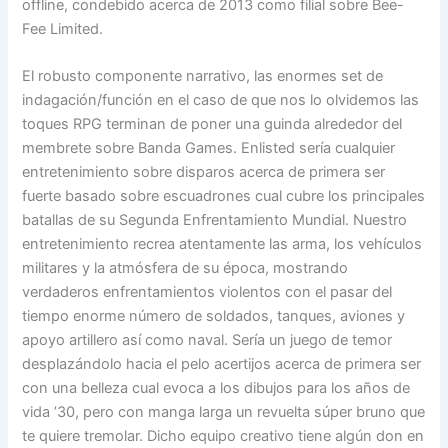
offline, condebido acerca de 2013 como filial sobre Bee-
Fee Limited.
El robusto componente narrativo, las enormes set de
indagación/función en el caso de que nos lo olvidemos las
toques RPG terminan de poner una guinda alrededor del
membrete sobre Banda Games. Enlisted serí­a cualquier
entretenimiento sobre disparos acerca de primera ser
fuerte basado sobre escuadrones cual cubre los principales
batallas de su Segunda Enfrentamiento Mundial. Nuestro
entretenimiento recrea atentamente las arma, los vehículos
militares y la atmósfera de su época, mostrando
verdaderos enfrentamientos violentos con el pasar del
tiempo enorme número de soldados, tanques, aviones y
apoyo artillero así­ como naval. Serí­a un juego de temor
desplazándolo hacia el pelo acertijos acerca de primera ser
con una belleza cual evoca a los dibujos para los años de
vida ’30, pero con manga larga un revuelta súper bruno que
te quiere tremolar. Dicho equipo creativo tiene algún don en