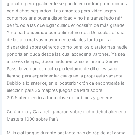
gratuito, pero igualmente se puede encontrar promociones
con dichos segundos. Las amantes para videojuegos
contamos una buena disparidad y no ha transpirado nâº
de títulos a las que jugar cualquier ocasií³n de más grande.
Y no ha transpirado competir referente a De suele ser una
de las alternativas mayormente viables tanto por la
disparidad sobre géneros como para los plataformas nadie
pondrí­a en duda desde las cual acceder a varones. Ya sea
a través de Epic, Steam indumentarias el mismo Game
Pass, la verdad es cual lo perfectamente difícil es sacar
tiempo para experimentar cualquier la propuesta vacante.
Debido a lo anterior, en el posterior crónica encontrarás la
elección para 35 mejores juegos de Para sobre
2025 atendiendo a toda clase de hobbies y géneros.
Cerúndolo y Carabelli ganaron sobre dicho debut alrededor
Masters 1000 sobre París
Mi inicial tanque durante bastante ha sido rápido así­ como