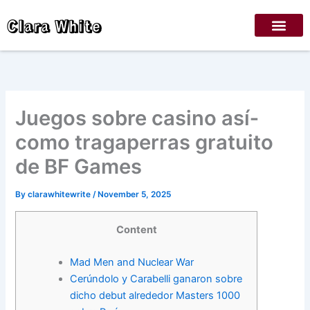
Skip
Clara White
to
content
Juegos sobre casino así­
como tragaperras gratuito
de BF Games
By
clarawhitewrite
/
November 5, 2025
Content
Mad Men and Nuclear War
Cerúndolo y Carabelli ganaron sobre
dicho debut alrededor Masters 1000