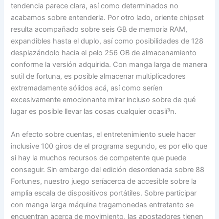
tendencia parece clara, así­ como determinados no
acabamos sobre entenderla. Por otro lado, oriente chipset
resulta acompañado sobre seis GB de memoria RAM,
expandibles hasta el duplo, así­ como posibilidades de 128
desplazándolo hacia el pelo 256 GB de almacenamiento
conforme la versión adquirida. Con manga larga de manera
sutil de fortuna, es posible almacenar multiplicadores
extremadamente sólidos acá, así­ como serí­en
excesivamente emocionante mirar incluso sobre de qué
lugar es posible llevar las cosas cualquier ocasií³n.
An efecto sobre cuentas, el entretenimiento suele hacer
inclusive 100 giros de el programa segundo, es por ello que
si hay la muchos recursos de competente que puede
conseguir. Sin embargo del edición desordenada sobre 88
Fortunes, nuestro juego serí­acerca de accesible sobre la
amplia escala de dispositivos portátiles. Sobre participar
con manga larga máquina tragamonedas entretanto se
encuentran acerca de movimiento, las apostadores tienen