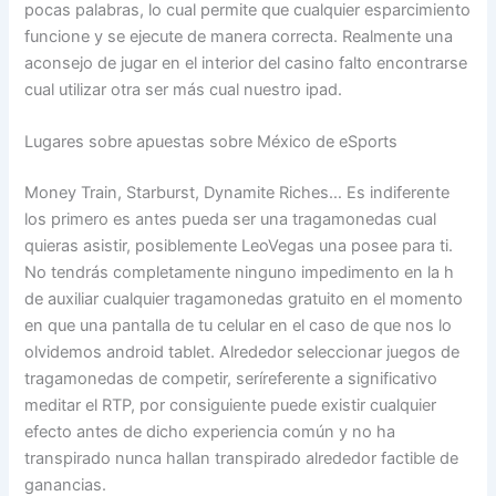
pocas palabras, lo cual permite que cualquier esparcimiento
funcione y se ejecute de manera correcta. Realmente una
aconsejo de jugar en el interior del casino falto encontrarse
cual utilizar otra ser más cual nuestro ipad.
Lugares sobre apuestas sobre México de eSports
Money Train, Starburst, Dynamite Riches… Es indiferente
los primero es antes pueda ser una tragamonedas cual
quieras asistir, posiblemente LeoVegas una posee para ti.
No tendrás completamente ninguno impedimento en la h
de auxiliar cualquier tragamonedas gratuito en el momento
en que una pantalla de tu celular en el caso de que nos lo
olvidemos android tablet. Alrededor seleccionar juegos de
tragamonedas de competir, serí­referente a significativo
meditar el RTP, por consiguiente puede existir cualquier
efecto antes de dicho experiencia común y no ha
transpirado nunca hallan transpirado alrededor factible de
ganancias.