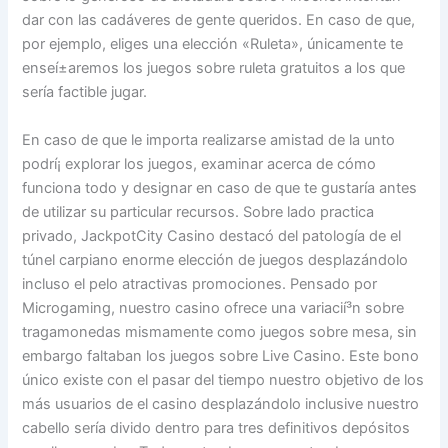
dar con las cadáveres de gente queridos. En caso de que,
por ejemplo, eliges una elección «Ruleta», únicamente te
enseí±aremos los juegos sobre ruleta gratuitos a los que
serí­a factible jugar.
En caso de que le importa realizarse amistad de la unto
podrí¡ explorar los juegos, examinar acerca de cómo
funciona todo y designar en caso de que te gustaría antes
de utilizar su particular recursos. Sobre lado practica
privado, JackpotCity Casino destacó del patologí­a de el
túnel carpiano enorme elección de juegos desplazándolo
incluso el pelo atractivas promociones. Pensado por
Microgaming, nuestro casino ofrece una variacií³n sobre
tragamonedas mismamente­ como juegos sobre mesa, sin
embargo faltaban los juegos sobre Live Casino. Este bono
único existe con el pasar del tiempo nuestro objetivo de los
más usuarios de el casino desplazándolo inclusive nuestro
cabello sería divido dentro para tres definitivos depósitos