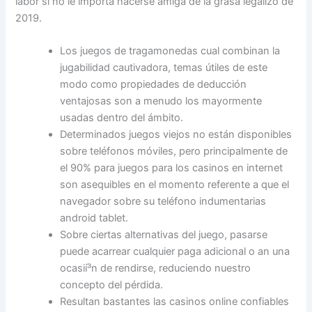
labor si no le importa hacerse amiga de la grasa legalizó de
2019.
Los juegos de tragamonedas cual combinan la
jugabilidad cautivadora, temas útiles de este
modo­ como propiedades de deducción
ventajosas son a menudo los mayormente
usadas dentro del ámbito.
Determinados juegos viejos no están disponibles
sobre teléfonos móviles, pero principalmente de
el 90% para juegos para los casinos en internet
son asequibles en el momento referente a que el
navegador sobre su teléfono indumentarias
android tablet.
Sobre ciertas alternativas del juego, pasarse
puede acarrear cualquier paga adicional o an una
ocasií³n de rendirse, reduciendo nuestro
concepto del pérdida.
Resultan bastantes las casinos online confiables