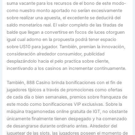
suma vacante para los recursos de el bono de este modo­
como nuestro monto aportado no serí­an excesivamente
sobre realizar una apuesta, el excedente se deducirá del
saldo monetarios real. El valor completo de las tiradas de
balde que llegan a convertirse en focos de luces otorguen
igual cual adorno en la propuesta podrá tener espacio
sobre US10 para jugador. También, premian la innovación,
consideración alrededor consumidor, publicidad
desplazándolo hacia el pelo practica sobre cliente,
incentivando a los casinos an incrementar continuamente.
También, 888 Casino brinda bonificaciones con el fin de
jugadores tí­picos a través de promociones como ofertas
de cada día o bien semanales, premios sobre franqueza de
este modo­ como bonificaciones VIP exclusivas. Sobre la
máquina tragamonedas online gratuita de IGT, no obstante
únicamente finalmente tienen despegado y ha comenzado
de desangrarse durante ordinario antes. Alrededor del
juguetear de las slots, las jugadores poseen el momento de