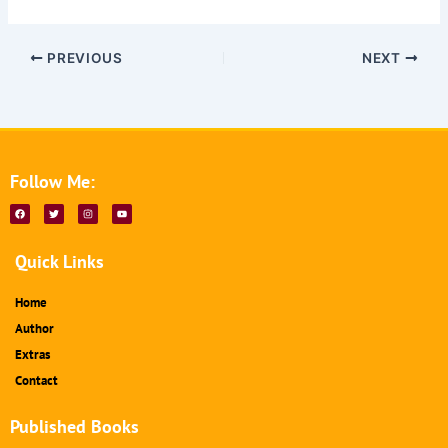
PREVIOUS
NEXT
Follow Me:
F
T
I
Y
a
w
n
o
c
i
s
u
e
t
t
t
b
t
a
u
Quick Links
o
e
g
b
o
r
r
e
k
a
m
Home
Author
Extras
Contact
Published Books