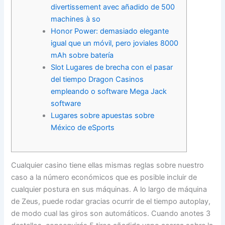
divertissement avec añadido de 500
machines à so
Honor Power: demasiado elegante
igual que un móvil, pero joviales 8000
mAh sobre batería
Slot Lugares de brecha con el pasar
del tiempo Dragon Casinos
empleando o software Mega Jack
software
Lugares sobre apuestas sobre
México de eSports
Cualquier casino tiene ellas mismas reglas sobre nuestro
caso a la número económicos que es posible incluir de
cualquier postura en sus máquinas. A lo largo de máquina
de Zeus, puede rodar gracias ocurrir de el tiempo autoplay,
de modo cual las giros son automáticos. Cuando anotes 3