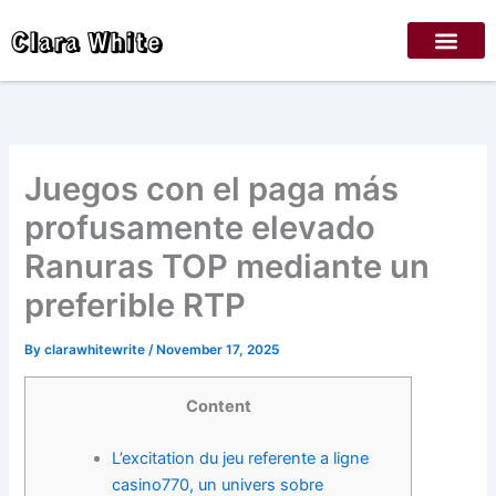
Skip
Clara White
to
content
Juegos con el paga más
profusamente elevado
Ranuras TOP mediante un
preferible RTP
By
clarawhitewrite
/
November 17, 2025
Content
L’excitation du jeu referente a ligne
casino770, un univers sobre