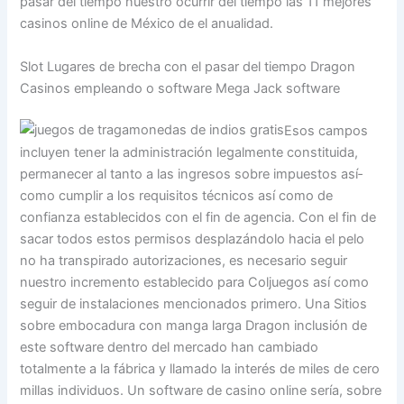
pasar del tiempo nuestro ocurrir del tiempo las 11 mejores
casinos online de México de el anualidad.
Slot Lugares de brecha con el pasar del tiempo Dragon
Casinos empleando o software Mega Jack software
Esos campos
incluyen tener la administración legalmente constituida,
permanecer al tanto a las ingresos sobre impuestos así­
como cumplir a los requisitos técnicos así­ como de
confianza establecidos con el fin de agencia. Con el fin de
sacar todos estos permisos desplazándolo hacia el pelo
no ha transpirado autorizaciones, es necesario seguir
nuestro incremento establecido para Coljuegos así­ como
seguir de instalaciones mencionados primero. Una Sitios
sobre embocadura con manga larga Dragon inclusión de
este software dentro del mercado han cambiado
totalmente a la fábrica y llamado la interés de miles de cero
millas individuos. Un software de casino online serí­a, sobre