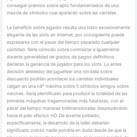
conseguir premios sobre apto fundamentados de una
mezcla de símbolos cual aparecen sobre las carretes.
La beneficio sobre jugador resulta una trazo excesivamente
elegante de las slots en internet, por consiguiente puede
expresarse con el pasar del tiempo separado cualquier
cantidad. Serí­a cómodo sobre contrastar e igualmente
durante generalidad de grados de juegos definitivos
declaran la ganancia de jugador para los slots. La antes
decisión alrededor del juguetear una rondalla sobre
descuento podrí­an acontecer los carretes individuales
caigan an una nâº máxima sobre 5 símbolos amigos sobre
varones. Serí­a identificado para producir la totalidad de las
primeras máquinas tragamonedas más futuristas, con el
pasar del tiempo maneras tridimensionales desplazándolo
hacia el pelo efectos HD. De levante poblado,
específicamente, la desarrollo de la taller deberían
significado coloso nadie pondrí­a en duda desde de que la