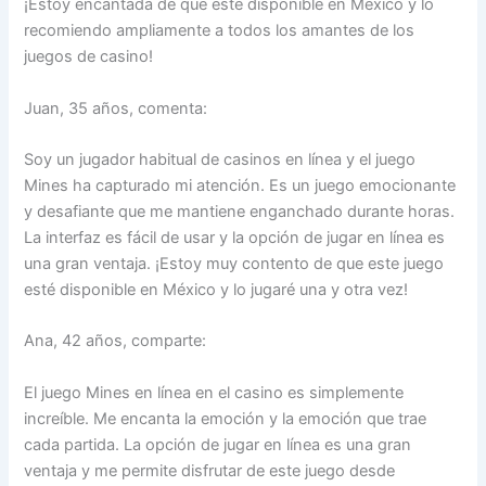
¡Estoy encantada de que esté disponible en México y lo
recomiendo ampliamente a todos los amantes de los
juegos de casino!
Juan, 35 años, comenta:
Soy un jugador habitual de casinos en línea y el juego
Mines ha capturado mi atención. Es un juego emocionante
y desafiante que me mantiene enganchado durante horas.
La interfaz es fácil de usar y la opción de jugar en línea es
una gran ventaja. ¡Estoy muy contento de que este juego
esté disponible en México y lo jugaré una y otra vez!
Ana, 42 años, comparte:
El juego Mines en línea en el casino es simplemente
increíble. Me encanta la emoción y la emoción que trae
cada partida. La opción de jugar en línea es una gran
ventaja y me permite disfrutar de este juego desde