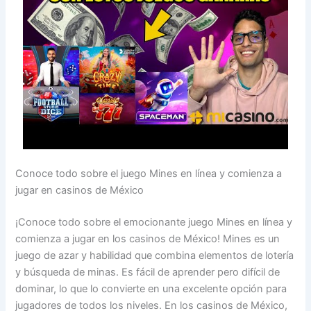
Conoce todo sobre el juego Mines en línea y comienza a
jugar en casinos de México
¡Conoce todo sobre el emocionante juego Mines en línea y
comienza a jugar en los casinos de México! Mines es un
juego de azar y habilidad que combina elementos de lotería
y búsqueda de minas. Es fácil de aprender pero difícil de
dominar, lo que lo convierte en una excelente opción para
jugadores de todos los niveles. En los casinos de México,