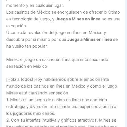
momento y en cualquier lugar.
Los casinos de México se enorgullecen de ofrecer lo último
en tecnología de juego, y
Juega a Mines en línea
no es una
excepción.
Únase a la revolución del juego en línea en México y
descubra por sí mismo por qué
Juega a Mines en línea
se
ha vuelto tan popular.
Mines: el juego de casino en línea que está causando
sensación en México
¡Hola a todos! Hoy hablaremos sobre el emocionante
mundo de los casinos en línea en México y cómo el juego
Mines está causando sensación.
1. Mines es un juego de casino en línea que combina
estrategia y diversión, ofreciendo una experiencia única a
los jugadores mexicanos.
2. Con su interfaz intuitiva y gráficos atractivos, Mines se