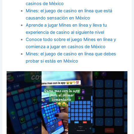
casinos de México
Mines: el juego de casino en línea que está
causando sensación en México
Aprende a jugar Mines en línea y lleva tu
experiencia de casino al siguiente nivel
Conoce todo sobre el juego Mines en línea y
comienza a jugar en casinos de México
Mines: el juego de casino en línea que debes
probar si estás en México