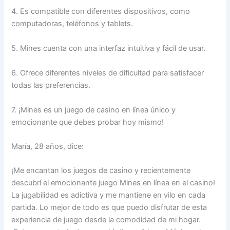
4. Es compatible con diferentes dispositivos, como
computadoras, teléfonos y tablets.
5. Mines cuenta con una interfaz intuitiva y fácil de usar.
6. Ofrece diferentes niveles de dificultad para satisfacer
todas las preferencias.
7. ¡Mines es un juego de casino en línea único y
emocionante que debes probar hoy mismo!
María, 28 años, dice:
¡Me encantan los juegos de casino y recientemente
descubrí el emocionante juego Mines en línea en el casino!
La jugabilidad es adictiva y me mantiene en vilo en cada
partida. Lo mejor de todo es que puedo disfrutar de esta
experiencia de juego desde la comodidad de mi hogar.