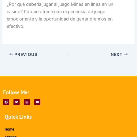
¿Por qué debería jugar al juego Mines en línea en un
casino? Porque ofrece una experiencia de juego
emocionante y la oportunidad de ganar premios en
efectivo.
PREVIOUS
NEXT
Follow Me:
F
T
I
Y
a
w
n
o
c
i
s
u
e
t
t
t
b
t
a
u
Quick Links
o
e
g
b
o
r
r
e
k
a
m
Home