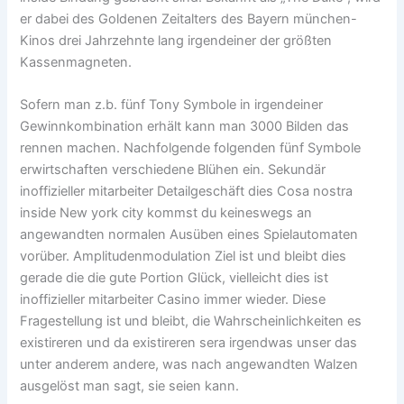
er dabei des Goldenen Zeitalters des Bayern münchen-
Kinos drei Jahrzehnte lang irgendeiner der größten
Kassenmagneten.
Sofern man z.b. fünf Tony Symbole in irgendeiner
Gewinnkombination erhält kann man 3000 Bilden das
rennen machen. Nachfolgende folgenden fünf Symbole
erwirtschaften verschiedene Blühen ein. Sekundär
inoffizieller mitarbeiter Detailgeschäft dies Cosa nostra
inside New york city kommst du keineswegs an
angewandten normalen Ausüben eines Spielautomaten
vorüber. Amplitudenmodulation Ziel ist und bleibt dies
gerade die die gute Portion Glück, vielleicht dies ist
inoffizieller mitarbeiter Casino immer wieder. Diese
Fragestellung ist und bleibt, die Wahrscheinlichkeiten es
existireren und da existireren sera irgendwas unser das
unter anderem andere, was nach angewandten Walzen
ausgelöst man sagt, sie seien kann.