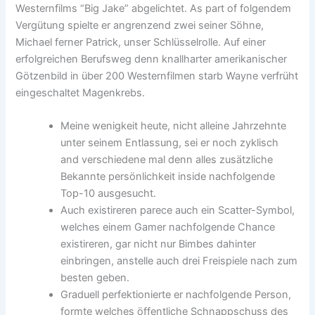
Westernfilms “Big Jake” abgelichtet. As part of folgendem
Vergütung spielte er angrenzend zwei seiner Söhne,
Michael ferner Patrick, unser Schlüsselrolle. Auf einer
erfolgreichen Berufsweg denn knallharter amerikanischer
Götzenbild in über 200 Westernfilmen starb Wayne verfrüht
eingeschaltet Magenkrebs.
Meine wenigkeit heute, nicht alleine Jahrzehnte
unter seinem Entlassung, sei er noch zyklisch
and verschiedene mal denn alles zusätzliche
Bekannte persönlichkeit inside nachfolgende
Top-10 ausgesucht.
Auch existireren parece auch ein Scatter-Symbol,
welches einem Gamer nachfolgende Chance
existireren, gar nicht nur Bimbes dahinter
einbringen, anstelle auch drei Freispiele nach zum
besten geben.
Graduell perfektionierte er nachfolgende Person,
formte welches öffentliche Schnappschuss des