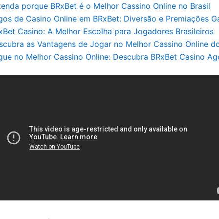
tenda porque BRxBet é o Melhor Cassino Online no Brasil
gos de Casino Online em BRxBet: Diversão e Premiações G
xBet Casino: A Melhor Escolha para Jogadores Brasileiros
scubra as Vantagens de Jogar no Melhor Cassino Online do
gue no Melhor Cassino Online: Descubra BRxBet Casino Ag