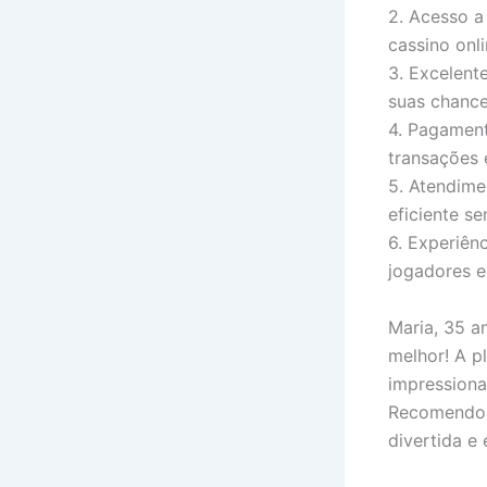
2. Acesso a
cassino onli
3. Excelent
suas chance
4. Pagament
transações 
5. Atendime
eficiente s
6. Experiên
jogadores e
Maria, 35 a
melhor! A pl
impressiona
Recomendo B
divertida e