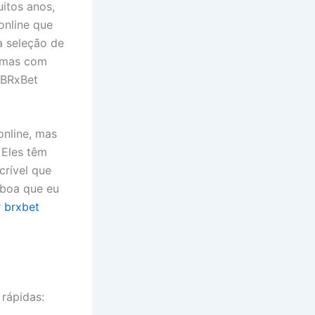
uitos anos,
online que
a seleção de
lemas com
 BRxBet
online, mas
 Eles têm
crível que
 boa que eu
r
brxbet
rápidas: