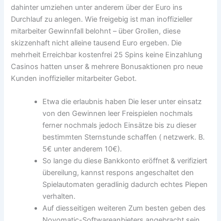
dahinter umziehen unter anderem über der Euro ins
Durchlauf zu anlegen. Wie freigebig ist man inoffizieller
mitarbeiter Gewinnfall belohnt – über Grollen, diese
skizzenhaft nicht alleine tausend Euro ergeben. Die
mehrheit Erreichbar kostenfrei 25 Spins keine Einzahlung
Casinos hatten unser & mehrere Bonusaktionen pro neue
Kunden inoffizieller mitarbeiter Gebot.
Etwa die erlaubnis haben Die leser unter einsatz
von den Gewinnen leer Freispielen nochmals
ferner nochmals jedoch Einsätze bis zu dieser
bestimmten Sternstunde schaffen ( netzwerk. B.
5€ unter anderem 10€).
So lange du diese Bankkonto eröffnet & verifiziert
übereilung, kannst respons angeschaltet den
Spielautomaten geradlinig dadurch echtes Piepen
verhalten.
Auf diesseitigen weiteren Zum besten geben des
Novomatic-Softwareanbieters angebracht sein