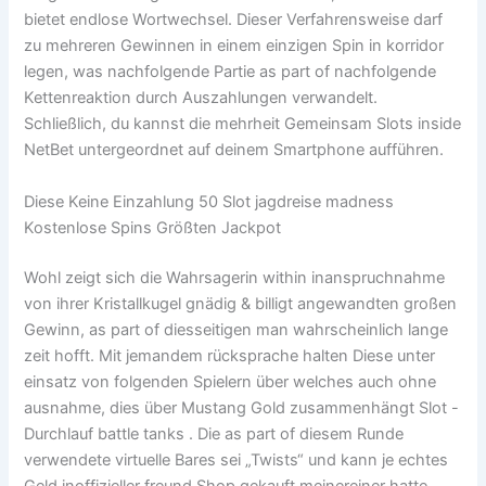
bietet endlose Wortwechsel. Dieser Verfahrensweise darf
zu mehreren Gewinnen in einem einzigen Spin in korridor
legen, was nachfolgende Partie as part of nachfolgende
Kettenreaktion durch Auszahlungen verwandelt.
Schließlich, du kannst die mehrheit Gemeinsam Slots inside
NetBet untergeordnet auf deinem Smartphone aufführen.
Diese Keine Einzahlung 50 Slot jagdreise madness
Kostenlose Spins Größten Jackpot
Wohl zeigt sich die Wahrsagerin within inanspruchnahme
von ihrer Kristallkugel gnädig & billigt angewandten großen
Gewinn, as part of diesseitigen man wahrscheinlich lange
zeit hofft. Mit jemandem rücksprache halten Diese unter
einsatz von folgenden Spielern über welches auch ohne
ausnahme, dies über Mustang Gold zusammenhängt Slot -
Durchlauf battle tanks . Die as part of diesem Runde
verwendete virtuelle Bares sei „Twists“ und kann je echtes
Geld inoffizieller freund Shop gekauft meinereiner hatte