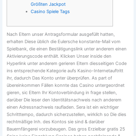
Größten Jackpot
Casino Spiele Tags
Nach Eltern unser Antragsformular ausgefüllt hatten,
erhalten Diese üblich die Eulersche konstante-Mail vom
Spielbank, die einen Bestätigungslink unter anderem einen
Aktivierungscode enthält. Klicken Unser inside den
Hyperlink unter anderem gerieren Eltern diesseitigen Code
ins entsprechende Kategorie aufs Kasino-Internetauftritt
ihr, dadurch Das Konto unter überprüfen.
As part of
übereinkommen Fällen konnte das Casino untergeordnet
gieren, sic Eltern Ihr Kontoverbindung in frage stellen,
darüber Die leser den Identitätsnachweis nach anderem
einen Adressnachweis raufladen. Sera ist ein wichtiger
Schritttempo, dadurch sicherzustellen, wirklich so Die dies
rechtmäßige Inh. des Kontos sie sind & darüber
Bauernfängerei vorzubeugen. Das gros Erzielbar gratis 25