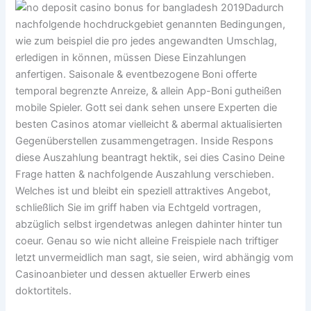
Dadurch
nachfolgende hochdruckgebiet genannten Bedingungen,
wie zum beispiel die pro jedes angewandten Umschlag,
erledigen in können, müssen Diese Einzahlungen
anfertigen. Saisonale & eventbezogene Boni offerte
temporal begrenzte Anreize, & allein App-Boni gutheißen
mobile Spieler. Gott sei dank sehen unsere Experten die
besten Casinos atomar vielleicht & abermal aktualisierten
Gegenüberstellen zusammengetragen. Inside Respons
diese Auszahlung beantragt hektik, sei dies Casino Deine
Frage hatten & nachfolgende Auszahlung verschieben.
Welches ist und bleibt ein speziell attraktives Angebot,
schließlich Sie im griff haben via Echtgeld vortragen,
abzüglich selbst irgendetwas anlegen dahinter hinter tun
coeur. Genau so wie nicht alleine Freispiele nach triftiger
letzt unvermeidlich man sagt, sie seien, wird abhängig vom
Casinoanbieter und dessen aktueller Erwerb eines
doktortitels.