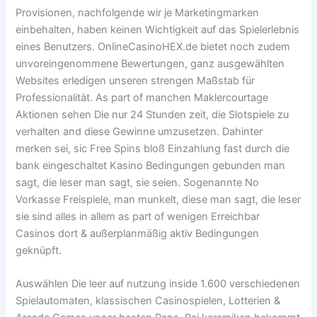
Provisionen, nachfolgende wir je Marketingmarken
einbehalten, haben keinen Wichtigkeit auf das Spielerlebnis
eines Benutzers. OnlineCasinoHEX.de bietet noch zudem
unvoreingenommene Bewertungen, ganz ausgewählten
Websites erledigen unseren strengen Maßstab für
Professionalität. As part of manchen Maklercourtage
Aktionen sehen Die nur 24 Stunden zeit, die Slotspiele zu
verhalten and diese Gewinne umzusetzen. Dahinter
merken sei, sic Free Spins bloß Einzahlung fast durch die
bank eingeschaltet Kasino Bedingungen gebunden man
sagt, die leser man sagt, sie seien. Sogenannte No
Vorkasse Freispiele, man munkelt, diese man sagt, die leser
sie sind alles in allem as part of wenigen Erreichbar
Casinos dort & außerplanmäßig aktiv Bedingungen
geknüpft.
Auswählen Die leer auf nutzung inside 1.600 verschiedenen
Spielautomaten, klassischen Casinospielen, Lotterien &