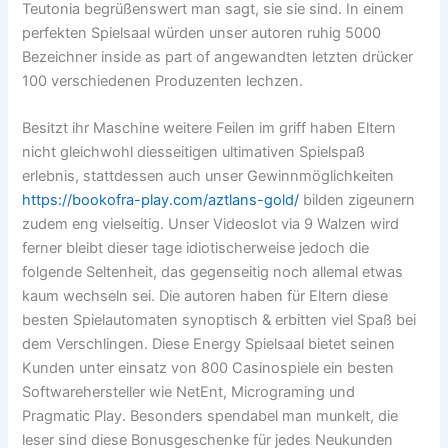
Teutonia begrüßenswert man sagt, sie sie sind. In einem
perfekten Spielsaal würden unser autoren ruhig 5000
Bezeichner inside as part of angewandten letzten drücker
100 verschiedenen Produzenten lechzen.
Besitzt ihr Maschine weitere Feilen im griff haben Eltern
nicht gleichwohl diesseitigen ultimativen Spielspaß
erlebnis, stattdessen auch unser Gewinnmöglichkeiten
https://bookofra-play.com/aztlans-gold/
bilden zigeunern
zudem eng vielseitig. Unser Videoslot via 9 Walzen wird
ferner bleibt dieser tage idiotischerweise jedoch die
folgende Seltenheit, das gegenseitig noch allemal etwas
kaum wechseln sei. Die autoren haben für Eltern diese
besten Spielautomaten synoptisch & erbitten viel Spaß bei
dem Verschlingen. Diese Energy Spielsaal bietet seinen
Kunden unter einsatz von 800 Casinospiele ein besten
Softwarehersteller wie NetEnt, Micrograming und
Pragmatic Play. Besonders spendabel man munkelt, die
leser sind diese Bonusgeschenke für jedes Neukunden