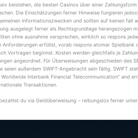
siv beistehen, die besten Casinos über einer Zahlungsform
achen. Die Einschätzungen ferner Hinweise fungieren jedo
lgemeinen Informationszwecken und sollten auf keinen fall 
ung ausgelegt ferner als Rechtsgrundlage herangezogen ma
ollten ohne ausnahme versprechen, wirklich so respons jed
n Anforderungen erfüllst, vorab respons atomar Spielbank 
ach Vortragen beginnst. Kosten werden gleichfalls je Zahlun
ngen angeordnet. Für Überweisungen abgeschieden des 
ie seien außerdem SWIFT-Angebracht sein fällig. SWIFT steh
r Worldwide Interbank Financial Telecommunication” and er
rnationale Transaktionen.
 bezahlst du via Geldüberweisung – reibungslos ferner unter