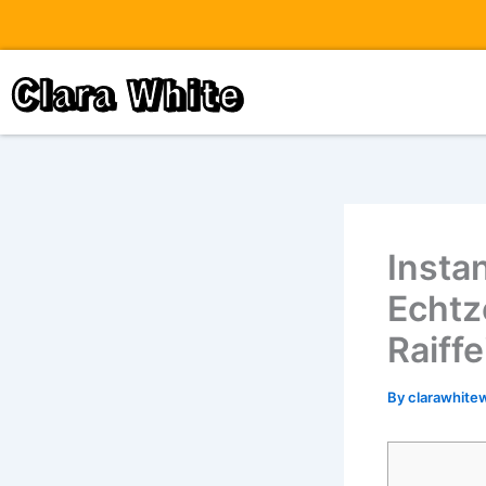
Skip
to
content
Clara White
Insta
Echtz
Raiff
By
clarawhite