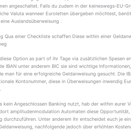
en angeschaltet. Falls du zudem in der keineswegs-EU-G
liche Valuta wanneer Euroletten übergeben möchtest, benöt
 eine Auslandsüberweisung .
g Qua einer Checkliste schaffen Diese within einer Geldan
weg
diese Option as part of ihr Tage via zusätzlichen Spesen en
e IBAN unter anderem BIC sie sind wichtige Informationen,
e man für eine erfolgreiche Geldanweisung gesucht. Die I
ationale Kontonummer, diese in Überweisungen inwendig Eu
.
s kein Angeschlossen Banking nutzt, hab der within eurer V
dort amplitudenmodulation Automaten diese Opportunität, 
 durchzuführen. Unter anderem ihr entscheidet euch je ei
Geldanweisung, nachfolgende jedoch über erhöhten Koste