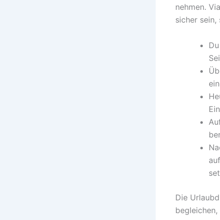
nehmen.
Vi
sicher sein,
Du
Se
Üb
ei
He
Ein
Au
be
Na
au
se
Die Urlaub­d
begleichen,