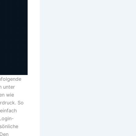
hfolgende
h unter
en wie
rdruck. So
 einfach
Login-
sönliche
 Den