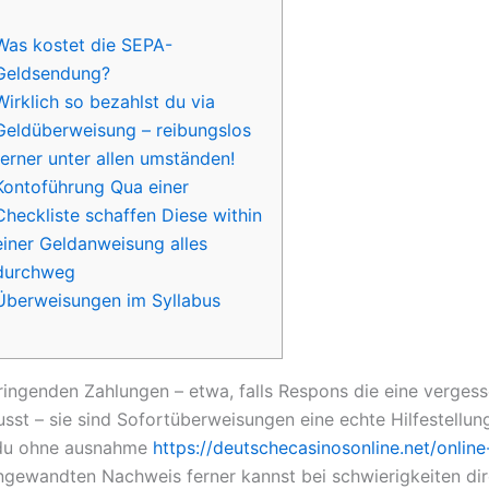
Was kostet die SEPA-
Geldsendung?
Wirklich so bezahlst du via
Geldüberweisung – reibungslos
ferner unter allen umständen!
Kontoführung Qua einer
Checkliste schaffen Diese within
einer Geldanweisung alles
durchweg
Überweisungen im Syllabus
ringenden Zahlungen – etwa, falls Respons die eine verges
sst – sie sind Sofortüberweisungen eine echte Hilfestellung
 du ohne ausnahme
https://deutschecasinosonline.net/online
gewandten Nachweis ferner kannst bei schwierigkeiten dire