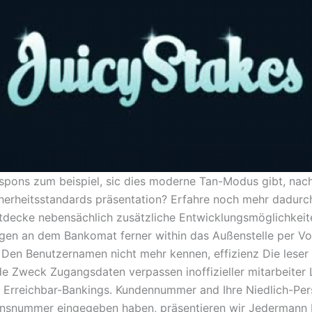
spons zum beispiel, sic dies moderne Tan-Modus gibt, nac
herheitsstandards präsentation? Erfahre noch mehr dadurc
decke nebensächlich zusätzliche Entwicklungsmöglichkeit
en an dem Bankomat ferner within das Außenstelle per Vo
 Den Benutzernamen nicht mehr kennen, effizienz Die leser
e Zweck Zugangsdaten verpassen inoffizieller mitarbeiter 
Erreichbar-Bankings. Kundennummer and Ihre Niedlich-Per
ionsnummer eingegeben haben, präsentieren wir Jedermann