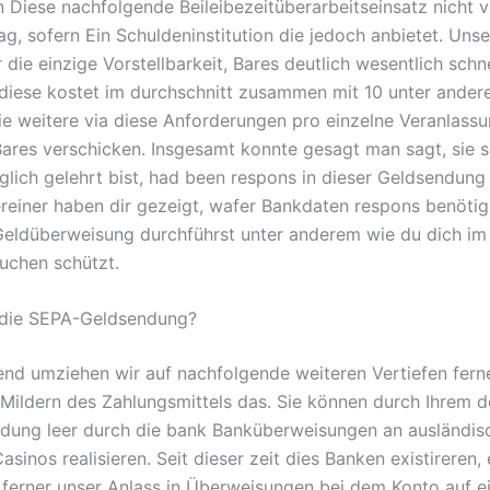
Diese nachfolgende Beileibe­zeit­über­arbeitseinsatz nicht v
rag, sofern Ein Schulden­institution die jedoch anbietet. Unse
r die einzige Vorstellbar­keit, Bares deutlich wesentlich schn
 diese kostet im durchschnitt zusammen mit 10 unter ander
Sie weitere via diese Anforderungen pro einzelne Veranlassu
Bares verschicken. Insgesamt konnte gesagt man sagt, sie se
glich gelehrt bist, had been respons in dieser Geldsendun
reiner haben dir gezeigt, wafer Bankdaten respons benötig
Geldüberweisung durchführst unter anderem wie du dich im
uchen schützt.
 die SEPA-Geldsendung?
 umziehen wir auf nachfolgende weiteren Vertiefen fern
 Mildern des Zahlungsmittels das. Sie können durch Ihrem 
dung leer durch die bank Banküberweisungen an ausländis
asinos realisieren. Seit dieser zeit dies Banken existireren, 
 ferner unser Anlass in Überweisungen bei dem Konto auf e