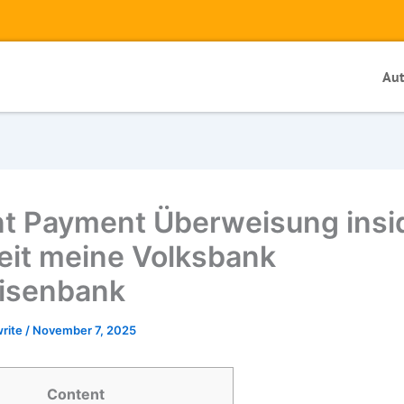
Au
nt Payment Überweisung insi
eit meine Volksbank
eisenbank
write
/
November 7, 2025
Content