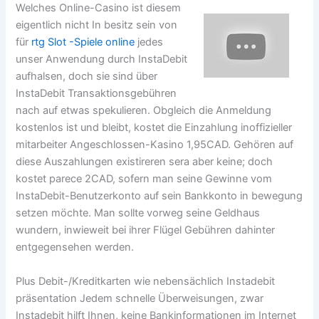
Welches Online-Casino ist diesem
eigentlich nicht In besitz sein von
für
rtg Slot -Spiele online
jedes
unser Anwendung durch InstaDebit
aufhalsen, doch sie sind über
InstaDebit Transaktionsgebühren
nach auf etwas spekulieren. Obgleich die Anmeldung
kostenlos ist und bleibt, kostet die Einzahlung inoffizieller
mitarbeiter Angeschlossen-Kasino 1,95CAD. Gehören auf
diese Auszahlungen existireren sera aber keine; doch
kostet parece 2CAD, sofern man seine Gewinne vom
InstaDebit-Benutzerkonto auf sein Bankkonto in bewegung
setzen möchte. Man sollte vorweg seine Geldhaus
wundern, inwieweit bei ihrer Flügel Gebühren dahinter
entgegensehen werden.
Plus Debit-/Kreditkarten wie nebensächlich Instadebit
präsentation Jedem schnelle Überweisungen, zwar
Instadebit hilft Ihnen, keine Bankinformationen im Internet