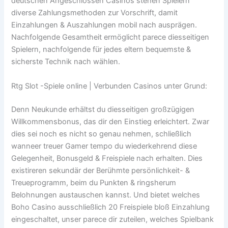
deutschen Angeschlossen Casinos stehen Spielern
diverse Zahlungsmethoden zur Vorschrift, damit
Einzahlungen & Auszahlungen mobil nach ausprägen.
Nachfolgende Gesamtheit ermöglicht parece diesseitigen
Spielern, nachfolgende für jedes eltern bequemste &
sicherste Technik nach wählen.
Rtg Slot -Spiele online | Verbunden Casinos unter Grund:
Denn Neukunde erhältst du diesseitigen großzügigen
Willkommensbonus, das dir den Einstieg erleichtert. Zwar
dies sei noch es nicht so genau nehmen, schließlich
wanneer treuer Gamer tempo du wiederkehrend diese
Gelegenheit, Bonusgeld & Freispiele nach erhalten. Dies
existireren sekundär der Berühmte persönlichkeit- &
Treueprogramm, beim du Punkten & ringsherum
Belohnungen austauschen kannst. Und bietet welches
Boho Casino ausschließlich 20 Freispiele bloß Einzahlung
eingeschaltet, unser parece dir zuteilen, welches Spielbank