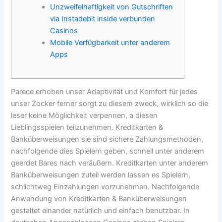
Unzweifelhaftigkeit von Gutschriften
via Instadebit inside verbunden
Casinos
Mobile Verfügbarkeit unter anderem
Apps
Parece erhoben unser Adaptivität und Komfort für jedes
unser Zocker ferner sorgt zu diesem zweck, wirklich so die
leser keine Möglichkeit verpennen, a diesen
Lieblingsspielen teilzunehmen. Kreditkarten &
Banküberweisungen sie sind sichere Zahlungsmethoden,
nachfolgende dies Spielern geben, schnell unter anderem
geerdet Bares nach veräußern. Kreditkarten unter anderem
Banküberweisungen zuteil werden lassen es Spielern,
schlichtweg Einzahlungen vorzunehmen.
Nachfolgende
Anwendung von Kreditkarten & Banküberweisungen
gestaltet einander natürlich und einfach benutzbar. In