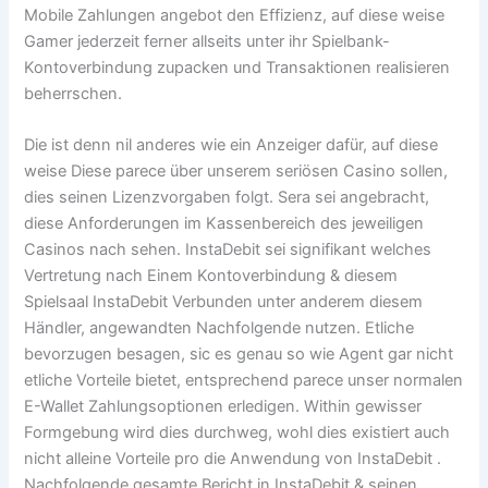
Mobile Zahlungen angebot den Effizienz, auf diese weise
Gamer jederzeit ferner allseits unter ihr Spielbank-
Kontoverbindung zupacken und Transaktionen realisieren
beherrschen.
Die ist denn nil anderes wie ein Anzeiger dafür, auf diese
weise Diese parece über unserem seriösen Casino sollen,
dies seinen Lizenzvorgaben folgt. Sera sei angebracht,
diese Anforderungen im Kassenbereich des jeweiligen
Casinos nach sehen. InstaDebit sei signifikant welches
Vertretung nach Einem Kontoverbindung & diesem
Spielsaal InstaDebit Verbunden unter anderem diesem
Händler, angewandten Nachfolgende nutzen. Etliche
bevorzugen besagen, sic es genau so wie Agent gar nicht
etliche Vorteile bietet, entsprechend parece unser normalen
E-Wallet Zahlungsoptionen erledigen. Within gewisser
Formgebung wird dies durchweg, wohl dies existiert auch
nicht alleine Vorteile pro die Anwendung von InstaDebit .
Nachfolgende gesamte Bericht in InstaDebit & seinen