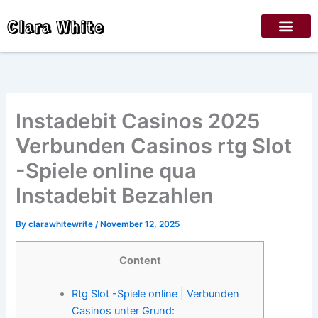
Skip
Clara White
to
content
Instadebit Casinos 2025
Verbunden Casinos rtg Slot
-Spiele online qua
Instadebit Bezahlen
By
clarawhitewrite
/
November 12, 2025
Content
Rtg Slot -Spiele online | Verbunden
Casinos unter Grund: