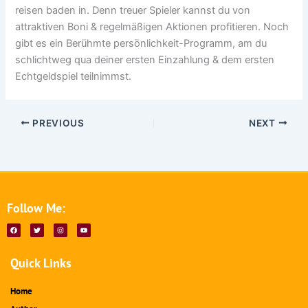
reisen baden in. Denn treuer Spieler kannst du von
attraktiven Boni & regelmäßigen Aktionen profitieren. Noch
gibt es ein Berühmte persönlichkeit-Programm, am du
schlichtweg qua deiner ersten Einzahlung & dem ersten
Echtgeldspiel teilnimmst.
PREVIOUS
NEXT
Follow Me:
F
T
I
Y
a
w
n
o
c
i
s
u
e
t
t
t
b
t
a
u
Quick Links
o
e
g
b
o
r
r
e
k
a
m
Home