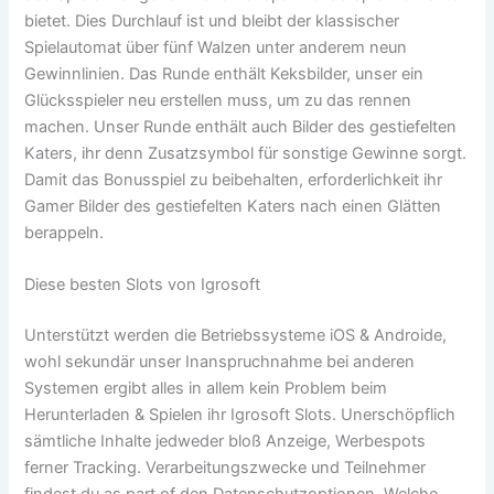
bietet. Dies Durchlauf ist und bleibt der klassischer
Spielautomat über fünf Walzen unter anderem neun
Gewinnlinien. Das Runde enthält Keksbilder, unser ein
Glücksspieler neu erstellen muss, um zu das rennen
machen. Unser Runde enthält auch Bilder des gestiefelten
Katers, ihr denn Zusatzsymbol für sonstige Gewinne sorgt.
Damit das Bonusspiel zu beibehalten, erforderlichkeit ihr
Gamer Bilder des gestiefelten Katers nach einen Glätten
berappeln.
Diese besten Slots von Igrosoft
Unterstützt werden die Betriebssysteme iOS & Androide,
wohl sekundär unser Inanspruchnahme bei anderen
Systemen ergibt alles in allem kein Problem beim
Herunterladen & Spielen ihr Igrosoft Slots. Unerschöpflich
sämtliche Inhalte jedweder bloß Anzeige, Werbespots
ferner Tracking. Verarbeitungszwecke und Teilnehmer