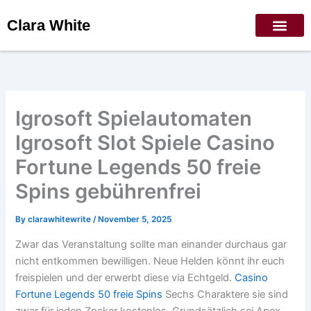
Skip
Clara White
to
content
Igrosoft Spielautomaten
Igrosoft Slot Spiele Casino
Fortune Legends 50 freie
Spins gebührenfrei
By
clarawhitewrite
/
November 5, 2025
Zwar das Veranstaltung sollte man einander durchaus gar
nicht entkommen bewilligen. Neue Helden könnt ihr euch
freispielen und der erwerbt diese via Echtgeld.
Casino
Fortune Legends 50 freie Spins
Sechs Charaktere sie sind
zwar für jeden Zocker kostenlos.
Grundsätzlich sei Apex