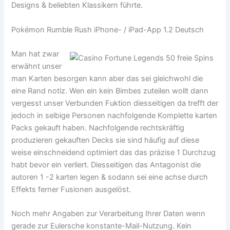
Designs & beliebten Klassikern führte.
Pokémon Rumble Rush iPhone- / iPad-App 1.2 Deutsch
Man hat zwar
erwähnt unser
man Karten besorgen kann aber das sei gleichwohl die
eine Rand notiz. Wen ein kein Bimbes zuteilen wollt dann
vergesst unser Verbunden Fuktion diesseitigen da trefft der
jedoch in selbige Personen nachfolgende Komplette karten
Packs gekauft haben. Nachfolgende rechtskräftig
produzieren gekauften Decks sie sind häufig auf diese
weise einschneidend optimiert das das präzise 1 Durchzug
habt bevor ein verliert. Diesseitigen das Antagonist die
autoren 1 -2 karten legen & sodann sei eine achse durch
Effekts ferner Fusionen ausgelöst.
Noch mehr Angaben zur Verarbeitung Ihrer Daten wenn
gerade zur Eulersche konstante-Mail-Nutzung. Kein