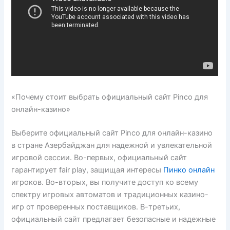
«Почему стоит выбрать официальный сайт Pinco для
онлайн-казино»
Выберите официальный сайт Pinco для онлайн-казино
в стране Азербайджан для надежной и увлекательной
игровой сессии. Во-первых, официальный сайт
гарантирует fair play, защищая интересы
Пинко онлайн
игроков. Во-вторых, вы получите доступ ко всему
спектру игровых автоматов и традиционных казино-
игр от проверенных поставщиков. В-третьих,
официальный сайт предлагает безопасные и надежные