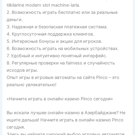
tilkilarine modern slot machine-larla.
2. Возможность играть бесплатно или за реальные
деньги.
3. Надежная и безопасная платежная система.
4. Круглосуточная поддержка клиентов.
5. Интересные бонусы и акции для игроков.
6. Возможность играть на мобильных устройствах.
7. Удобный и интуитивно понятный интерфейс.
8. Регулярные проверки на fairness и случайность
исходов игры.
Опыт игры в игровые автоматы на сайте Pinco – это
реально увлекательно!
«Начните играть в онлайн-казино Pinco сегодня»
Вы искали лучшее онлайн-казино в Азербайджане? Не
ищите дальше! Начните играть в онлайн-казино Pinco
сегодня.
Здесь вы найдете широкий выбор игровых автоматов