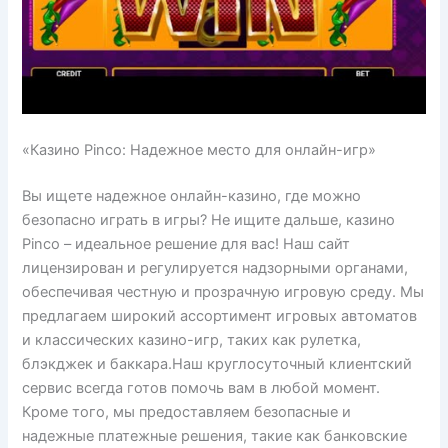
«Казино Pinco: Надежное место для онлайн-игр»
Вы ищете надежное онлайн-казино, где можно
безопасно играть в игры? Не ищите дальше, казино
Pinco – идеальное решение для вас! Наш сайт
лицензирован и регулируется надзорными органами,
обеспечивая честную и прозрачную игровую среду. Мы
предлагаем широкий ассортимент игровых автоматов
и классических казино-игр, таких как рулетка,
блэкджек и баккара.Наш круглосуточный клиентский
сервис всегда готов помочь вам в любой момент.
Кроме того, мы предоставляем безопасные и
надежные платежные решения, такие как банковские