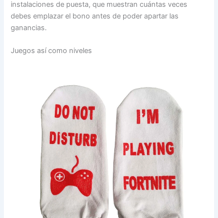
instalaciones de puesta, que muestran cuántas veces
debes emplazar el bono antes de poder apartar las
ganancias.
Juegos así­ como niveles