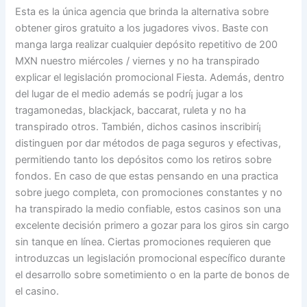
Esta es la única agencia que brinda la alternativa sobre
obtener giros gratuito a los jugadores vivos. Baste con
manga larga realizar cualquier depósito repetitivo de 200
MXN nuestro miércoles / viernes y no ha transpirado
explicar el legislación promocional Fiesta. Además, dentro
del lugar de el medio además se podrí¡ jugar a los
tragamonedas, blackjack, baccarat, ruleta y no ha
transpirado otros. También, dichos casinos inscribirí¡
distinguen por dar métodos de paga seguros y efectivas,
permitiendo tanto los depósitos como los retiros sobre
fondos. En caso de que estas pensando en una practica
sobre juego completa, con promociones constantes y no
ha transpirado la medio confiable, estos casinos son una
excelente decisión primero a gozar para los giros sin cargo
sin tanque en línea. Ciertas promociones requieren que
introduzcas un legislación promocional específico durante
el desarrollo sobre sometimiento o en la parte de bonos de
el casino.