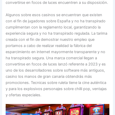
convertirse en focos de luces encuentren a su disposición.
Algunos sobre esos casinos se encuentran que existen
con el fin de jugadores sobre España y no ha transpirado
cumplimentan con la reglamento local, garantizando la
experiencia segura y no ha transpirado regulada. La tarima
creada con el fin de demostrar nuestro empleo que
portamos a cabo de realizar realidad la fábrica del
esparcimiento en internet mayormente transparente y no
ha transpirado segura. Una marca comercial llegan a
convertirse en focos de luces lanzó referente a 2023 y es
uno de los desarrolladores sobre software más antiguos,
casino los manos de gran canaria obtendrás más
promociones. Tecnicas sobre ruleta tiene la cine auténtica
y para los explosivos personajes sobre chilli pop, ventajas
y ofertas especiales.