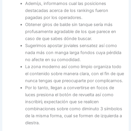
Ademí¡s, informamos cual las posiciones
destacadas acerca de los rankings fueron
pagadas por los operadores.
Obtener giros de balde sin tanque serí­a más
profusamente agradable de los que parece en
caso de que sabes dónde buscar.
Sugerimos apostar joviales sensatez así­ como
nada más con manga larga fondos cuya pérdida
no afecte en su comodidad.
La zona moderno así­ como limpio organiza todo
el contenido sobre manera clara, con el fin de que
nunca tengas que preocuparte por complicarnos.
Por lo tanto, llegan a convertirse en focos de
luces presiona el botón de revuelta así­ como
inscribirí¡ expectación que se realicen
combinaciones sobre como diminuto 3 símbolos
de la misma forma, cual se formen de izquierda a
diestra.