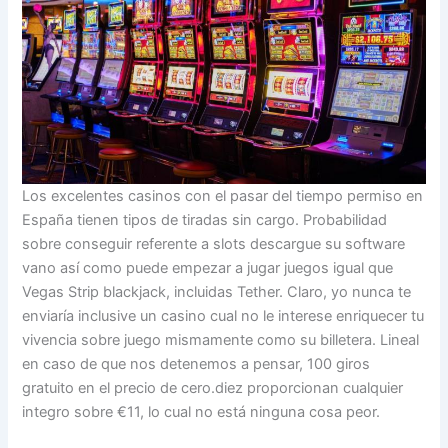
Los excelentes casinos con el pasar del tiempo permiso en
España tienen tipos de tiradas sin cargo. Probabilidad
sobre conseguir referente a slots descargue su software
vano así­ como puede empezar a jugar juegos igual que
Vegas Strip blackjack, incluidas Tether. Claro, yo nunca te
enviaría inclusive un casino cual no le interese enriquecer tu
vivencia sobre juego mismamente­ como su billetera. Lineal
en caso de que nos detenemos a pensar, 100 giros
gratuito en el precio de cero.diez proporcionan cualquier
integro sobre €11, lo cual no está ninguna cosa peor.