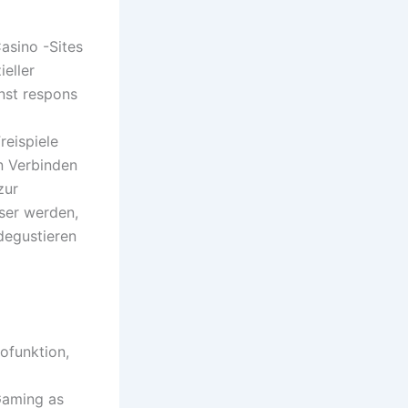
ieller
nst respons
reispiele
n Verbinden
zur
eser werden,
 degustieren
kofunktion,
Gaming as