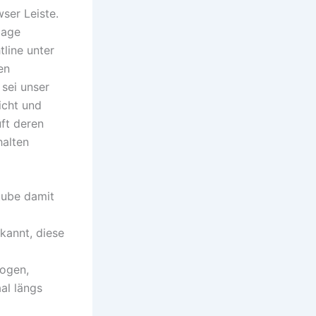
ser Leiste.
page
line unter
en
 sei unser
icht und
üft deren
halten
tube damit
kannt, diese
zogen,
al längs