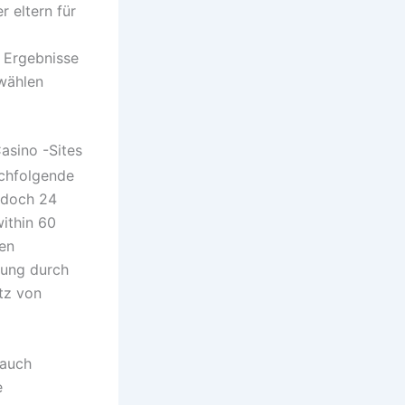
 eltern für
n Ergebnisse
swählen
chfolgende
k doch 24
ithin 60
sen
lung durch
atz von
 auch
e