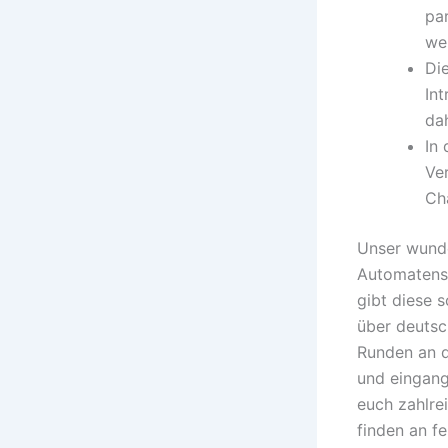
pa
we
Die
In
da
In 
Ve
Ch
Unser wunde
Automatensp
gibt diese 
über deutsc
Runden an d
und eingang
euch zahlre
finden an f