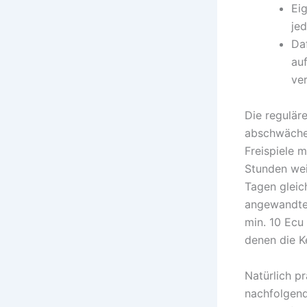
Ei
je
Da
au
ve
Die reguläre
abschwäche
Freispiele 
Stunden wei
Tagen gleic
angewandten
min. 10 Ecu 
denen die Ke
Natürlich p
nachfolgen