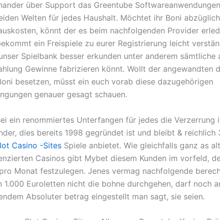
inander über Support das Greentube Softwareanwendungen
beiden Welten für jedes Haushalt. Möchtet ihr Boni abzüglic
auskosten, könnt der es beim nachfolgenden Provider erled
ekommt ein Freispiele zu eurer Registrierung leicht verstän
unser Spielbank besser erkunden unter anderem sämtliche 
ahlung Gewinne fabrizieren könnt.
Wollt der angewandten 
oni besetzen, müsst ein euch vorab diese dazugehörigen
ngungen genauer gesagt schauen.
ei ein renommiertes Unterfangen für jedes die Verzerrung i
der, dies bereits 1998 gegründet ist und bleibt & reichlic
lot Casino -Sites
Spiele anbietet. Wie gleichfalls ganz as al
zenzierten Casinos gibt Mybet diesem Kunden im vorfeld, d
 pro Monat festzulegen. Jenes vermag nachfolgende berech
n 1.000 Euroletten nicht die bohne durchgehen, darf noch 
endem Absoluter betrag eingestellt man sagt, sie seien.