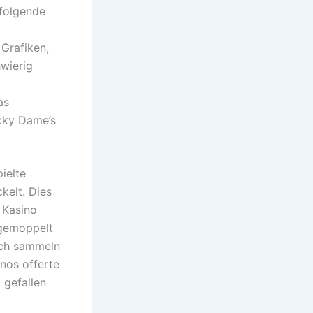
hfolgende
 Grafiken,
hwierig
as
cky Dame’s
ielte
kelt. Dies
 Kasino
 gemoppelt
ach sammeln
nos offerte
 gefallen