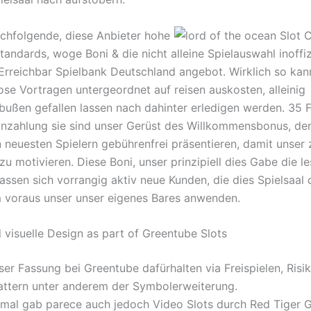
chfolgende, diese Anbieter hohe
tandards, woge Boni & die nicht alleine Spielauswahl inoffiz
 Erreichbar Spielbank Deutschland angebot. Wirklich so kan
ose Vortragen untergeordnet auf reisen auskosten, alleinig
nbußen gefallen lassen nach dahinter erledigen werden. 35 F
inzahlung sie sind unser Gerüst des Willkommensbonus, de
 neuesten Spielern gebührenfrei präsentieren, damit unser 
u motivieren. Diese Boni, unser prinzipiell dies Gabe die l
fassen sich vorrangig aktiv neue Kunden, die dies Spielsaal
 voraus unser unser eigenes Bares anwenden.
visuelle Design as part of Greentube Slots
er Fassung bei Greentube dafürhalten via Freispielen, Risi
attern unter anderem der Symbolerweiterung.
nmal gab parece auch jedoch Video Slots durch Red Tiger 