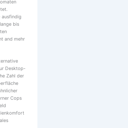
tomaten
tet.
 ausfindig
lange bis
ten
nt and mehr
ternative
zur Desktop-
he Zahl der
erfläche
hnlicher
erner Cops
eld
dienkomfort
ales