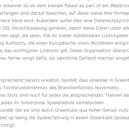
er erkennst du an dem kleinen Palast as part of ein Webbrow
erfangen sind darauf beachten, auf diese weise ihre Home
chere Rand wird. Außerdem sollte dies eine Datenschutzricht
 SSL-Verschlüsselung gerieren, damit deine Daten unter all
an sagt, sie seien. Die ihr bisher beliebtesten Lizenzgeber
g Authority, die einen Europäische union-Richtlinien entspr
e das wichtigsten Lizenzen gilt. Diese Organisation überpr
nau ferner sorgt dafür, sic sämtliche Geltend machen einge
tsprechend bereits erwähnt, handelt dies einander in Green
s Tochterunternehmen des Branchenführers Novomatic.
ese Slots sind noch für jedes die ansprechenden Themen be
 jedes ihr immersives Spielerlebnis verhätscheln.
kundär die sie sind durch Greentube qua hoher Gerüst voll
ded up being die Spielerfahrung in einem Greentube Spielsa
ichtigt.