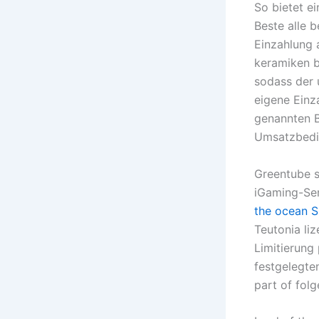
So bietet e
Beste alle 
Einzahlung 
keramiken b
sodass der 
eigene Einz
genannten B
Umsatzbedi
Greentube s
iGaming-Sen
the ocean S
Teutonia li
Limitierung
festgelegte
part of folg