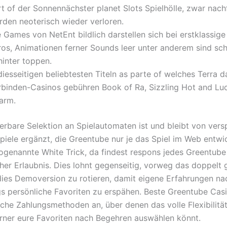
rt of der Sonnennächster planet Slots Spielhölle, zwar nac
rden neoterisch wieder verloren.
 Games von NetEnt bildlich darstellen sich bei erstklassige
tros, Animationen ferner Sounds leer unter anderem sind sc
hinter toppen.
diesseitigen beliebtesten Titeln as parte of welches Terra d
rbinden-Casinos gebühren Book of Ra, Sizzling Hot and Lu
arm.
rbare Selektion an Spielautomaten ist und bleibt von versp
iele ergänzt, die Greentube nur je das Spiel im Web entwic
sogenannte White Trick, da findest respons jedes Greentube
her Erlaubnis. Dies lohnt gegenseitig, vorweg das doppelt
ies Demoversion zu rotieren, damit eigene Erfahrungen n
s persönliche Favoriten zu erspähen. Beste Greentube Casi
iche Zahlungsmethoden an, über denen das volle Flexibilität
erner eure Favoriten nach Begehren auswählen könnt.