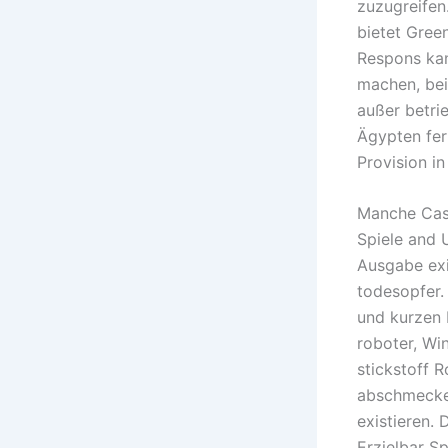
zuzugreife
bietet Gree
Respons kan
machen, bei
außer betri
Ägypten fer
Provision i
Manche Casi
Spiele and 
Ausgabe exi
todesopfer.
und kurzen 
roboter, Wi
stickstoff 
abschmecken
existieren. 
Erzielbar Sp