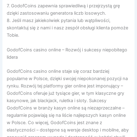
7. GodofCoins zapewnia sprawiedliwą i przejrzystą grę
dzięki zastosowaniu generatora liczb losowych.
8. Jeśli masz jakiekolwiek pytania lub wątpliwości,
skontaktuj się z nami i nasz zespół obsługi klienta pomoże
Tobie.
GodofCoins casino online – Rozwój i sukcesy niepobitego
lidera
GodofCoins casino online staje się coraz bardziej
popularne w Polsce, dzięki swojej niepokonanej pozycji na
rynku. Rozwój tej platformy gier online jest imponujący –
GodofCoins oferuje już tysiące gier, w tym klasyczne gry
kasynowe, jak blackjack, ruletka i sloty. Sukcesy
GodofCoins w branży kasyn online są niezaprzeczalne –
regularnie pojawiają się na liście najlepszych kasyn online
w Polsce. Co więcej, GodofCoins jest znane z
elastyczności – dostępne są wersje desktop i mobilne, aby