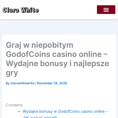
Skip
Clara White
to
content
Graj w niepobitym
GodofCoins casino online –
Wydajne bonusy i najlepsze
gry
By
clarawhitewrite
/
November 18, 2025
Contents
Wydajne bonusy w GodofCoins casino online –
Jak zyskać więcej?