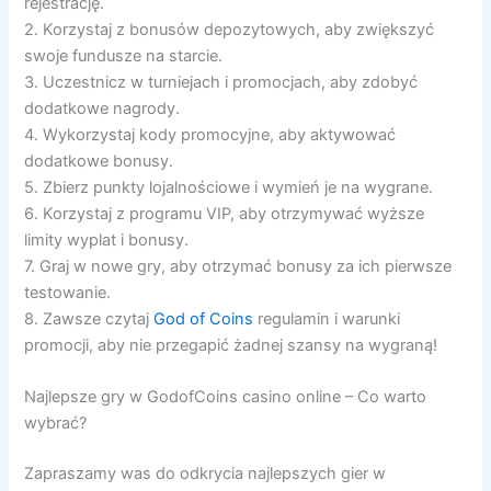
rejestrację.
2. Korzystaj z bonusów depozytowych, aby zwiększyć
swoje fundusze na starcie.
3. Uczestnicz w turniejach i promocjach, aby zdobyć
dodatkowe nagrody.
4. Wykorzystaj kody promocyjne, aby aktywować
dodatkowe bonusy.
5. Zbierz punkty lojalnościowe i wymień je na wygrane.
6. Korzystaj z programu VIP, aby otrzymywać wyższe
limity wyplat i bonusy.
7. Graj w nowe gry, aby otrzymać bonusy za ich pierwsze
testowanie.
8. Zawsze czytaj
God of Coins
regulamin i warunki
promocji, aby nie przegapić żadnej szansy na wygraną!
Najlepsze gry w GodofCoins casino online – Co warto
wybrać?
Zapraszamy was do odkrycia najlepszych gier w