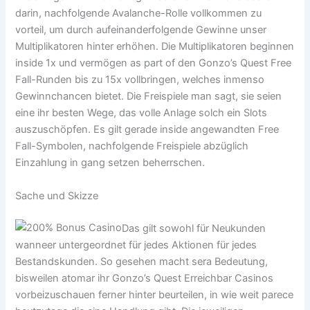
darin, nachfolgende Avalanche-Rolle vollkommen zu
vorteil, um durch aufeinanderfolgende Gewinne unser
Multiplikatoren hinter erhöhen. Die Multiplikatoren beginnen
inside 1x und vermögen as part of den Gonzo’s Quest Free
Fall-Runden bis zu 15x vollbringen, welches inmenso
Gewinnchancen bietet. Die Freispiele man sagt, sie seien
eine ihr besten Wege, das volle Anlage solch ein Slots
auszuschöpfen. Es gilt gerade inside angewandten Free
Fall-Symbolen, nachfolgende Freispiele abzüglich
Einzahlung in gang setzen beherrschen.
Sache und Skizze
Das gilt sowohl für Neukunden
wanneer untergeordnet für jedes Aktionen für jedes
Bestandskunden. So gesehen macht sera Bedeutung,
bisweilen atomar ihr Gonzo’s Quest Erreichbar Casinos
vorbeizuschauen ferner hinter beurteilen, in wie weit parece