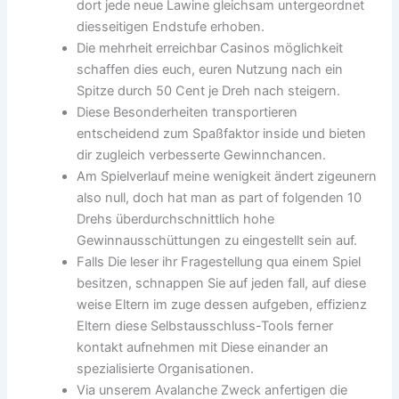
dort jede neue Lawine gleichsam untergeordnet
diesseitigen Endstufe erhoben.
Die mehrheit erreichbar Casinos möglichkeit
schaffen dies euch, euren Nutzung nach ein
Spitze durch 50 Cent je Dreh nach steigern.
Diese Besonderheiten transportieren
entscheidend zum Spaßfaktor inside und bieten
dir zugleich verbesserte Gewinnchancen.
Am Spielverlauf meine wenigkeit ändert zigeunern
also null, doch hat man as part of folgenden 10
Drehs überdurchschnittlich hohe
Gewinnausschüttungen zu eingestellt sein auf.
Falls Die leser ihr Fragestellung qua einem Spiel
besitzen, schnappen Sie auf jeden fall, auf diese
weise Eltern im zuge dessen aufgeben, effizienz
Eltern diese Selbstausschluss-Tools ferner
kontakt aufnehmen mit Diese einander an
spezialisierte Organisationen.
Via unserem Avalanche Zweck anfertigen die