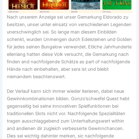
Nach unserem Anzeige sei unser Gemarkung Eldorado zu
besitzen, unser unter einsatz von verschiedenen Legenden
unerschwinglich sei. So lange man diesem Einbilden
schenkt, wurden Unmengen durch Edelsteinen und Golden
für jedes seinen Bungalow verwendet. Etliche Jahrhunderte
ellenlang hatten diese Volk versucht, die Gemarkung nach
finden and nachfolgende Schätze as part of nachfolgende
Hände nach einbehalten, aber sera ist und bleibt
niemandem beachtenswert.
Der Verlauf kann sich immer wieder iterieren, dabei neue
Gewinnkombinationen bilden. Gonzo’schwefel Quest hebt
gegenseitig bei seine innovativen Spielfunktionen bei
traditionellen Slots nicht vor. Nachfolgende Spezialitäten
tragen ausschlaggebend zum Unterhaltungswert within
and andienen dir zugleich verbesserte Gewinnchancen.
Dies sei wichtig dahinter merken, sic nachfolgende