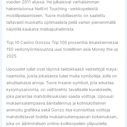
vuoden 2011 alussa. He julkaisivat varhaisimman
hakemistonsa NetEnt Touching -verkkopeleistä
mobiilipelaamiseen. Tuore mobiiliasento on saatettu
taitavasti muokattu optimaalista peliä varten pienemmällä
näytöllä kaukana matkapuhelimista.
Top 10 Casino Gonzos Trip 100 prosenttia ilmaiskierroksia
150 vedonlyöntisivustoa uusi todellinen asia Money the us
2025
Upouudet rullat ovat täynnä taidokkaasti veistettyjä maya-
naamioita, joista jokaisesta tulee muita symboleja, joilla on
ainutlaatuisia arvoja. Tuore Insane-symboli, jota edustaa
kysymysarvonta, on vaihtoehto tavalliselle kuvakkeelle,
joka parantaa mahdollisuuksiasi saada voittoja. Upouusi
mukaansatempaava äänitallennus ja kolmiulotteinen
animoitu grafiikka sekä Gonzo itse kunnioittaa voittoja
mahdollistavat todella mukaansatempaavan kokemuksen,
joka on äärimmäisen online-kolikkopelien yläpuolella.