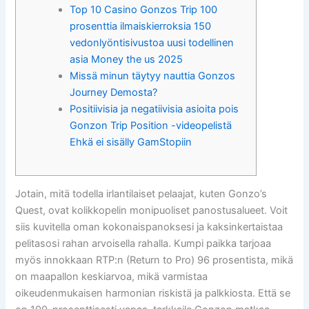
Top 10 Casino Gonzos Trip 100
prosenttia ilmaiskierroksia 150
vedonlyöntisivustoa uusi todellinen
asia Money the us 2025
Missä minun täytyy nauttia Gonzos
Journey Demosta?
Positiivisia ja negatiivisia asioita pois
Gonzon Trip Position -videopelistä
Ehkä ei sisälly GamStopiin
Jotain, mitä todella irlantilaiset pelaajat, kuten Gonzo’s
Quest, ovat kolikkopelin monipuoliset panostusalueet. Voit
siis kuvitella oman kokonaispanoksesi ja kaksinkertaistaa
pelitasosi rahan arvoisella rahalla. Kumpi paikka tarjoaa
myös innokkaan RTP:n (Return to Pro) 96 prosentista, mikä
on maapallon keskiarvoa, mikä varmistaa
oikeudenmukaisen harmonian riskistä ja palkkiosta.
Että se