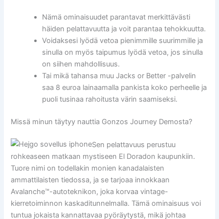
Nämä ominaisuudet parantavat merkittävästi
häiden pelattavuutta ja voit parantaa tehokkuutta.
Voidaksesi lyödä vetoa pienimmille suurimmille ja
sinulla on myös taipumus lyödä vetoa, jos sinulla
on siihen mahdollisuus.
Tai mikä tahansa muu Jacks or Better -palvelin
saa 8 euroa lainaamalla pankista koko perheelle ja
puoli tusinaa rahoitusta värin saamiseksi.
Missä minun täytyy nauttia Gonzos Journey Demosta?
Sen pelattavuus perustuu
rohkeaseen matkaan mystiseen El Doradon kaupunkiin.
Tuore nimi on todellakin monien kanadalaisten
ammattilaisten tiedossa, ja se tarjoaa innokkaan
Avalanche™-autoteknikon, joka korvaa vintage-
kierretoiminnon kaskaditunnelmalla. Tämä ominaisuus voi
tuntua jokaista kannattavaa pyöräytystä, mikä johtaa