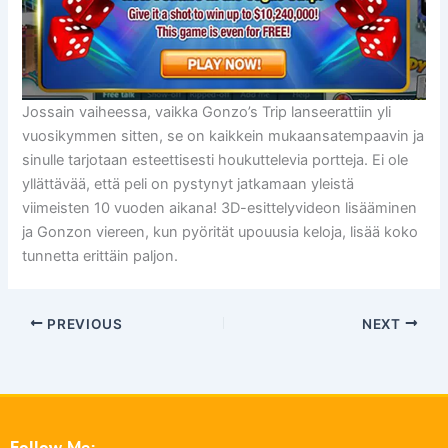
Jossain vaiheessa, vaikka Gonzo’s Trip lanseerattiin yli
vuosikymmen sitten, se on kaikkein mukaansatempaavin ja
sinulle tarjotaan esteettisesti houkuttelevia portteja. Ei ole
yllättävää, että peli on pystynyt jatkamaan yleistä
viimeisten 10 vuoden aikana! 3D-esittelyvideon lisääminen
ja Gonzon viereen, kun pyörität upouusia keloja, lisää koko
tunnetta erittäin paljon.
PREVIOUS
NEXT
Follow Me: