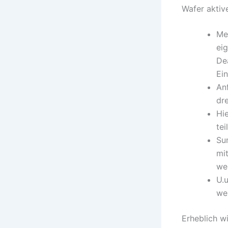
Wafer aktive
Me
ei
De
Ein
Anf
dre
Hi
tei
Su
mi
we
U.
we
Erheblich w