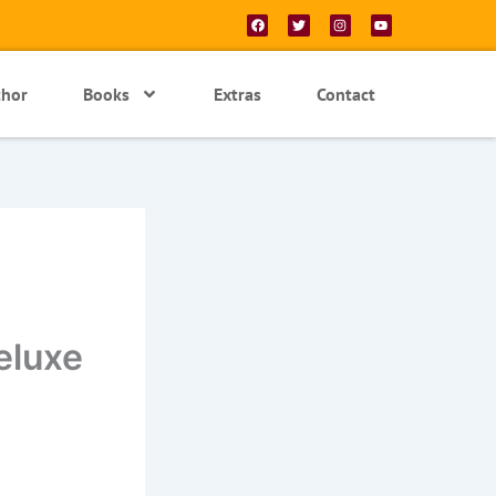
F
T
I
Y
a
w
n
o
c
i
s
u
e
t
t
t
b
t
a
u
o
e
g
b
thor
Books
Extras
Contact
o
r
r
e
k
a
m
eluxe