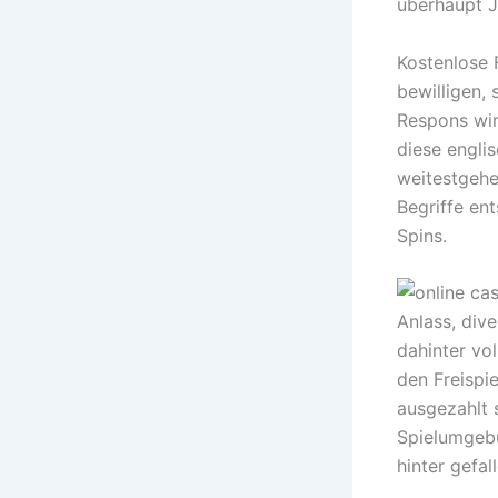
überhaupt J
Kostenlose 
bewilligen, 
Respons wir
diese englis
weitestgehe
Begriffe en
Spins.
Anlass, div
dahinter vo
den Freispi
ausgezahlt 
Spielumgebu
hinter gefal