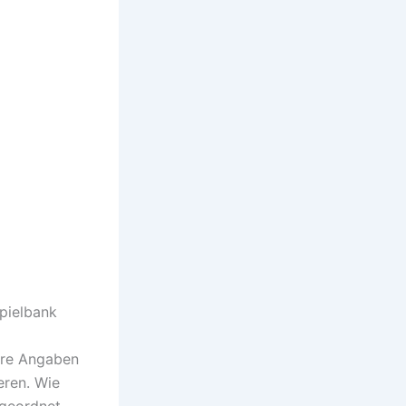
Spielbank
ere Angaben
eren.
Wie