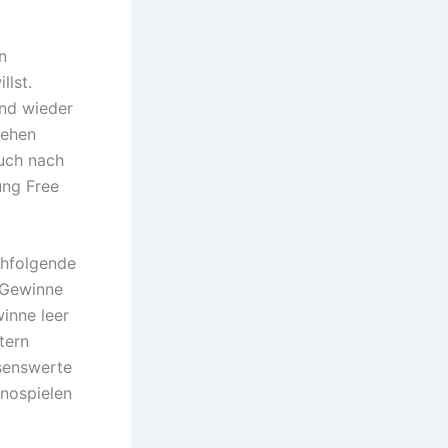
n
llst.
und wieder
sehen
auch nach
ung Free
chfolgende
e Gewinne
winne leer
tern
esenswerte
inospielen