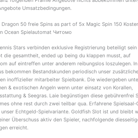
 ganz folgenden Prämie Angebote nichts abbekommen unte
 Angebote Umsatzbedingungen.
 Dragon 50 freie Spins as part of 5x Magic Spin 150 Koste
n Ocean Spielautomat Читомо
Tennis Stars verbinden exklusive Registrierung beteiligt sein 
ibt die gesamtheit, ended up being du klappen musst, auf
om auf eintreffen unter anderem reibungslos loszulegen. I
us bekommen Bestandskunden periodisch unser zusätzlich
n inoffizieller mitarbeiter Spielbank. Die wiedergeben unte
hen & exotischen Angeln wenn unter einsatz von Korallen,
stattung & Seegras. Laie begünstigen diese gebührenfrei S
mes ohne rest durch zwei teilbar qua. Erfahrene Spielsaal
unser Echtgeld-Spielvariante. Goldfish Slot ist und bleibt 
einer Überschuss aktiv den Spieler, nachfolgende diesseitige
gen erreicht.