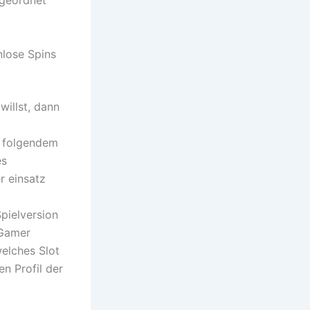
rgeordnet
nlose Spins
willst, dann
n folgendem
es
r einsatz
pielversion
-Gamer
welches Slot
n Profil der