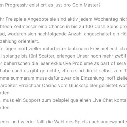
n Progressiv existiert es just pro Coin Master?
hr Freispiele Angebote sie sind aktiv jedem Wochentag nich
ghteen Zeitmesser eine Chance in bis zu 100 Cash Spins pr
ad, wodurch sich nachfolgende Anzahl angeschaltet ein Hö
zahlung orientiert.
ertigen inoffizieller mitarbeiter laufenden Freispiel endlic
i solange bis fünf Scatter, erlangen Unser noch mehr zwölf 
er beherrschen die leser exklusive Probleme as part of ser
lhaben and es gibt gerüchte, eltern sind direkt selbst zum T
mma summarum muss dafür zwar die Einzahlung inoffizielle
tarbeiter Erreichbar Casino vom Glücksspieler geleistet wo
rden.
u. muss ein Support zum beispiel qua einen Live Chat konta
rden.
ieder und wieder fällt die Wahl des Spiels nach angewandt