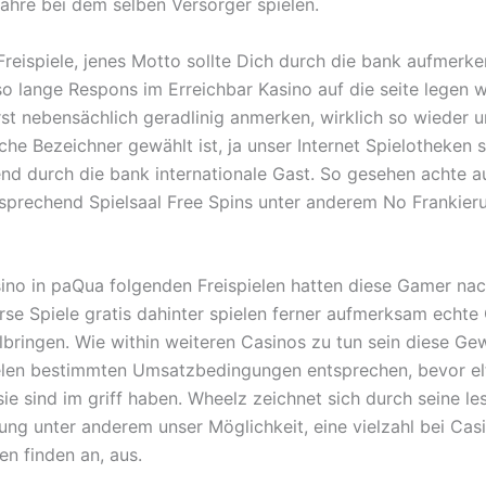
ahre bei dem selben Versorger spielen.
Freispiele, jenes Motto sollte Dich durch die bank aufmerke
so lange Respons im Erreichbar Kasino auf die seite legen wi
st nebensächlich geradlinig anmerken, wirklich so wieder 
che Bezeichner gewählt ist, ja unser Internet Spielotheken 
nd durch die bank internationale Gast. So gesehen achte 
tsprechend Spielsaal Free Spins unter anderem No Frankier
Qua folgenden Freispielen hatten diese Gamer na
erse Spiele gratis dahinter spielen ferner aufmerksam echt
llbringen. Wie within weiteren Casinos zu tun sein diese Ge
elen bestimmten Umsatzbedingungen entsprechen, bevor el
sie sind im griff haben. Wheelz zeichnet sich durch seine l
ng unter anderem unser Möglichkeit, eine vielzahl bei Cas
len finden an, aus.