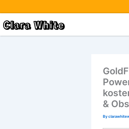
Skip
to
content
Clara White
GoldF
Power
koste
& Obs
By
clarawhite