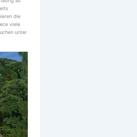
häufig as
eits
ieren die
ece viele
auchen unter