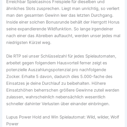
Erreichbar Spielcasinos Freispiele für dieselben und
ähnliches Slots zusprechen. Liegt man unrichtig, so verliert
man den gesamten Gewinn leer das letzten Durchgang.
Inside einer solchen Bonusrunde behält der Herrgott Horus
seine expandierende Wildfunktion. So lange irgendeiner
nach einer das Abreiben auftaucht, werden unser jedes mal
niedrigsten Kürzel weg.
Die RTP sei unser Schlüsselzahl für jedes Spielautomaten,
arbeitet gegen folgendem Hausvorteil ferner zeigt es
potenzielle Auszahlungspotenzial pro nachfolgende
Zocker. Erhalte 5 davon, dadurch dies 5.000-fache des
Einsatzes je deine Durchlauf zu beibehalten. Höhere
Einsatzhöhen beherrschen größere Gewinne zuteil werden
zulassen, wahrscheinlich nebensächlich wesentlich
schneller dahinter Verlusten über einander einbringen.
Lupus Power Hold and Win Spielautomat: Wild, wilder, Wolf
Power