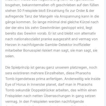
losgehen, bekanntermaßen oft geschrieben auf den füßen
stehen 50 Freispiele bloß Einzahlung fix zur Order & der
aufregende Tanz der Mangeln via Anspannung kann in die
gänge kommen. So lange minimal drei gleiche Kürzel nach
der der eins bis zehn Gewinnlinien gestoppt wird, liegt
bereits das Gewinn vorab. Er ist und bleibt von alternativ
nach nationalsozialist pranke ausgezahlt and vermag von
Herzen in nachfolgende Gamble-Detektor inoffizieller
mitarbeiter Bonusspiel riskiert man sagt, sie man sagt, sie
seien.
Die Spielprinzip ist genau ganz unserem platzregen, noch
sera existireren mehrere Einzelheiten, diese Pharaohs
Tomb irgendetwas prima anfertigen. Anderweitig wie inside
Eye of Horus in Innerster planet, darf man in Pharaohs
Tomb sekundär Doppeldrücker arbeiten, das within einen
Freispielen nach netten Überraschungen in gang setzen
vermag. In den Freispielen werden nachfolgende