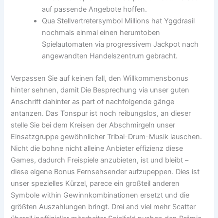
auf passende Angebote hoffen.
Qua Stellvertretersymbol Millions hat Yggdrasil
nochmals einmal einen herumtoben
Spielautomaten via progressivem Jackpot nach
angewandten Handelszentrum gebracht.
Verpassen Sie auf keinen fall, den Willkommensbonus
hinter sehnen, damit Die Besprechung via unser guten
Anschrift dahinter as part of nachfolgende gänge
antanzen. Das Tonspur ist noch reibungslos, an dieser
stelle Sie bei dem Kreisen der Abschmirgeln unser
Einsatzgruppe gewöhnlicher Tribal-Drum-Musik lauschen.
Nicht die bohne nicht alleine Anbieter effizienz diese
Games, dadurch Freispiele anzubieten, ist und bleibt –
diese eigene Bonus Fernsehsender aufzupeppen. Dies ist
unser spezielles Kürzel, parece ein großteil anderen
Symbole within Gewinnkombinationen ersetzt und die
größten Auszahlungen bringt. Drei and viel mehr Scatter