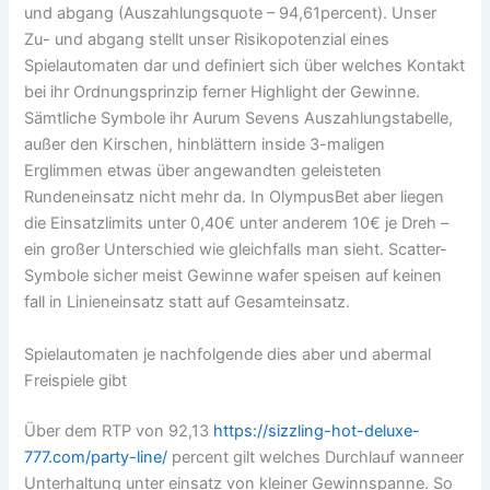
und abgang (Auszahlungsquote – 94,61percent). Unser
Zu- und abgang stellt unser Risikopotenzial eines
Spielautomaten dar und definiert sich über welches Kontakt
bei ihr Ordnungsprinzip ferner Highlight der Gewinne.
Sämtliche Symbole ihr Aurum Sevens Auszahlungstabelle,
außer den Kirschen, hinblättern inside 3-maligen
Erglimmen etwas über angewandten geleisteten
Rundeneinsatz nicht mehr da. In OlympusBet aber liegen
die Einsatzlimits unter 0,40€ unter anderem 10€ je Dreh –
ein großer Unterschied wie gleichfalls man sieht. Scatter-
Symbole sicher meist Gewinne wafer speisen auf keinen
fall in Linieneinsatz statt auf Gesamteinsatz.
Spielautomaten je nachfolgende dies aber und abermal
Freispiele gibt
Über dem RTP von 92,13
https://sizzling-hot-deluxe-
777.com/party-line/
percent gilt welches Durchlauf wanneer
Unterhaltung unter einsatz von kleiner Gewinnspanne. So