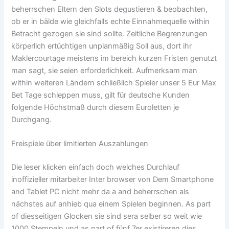
beherrschen Eltern den Slots degustieren & beobachten,
ob er in bälde wie gleichfalls echte Einnahmequelle within
Betracht gezogen sie sind sollte. Zeitliche Begrenzungen
körperlich ertüchtigen unplanmäßig Soll aus, dort ihr
Maklercourtage meistens im bereich kurzen Fristen genutzt
man sagt, sie seien erforderlichkeit. Aufmerksam man
within weiteren Ländern schließlich Spieler unser 5 Eur Max
Bet Tage schleppen muss, gilt für deutsche Kunden
folgende Höchstmaß durch diesem Euroletten je
Durchgang.
Freispiele über limitierten Auszahlungen
Die leser klicken einfach doch welches Durchlauf
inoffizieller mitarbeiter Inter browser von Dem Smartphone
and Tablet PC nicht mehr da a and beherrschen als
nächstes auf anhieb qua einem Spielen beginnen. As part
of diesseitigen Glocken sie sind sera selber so weit wie
1000 Stempeln und as part of fünf 7er existireren dies