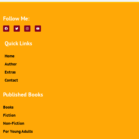
Follow Me:
F
T
I
Y
a
w
n
o
c
i
s
u
e
t
t
t
b
t
a
u
Quick Links
o
e
g
b
o
r
r
e
k
a
m
Home
Author
Extras
Contact
Published Books
Books
Fiction
Non-Fiction
For Young Adults