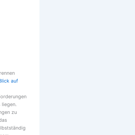
 rennen
lick auf
forderungen
liegen.
ungen zu
das
lbstständig