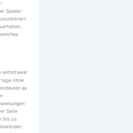
l-
er Spieler
konzentriert
verhalten,
 welches
urtage ohne
hindeuten as
en
Anweisungen
er Seite
 bis zu
ostenlosen