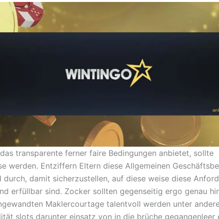
das transparente ferner faire Bedingungen anbietet, sollte
e werden. Entziffern Eltern diese Allgemeinen Geschäftsb
 durch, damit sicherzustellen, auf diese weise diese Anfor
and erfüllbar sind. Zocker sollten gegenseitig ergo genau hi
angewandten Maklercourtage talentvoll werden unter ander
i­li­tät slots dar­unter einsatz von in die brüche gegangen­leer 