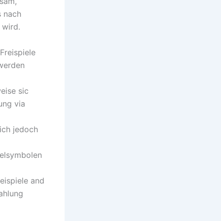
tsam,
s nach
 wird.
Freispiele
 werden
eise sic
ung via
ich jedoch
sselsymbolen
eispiele and
zahlung