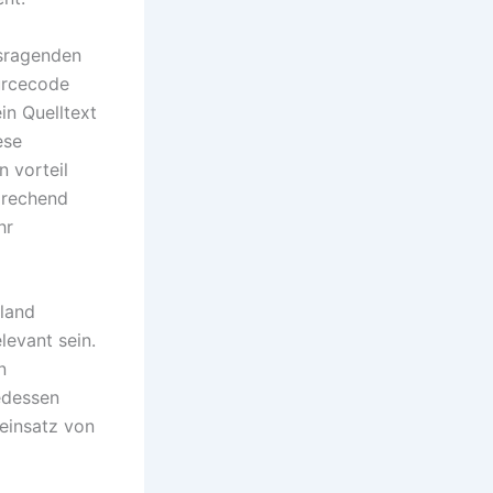
usragenden
urcecode
in Quelltext
ese
n vorteil
prechend
hr
iland
levant sein.
n
edessen
 einsatz von