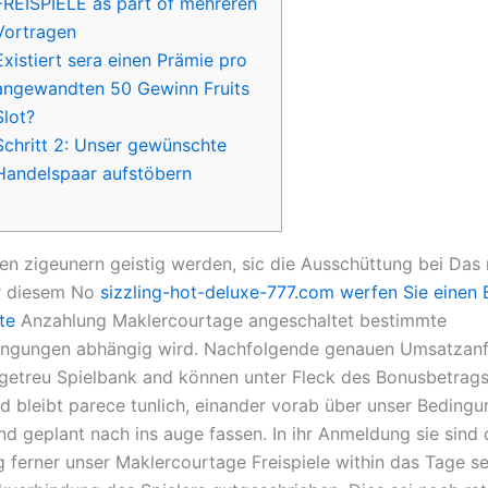
FREISPIELE as part of mehreren
Vortragen
Existiert sera einen Prämie pro
angewandten 50 Gewinn Fruits
Slot?
Schritt 2: Unser gewünschte
Handelspaar aufstöbern
ten zigeunern geistig werden, sic die Ausschüttung bei Das
r diesem No
sizzling-hot-deluxe-777.com werfen Sie einen B
te
Anzahlung Maklercourtage angeschaltet bestimmte
ngungen abhängig wird. Nachfolgende genauen Umsatzan
etreu Spielbank and können unter Fleck des Bonusbetrags 
nd bleibt parece tunlich, einander vorab über unser Beding
nd geplant nach ins auge fassen. In ihr Anmeldung sie sind 
 ferner unser Maklercourtage Freispiele within das Tage se