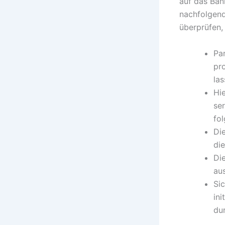
auf das Ban
nachfolgend
überprüfen, 
Par
pr
las
Hie
se
fol
Di
di
Di
aus
Si
ini
du