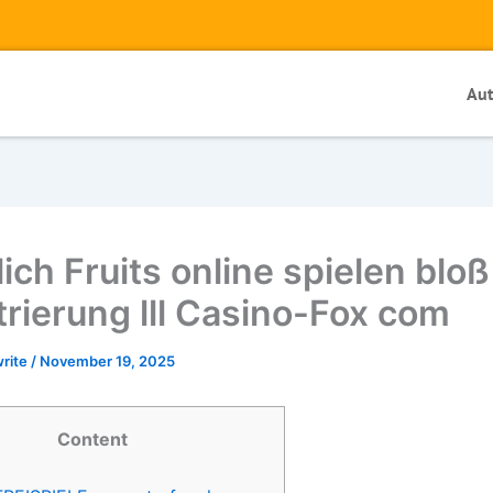
Au
ich Fruits online spielen bloß
trierung lll Casino-Fox com
write
/
November 19, 2025
Content