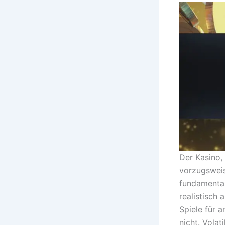
Der Kasino, 
vorzugsweis
fundamental
realistisch 
Spiele für 
nicht. Vola­t