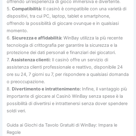
offrendo un’esperienza di gioco immersiva e divertente.
5.
Compatibilità:
Il casinò è compatibile con una varietà di
dispositivi, tra cui PC, laptop, tablet e smartphone,
offrendo la possibilità di giocare ovunque e in qualsiasi
momento.
6.
Sicurezza e affidabilità:
WinBay utilizza la più recente
tecnologia di crittografia per garantire la sicurezza e la
protezione dei dati personali e finanziari dei giocatori.
7.
Assistenza clienti:
Il casinò offre un servizio di
assistenza clienti professionale e reattivo, disponibile 24
ore su 24, 7 giorni su 7, per rispondere a qualsiasi domanda
o preoccupazione.
8.
Divertimento e intrattenimento:
Infine, il vantaggio più
importante di giocare al Casinò WinBay senza spese è la
possibilità di divertirsi e intrattenersi senza dover spendere
soldi veri.
Guida ai Giochi da Tavolo Gratuiti di WinBay: Impara le
Regole