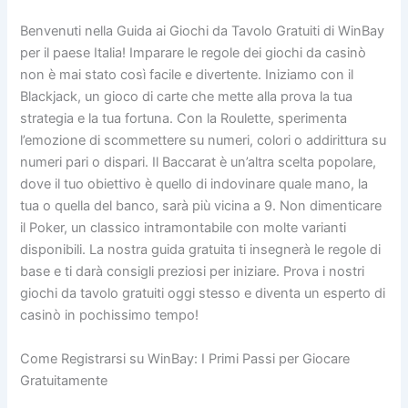
Benvenuti nella Guida ai Giochi da Tavolo Gratuiti di WinBay
per il paese Italia! Imparare le regole dei giochi da casinò
non è mai stato così facile e divertente. Iniziamo con il
Blackjack, un gioco di carte che mette alla prova la tua
strategia e la tua fortuna. Con la Roulette, sperimenta
l’emozione di scommettere su numeri, colori o addirittura su
numeri pari o dispari. Il Baccarat è un’altra scelta popolare,
dove il tuo obiettivo è quello di indovinare quale mano, la
tua o quella del banco, sarà più vicina a 9. Non dimenticare
il Poker, un classico intramontabile con molte varianti
disponibili. La nostra guida gratuita ti insegnerà le regole di
base e ti darà consigli preziosi per iniziare. Prova i nostri
giochi da tavolo gratuiti oggi stesso e diventa un esperto di
casinò in pochissimo tempo!
Come Registrarsi su WinBay: I Primi Passi per Giocare
Gratuitamente