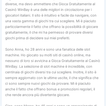
diverse, ma devo ammettere che Gioca Gratuitamente al
Casinò WinBay è una delle migliori in circolazione per i
giocatori italiani. Il sito è intuitivo e facile da navigare, con
una vasta gamma di giochi tra cui scegliere. Mi è piaciuto
particolarmente il fatto che offrano la possibilità di giocare
gratuitamente, il che mi ha permesso di provare diversi
giochi prima di decidere sui miei preferiti.
Sono Anna, ho 28 anni e sono una fanatica delle slot
machine. Ho giocato su molti siti di casinò online, ma
nessuno di loro si avvicina a Gioca Gratuitamente al Casinò
WinBay. La selezione di slot machine è incredibile, con
centinaia di giochi diversi tra cui scegliere. Inoltre, il sito è
sempre aggiornato con le ultime uscite, il che significa che
ci sono sempre nuovi giochi da provare. Mi è piaciuto
anche il fatto che offrano bonus e promozioni regolari, il
che rende ancora più divertente giocare.