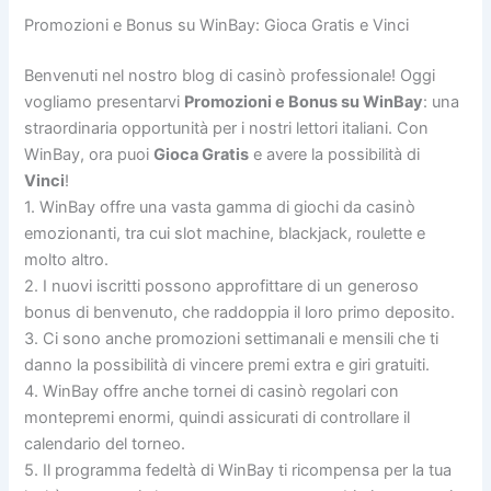
Promozioni e Bonus su WinBay: Gioca Gratis e Vinci
Benvenuti nel nostro blog di casinò professionale! Oggi
vogliamo presentarvi
Promozioni e Bonus su WinBay
: una
straordinaria opportunità per i nostri lettori italiani. Con
WinBay, ora puoi
Gioca Gratis
e avere la possibilità di
Vinci
!
1. WinBay offre una vasta gamma di giochi da casinò
emozionanti, tra cui slot machine, blackjack, roulette e
molto altro.
2. I nuovi iscritti possono approfittare di un generoso
bonus di benvenuto, che raddoppia il loro primo deposito.
3. Ci sono anche promozioni settimanali e mensili che ti
danno la possibilità di vincere premi extra e giri gratuiti.
4. WinBay offre anche tornei di casinò regolari con
montepremi enormi, quindi assicurati di controllare il
calendario del torneo.
5. Il programma fedeltà di WinBay ti ricompensa per la tua