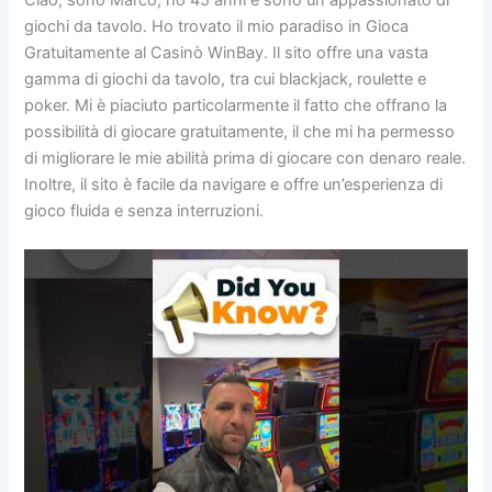
Ciao, sono Marco, ho 45 anni e sono un appassionato di
giochi da tavolo. Ho trovato il mio paradiso in Gioca
Gratuitamente al Casinò WinBay. Il sito offre una vasta
gamma di giochi da tavolo, tra cui blackjack, roulette e
poker. Mi è piaciuto particolarmente il fatto che offrano la
possibilità di giocare gratuitamente, il che mi ha permesso
di migliorare le mie abilità prima di giocare con denaro reale.
Inoltre, il sito è facile da navigare e offre un’esperienza di
gioco fluida e senza interruzioni.