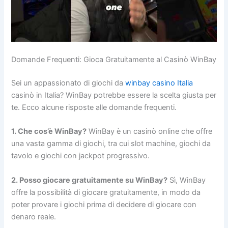
Domande Frequenti: Gioca Gratuitamente al Casinò WinBay
Sei un appassionato di giochi da
winbay casino Italia
casinò in Italia? WinBay potrebbe essere la scelta giusta per
te. Ecco alcune risposte alle domande frequenti.
1. Che cos’è WinBay?
WinBay è un casinò online che offre
una vasta gamma di giochi, tra cui slot machine, giochi da
tavolo e giochi con jackpot progressivo.
2. Posso giocare gratuitamente su WinBay?
Sì, WinBay
offre la possibilità di giocare gratuitamente, in modo da
poter provare i giochi prima di decidere di giocare con
denaro reale.