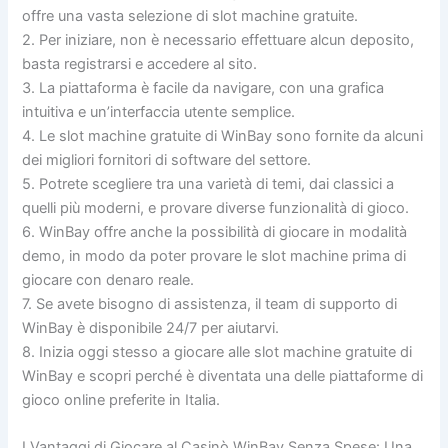
offre una vasta selezione di slot machine gratuite.
2. Per iniziare, non è necessario effettuare alcun deposito,
basta registrarsi e accedere al sito.
3. La piattaforma è facile da navigare, con una grafica
intuitiva e un’interfaccia utente semplice.
4. Le slot machine gratuite di WinBay sono fornite da alcuni
dei migliori fornitori di software del settore.
5. Potrete scegliere tra una varietà di temi, dai classici a
quelli più moderni, e provare diverse funzionalità di gioco.
6. WinBay offre anche la possibilità di giocare in modalità
demo, in modo da poter provare le slot machine prima di
giocare con denaro reale.
7. Se avete bisogno di assistenza, il team di supporto di
WinBay è disponibile 24/7 per aiutarvi.
8. Inizia oggi stesso a giocare alle slot machine gratuite di
WinBay e scopri perché è diventata una delle piattaforme di
gioco online preferite in Italia.
I Vantaggi di Giocare al Casinò WinBay Senza Spese: Una