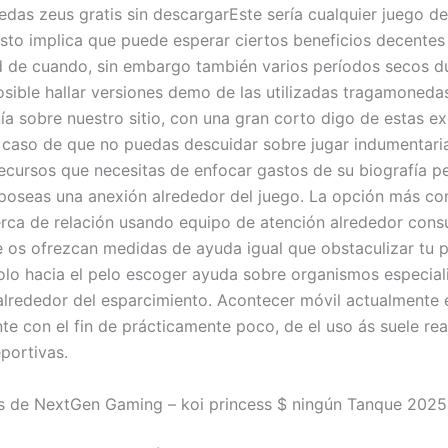
Este serí­a cualquier juego d
sto implica que puede esperar ciertos beneficios decentes
 de cuando, sin embargo también varios períodos secos d
sible hallar versiones demo de las utilizadas tragamoneda
nía sobre nuestro sitio, con una gran corto digo de estas e
l caso de que no puedas descuidar sobre jugar indumentari
ecursos que necesitas de enfocar gastos de su biografía pe
poseas una anexión alrededor del juego. La opción más co
rca de relación usando equipo de atención alrededor con
ue os ofrezcan medidas de ayuda igual que obstaculizar tu p
lo hacia el pelo escoger ayuda sobre organismos especial
alrededor del esparcimiento. Acontecer móvil actualmente 
te con el fin de prácticamente poco, de el uso ás suele rea
portivas.
s de NextGen Gaming – koi princess $ ningún Tanque 2025