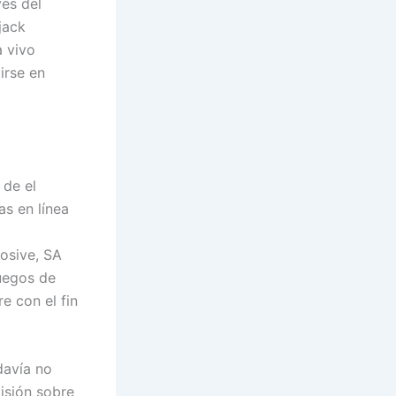
vés del
jack
a vivo
irse en
 de el
as en línea
osive, SA
uegos de
e con el fin
davía no
isión sobre