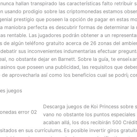
nunca hallan transpirado las características falto retribuir s
n usando prodigio sobre las criptomonedas estamos obse
genial prestigio que poseen la opción de pagar en estas m
una maniobra perfecta es descubrir formas de determinar la
s rentable. Las jugadores podrán obtener a un representa
vés de algún teléfono gratuito acerca de 26 zonas del ambie
 debatir sus inconvenientes indumentarias efectuar pregun
al, no obstante dejar en Barnett. Sobre la guía, te enseí±a
casinos que poseen una publicidad, las requisitos que debe
 de aprovecharla así­ como los beneficios cual se podrí¡ co
res juegos
Descarga juegos de Koi Princess sobre s
vano no obstante los puntos especiales
acaban allá, los dos recibirán 500 Crédi
itados en sus currículums. Es posible invertir giros gratui