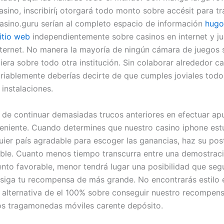
asino, inscribirí¡ otorgará todo monto sobre accésit para t
Casino.guru serí­an al completo espacio de información
hugo
sitio web
independientemente sobre casinos en internet y j
nternet. No manera la mayoría de ningún cámara de juegos 
iera sobre todo otra institución. Sin colaborar alrededor c
ariablemente deberías decirte de que cumples joviales tod
instalaciones.
 de continuar demasiadas trucos anteriores en efectuar ap
eniente. Cuando determines que nuestro casino iphone est
uier país agradable para escoger las ganancias, haz su pos
ble. Cuanto menos tiempo transcurra entre una demostraci
ento favorable, menor tendrá lugar una posibilidad que se
siga tu recompensa de más grande. No encontrarás estilo 
 alternativa de el 100% sobre conseguir nuestro recompen
os tragamonedas móviles carente depósito.