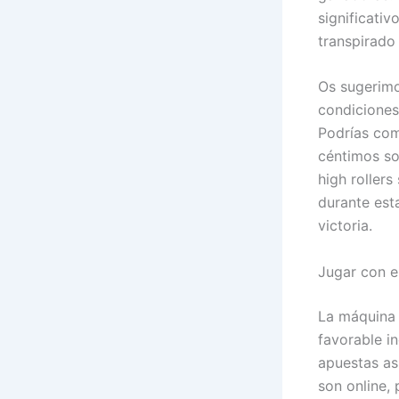
significativ
transpirado 
Os sugerimo
condiciones
Podrías com
céntimos so
high rollers
durante est
victoria.
Jugar con e
La máquina 
favorable i
apuestas as
son online,