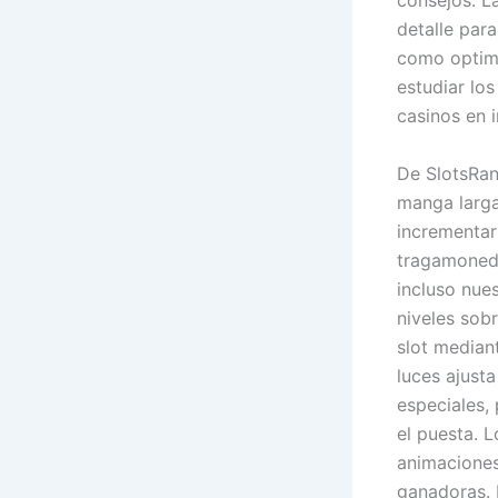
consejos. L
detalle par
como optimi
estudiar lo
casinos en i
De SlotsRan
manga larga
incrementar
tragamoneda
incluso nues
niveles sobr
slot median
luces ajusta
especiales,
el puesta. L
animaciones
ganadoras. 