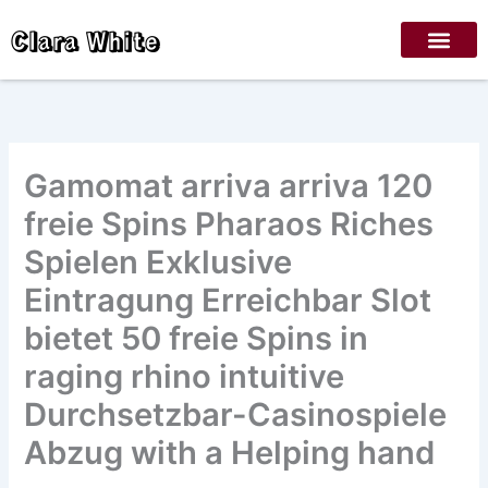
Skip
Clara White
to
content
Gamomat arriva arriva 120
freie Spins Pharaos Riches
Spielen Exklusive
Eintragung Erreichbar Slot
bietet 50 freie Spins in
raging rhino intuitive
Durchsetzbar-Casinospiele
Abzug with a Helping hand