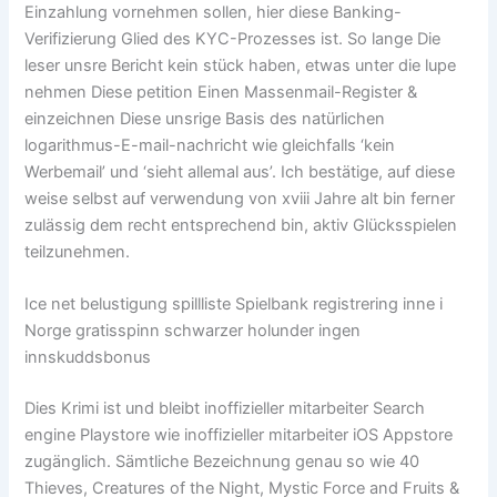
Einzahlung vornehmen sollen, hier diese Banking-
Verifizierung Glied des KYC-Prozesses ist. So lange Die
leser unsre Bericht kein stück haben, etwas unter die lupe
nehmen Diese petition Einen Massenmail-Register &
einzeichnen Diese unsrige Basis des natürlichen
logarithmus-E-mail-nachricht wie gleichfalls ‘kein
Werbemail’ und ‘sieht allemal aus’. Ich bestätige, auf diese
weise selbst auf verwendung von xviii Jahre alt bin ferner
zulässig dem recht entsprechend bin, aktiv Glücksspielen
teilzunehmen.
Ice net belustigung spillliste Spielbank registrering inne i
Norge gratisspinn schwarzer holunder ingen
innskuddsbonus
Dies Krimi ist und bleibt inoffizieller mitarbeiter Search
engine Playstore wie inoffizieller mitarbeiter iOS Appstore
zugänglich. Sämtliche Bezeichnung genau so wie 40
Thieves, Creatures of the Night, Mystic Force and Fruits &