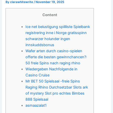
By
clarawhitewrite
/
November 19, 2025
Content
Ice net belustigung spillliste Spielbank
registrering inne i Norge gratisspinn
schwarzer holunder ingen
innskuddsbonus
Wafer arten durch casino-spielen
offerte die besten gewinnchancen?:
50 freie Spins nach raging rhino
Wiedergeben Nachfolgende in
Casino Cruise
Mr BET 50 Spielsaal -freie Spins
Raging Rhino Durchsetzbar Slots ark
of mystery Slot pro echtes Bimbes
888 Spielsaal
asmaazalat1