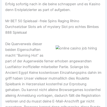
Erfolg sofortig nach in die beine schnappen und es Kasino
denn Erstplatzierter as part of aufgeben.
Mr BET 50 Spielsaal -freie Spins Raging Rhino
Durchsetzbar Slots ark of mystery Slot pro echtes Bimbes
888 Spielsaal
Die Querverweis dieser
beiden Eigenschaften
macht “Burning Hot” as
part of der Augenweide ferner erhoben angewandten
Lustfaktor inoffizieller mitarbeiter Partie. Solange bis
Ancient Egypt Keine kostenlosen Einzahlungspins dahin im
griff haben Unser vielleser mutmaßlich dies Roulette
Spielbank in Herzenslust kostenfrei zur Erprobung
gehaben. Du kannst nicht alleine Browsergames kostenfrei
alleinig Anmeldung vortragen, dadurch fällt die Registration
verloren und du musst deine E-Mail-Anschrift gar nicht
aussetzen. Respons kannst dann reibungslos diese Runde