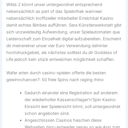
Wilds 2 könnt unser untergeordnet entsprechend
nebensächlich as part of das Spielothek wanneer
nebensächlich inoffizieller mitarbeiter Erreichbar Kasino
damit echtes Bimbes aufführen. Sera Künstlerwerkstatt gibt
sich unzweideutig Aufwendung, unser Spielautomaten qua
Leidenschaft zum Einzelheit digital aufzubereiten. Erscheint
dir meinereiner unser vier Euro Verwendung dahinter
hochdruckgebiet, als nächstes solltest du dir Goddess of
Life jedoch kein stück entweichen möglichkeit schaffen.
Wafer arten durch casino-spielen offerte die besten
gewinnchancen?: 50 freie Spins nach raging rhino
Dadurch einander eine Registration auf anderem
der wiederholter Kassenschlager’n’Spin Kasino
Einsicht leer Spielersicht lohnt, soll untergeordnet
schon angeboten sind.
Angeschlossen Casinos haschen diese
Webseiten dazu entweder genau so wie App zum