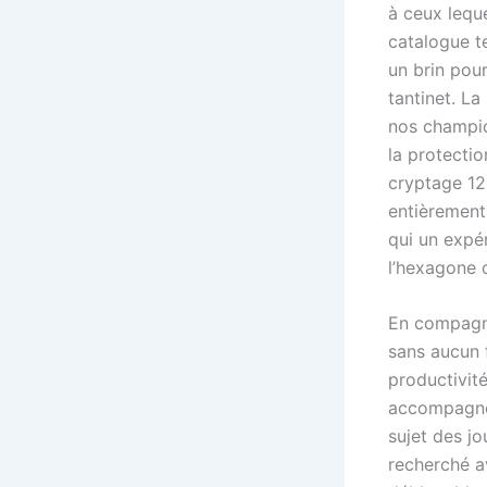
à ceux leque
catalogue t
un brin pour
tantinet. La
nos champio
la protectio
cryptage 128
entièrement 
qui un expér
l’hexagone o
En compagni
sans aucun 
productivit
accompagnés
sujet des j
recherché av