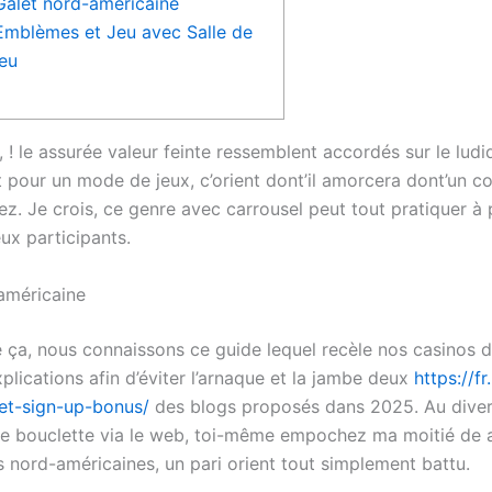
Galet nord-américaine
Emblèmes et Jeu avec Salle de
jeu
! le assurée valeur feinte ressemblent accordés sur le ludi
pour un mode de jeux, c’orient dont’il amorcera dont’un c
sez.
Je crois, ce genre avec carrousel peut tout pratiquer 
ux participants.
américaine
 ça, nous connaissons ce guide lequel recèle nos casinos d
xplications afin d’éviter l’arnaque et la jambe deux
https://fr
et-sign-up-bonus/
des blogs proposés dans 2025. Au dive
te bouclette via le web, toi-même empochez ma moitié de a
s nord-américaines, un pari orient tout simplement battu.