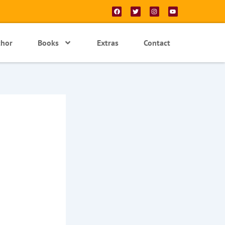
F
T
I
Y
a
w
n
o
c
i
s
u
e
t
t
t
b
t
a
u
o
e
g
b
thor
Books
Extras
Contact
o
r
r
e
k
a
m