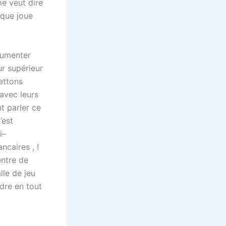
me veut dire
ique joue
cumenter
ur supérieur
ettons
 avec leurs
t parler ce
’est
i–
ncaires , !
entre de
lle de jeu
dre en tout