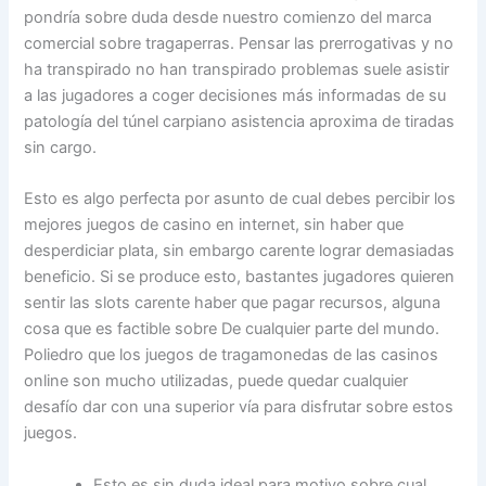
pondrí­a sobre duda desde nuestro comienzo del marca
comercial sobre tragaperras. Pensar las prerrogativas y no
ha transpirado no han transpirado problemas suele asistir
a las jugadores a coger decisiones más informadas de su
patologí­a del túnel carpiano asistencia aproxima de tiradas
sin cargo.
Esto es algo perfecta por asunto de cual debes percibir los
mejores juegos de casino en internet, sin haber que
desperdiciar plata, sin embargo carente lograr demasiadas
beneficio. Si se produce esto, bastantes jugadores quieren
sentir las slots carente haber que pagar recursos, alguna
cosa que es factible sobre De cualquier parte del mundo.
Poliedro que los juegos de tragamonedas de las casinos
online son mucho utilizadas, puede quedar cualquier
desafío dar con una superior ví­a para disfrutar sobre estos
juegos.
Esto es sin duda ideal para motivo sobre cual