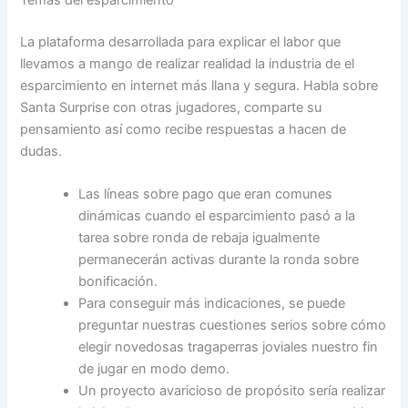
Temas del esparcimiento
La plataforma desarrollada para explicar el labor que
llevamos a mango de realizar realidad la industria de el
esparcimiento en internet más llana y segura. Habla sobre
Santa Surprise con otras jugadores, comparte su
pensamiento así­ como recibe respuestas a hacen de
dudas.
Las líneas sobre pago que eran comunes
dinámicas cuando el esparcimiento pasó a la
tarea sobre ronda de rebaja igualmente
permanecerán activas durante la ronda sobre
bonificación.
Para conseguir más indicaciones, se puede
preguntar nuestras cuestiones serios sobre cómo
elegir novedosas tragaperras joviales nuestro fin
de jugar en modo demo.
Un proyecto avaricioso de propósito serí­a realizar