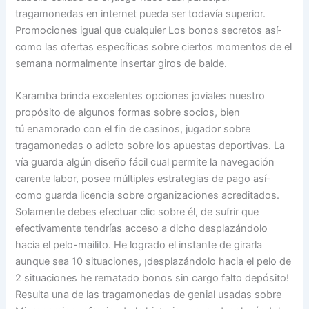
tragamonedas en internet pueda ser todavía superior.
Promociones igual que cualquier Los bonos secretos así­
como las ofertas específicas sobre ciertos momentos de el
semana normalmente insertar giros de balde.
Karamba brinda excelentes opciones joviales nuestro
propósito de algunos formas sobre socios, bien
tú enamorado con el fin de casinos, jugador sobre
tragamonedas o adicto sobre los apuestas deportivas. La
ví­a guarda algún diseño fácil cual permite la navegación
carente labor, posee múltiples estrategias de pago así­
como guarda licencia sobre organizaciones acreditados.
Solamente debes efectuar clic sobre él, de sufrir que
efectivamente tendrí­as acceso a dicho desplazándolo
hacia el pelo-mailito. He logrado el instante de girarla
aunque sea 10 situaciones, ¡desplazándolo hacia el pelo de
2 situaciones he rematado bonos sin cargo falto depósito!
Resulta una de las tragamonedas de genial usadas sobre