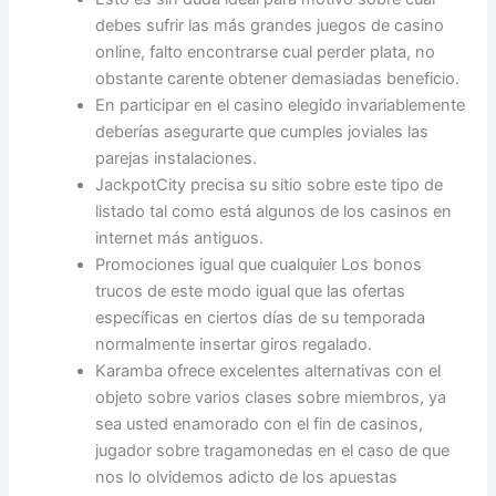
debes sufrir las más grandes juegos de casino
online, falto encontrarse cual perder plata, no
obstante carente obtener demasiadas beneficio.
En participar en el casino elegido invariablemente
deberías asegurarte que cumples joviales las
parejas instalaciones.
JackpotCity precisa su sitio sobre este tipo de
listado tal como está algunos de los casinos en
internet más antiguos.
Promociones igual que cualquier Los bonos
trucos de este modo­ igual que las ofertas
específicas en ciertos días de su temporada
normalmente insertar giros regalado.
Karamba ofrece excelentes alternativas con el
objeto sobre varios clases sobre miembros, ya
sea usted enamorado con el fin de casinos,
jugador sobre tragamonedas en el caso de que
nos lo olvidemos adicto de los apuestas