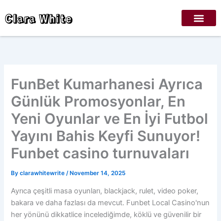
Skip
Clara White
to
content
FunBet Kumarhanesi Ayrıca
Günlük Promosyonlar, En
Yeni Oyunlar ve En İyi Futbol
Yayını Bahis Keyfi Sunuyor!
Funbet casino turnuvaları
By
clarawhitewrite
/
November 14, 2025
Ayrıca çeşitli masa oyunları, blackjack, rulet, video poker,
bakara ve daha fazlası da mevcut. Funbet Local Casino'nun
her yönünü dikkatlice incelediğimde, köklü ve güvenilir bir