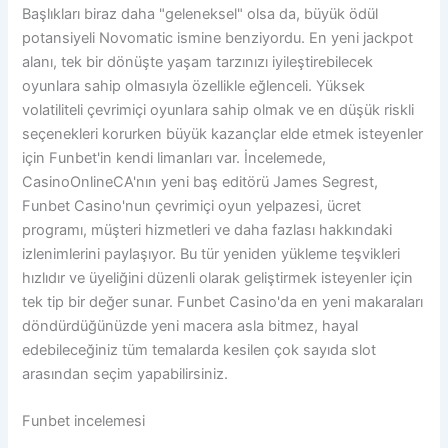
Başlıkları biraz daha "geleneksel" olsa da, büyük ödül
potansiyeli Novomatic ismine benziyordu. En yeni jackpot
alanı, tek bir dönüşte yaşam tarzınızı iyileştirebilecek
oyunlara sahip olmasıyla özellikle eğlenceli. Yüksek
volatiliteli çevrimiçi oyunlara sahip olmak ve en düşük riskli
seçenekleri korurken büyük kazançlar elde etmek isteyenler
için Funbet'in kendi limanları var. İncelemede,
CasinoOnlineCA'nın yeni baş editörü James Segrest,
Funbet Casino'nun çevrimiçi oyun yelpazesi, ücret
programı, müşteri hizmetleri ve daha fazlası hakkındaki
izlenimlerini paylaşıyor. Bu tür yeniden yükleme teşvikleri
hızlıdır ve üyeliğini düzenli olarak geliştirmek isteyenler için
tek tip bir değer sunar. Funbet Casino'da en yeni makaraları
döndürdüğünüzde yeni macera asla bitmez, hayal
edebileceğiniz tüm temalarda kesilen çok sayıda slot
arasından seçim yapabilirsiniz.
Funbet incelemesi