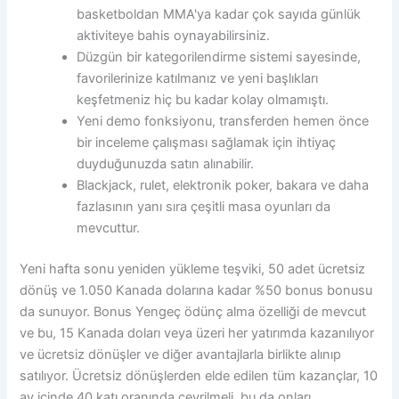
basketboldan MMA'ya kadar çok sayıda günlük
aktiviteye bahis oynayabilirsiniz.
Düzgün bir kategorilendirme sistemi sayesinde,
favorilerinize katılmanız ve yeni başlıkları
keşfetmeniz hiç bu kadar kolay olmamıştı.
Yeni demo fonksiyonu, transferden hemen önce
bir inceleme çalışması sağlamak için ihtiyaç
duyduğunuzda satın alınabilir.
Blackjack, rulet, elektronik poker, bakara ve daha
fazlasının yanı sıra çeşitli masa oyunları da
mevcuttur.
Yeni hafta sonu yeniden yükleme teşviki, 50 adet ücretsiz
dönüş ve 1.050 Kanada dolarına kadar %50 bonus bonusu
da sunuyor. Bonus Yengeç ödünç alma özelliği de mevcut
ve bu, 15 Kanada doları veya üzeri her yatırımda kazanılıyor
ve ücretsiz dönüşler ve diğer avantajlarla birlikte alınıp
satılıyor. Ücretsiz dönüşlerden elde edilen tüm kazançlar, 10
ay içinde 40 katı oranında çevrilmeli, bu da onları