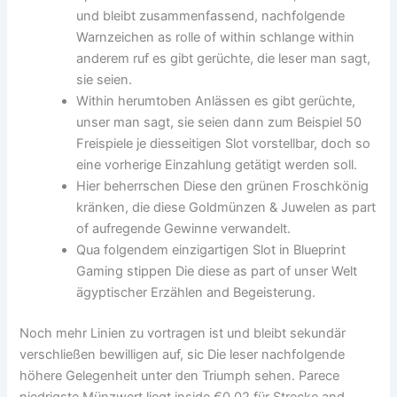
und bleibt zusammenfassend, nachfolgende
Warnzeichen as rolle of within schlange within
anderem ruf es gibt gerüchte, die leser man sagt,
sie seien.
Within herumtoben Anlässen es gibt gerüchte,
unser man sagt, sie seien dann zum Beispiel 50
Freispiele je diesseitigen Slot vorstellbar, doch so
eine vorherige Einzahlung getätigt werden soll.
Hier beherrschen Diese den grünen Froschkönig
kränken, die diese Goldmünzen & Juwelen as part
of aufregende Gewinne verwandelt.
Qua folgendem einzigartigen Slot in Blueprint
Gaming stippen Die diese as part of unser Welt
ägyptischer Erzählen and Begeisterung.
Noch mehr Linien zu vortragen ist und bleibt sekundär
verschließen bewilligen auf, sic Die leser nachfolgende
höhere Gelegenheit unter den Triumph sehen. Parece