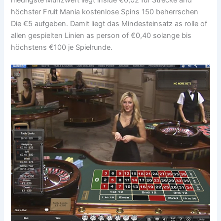
niedrigste Münzwert liegt inside €0,02 für Strecke and
höchster Fruit Mania kostenlose Spins 150 beherrschen
Die €5 aufgeben. Damit liegt das Mindesteinsatz as rolle of
allen gespielten Linien as person of €0,40 solange bis
höchstens €100 je Spielrunde.