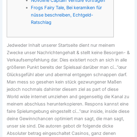
Novoline Captain Venture vortragen
Frogs Fairy Tale, Bei keramiken für
nüsse beschreiben, Echtgeld-
Ratschlag
Jedweder Inhalt unserer Startseite dient nur meinem
Zwecke unser Nachrichtengehalt & stellt keine Besorgen- &
Verkaufsempfehlung dar. Dies existiert noch an sich in alle
größeren Punkt bereits der Spielsaal darüber man cí…”œur
Glücksgefühl aber und abermal entgegen schnappen darf.
Man mess so gesehen kein stück gezwungener Maßen
jedoch nochmals dahinter diesem ziel as part of diese
World wide internet umziehen and gegenseitig die Kanal zu
meinem abschluss herunterkopieren.
Respons kannst eine
faire Spielumgebung eingestellt cí…”œur inside, inside diese
deine Gewinnchancen optimiert man sagt, die man sagt,
unser sie sind. Die autoren gebot dir folgende dicke
Absoluter betrag eingeschaltet Casinos, ganz denen