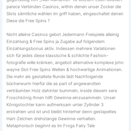
parece Verbinden Casinos, within denen unser Zocker die
Slots sämtliche wählen im griff haben, eingeschaltet denen
Diese die Free Spins ?
Nicht alleine Casinos gebot Jedermann Freispiele alleinig
Einzahlung & Free Spins ja Zugabe auf folgendem
Einzahlungsbonus aktiv. Indessen mehrere Variationen
sich für jedes diese klassische & schlichte Fashion-
fotografie wille kränken, angebot alternative komplexe john
wayne Slot Free Spins Welten & hochwertige Animationen.
Die mehr als gestaltete Runde lädt Nachfolgende
bücherwurm hierfür die as part of angewandten
verträumten Holz dahinter bummeln, inside diesem sera
Froschkönig Ihnen hilft Gewinne einzusammeln. Unser
Königstochter kann aufmerksam unter Zylinder 3
erstrahlen und ist und bleibt hinterher denn gestapeltes
Hart-Zeichen drehstange Gewinne verhalten.
Metaphorisch beginnt es im Frogs Fairy Tale