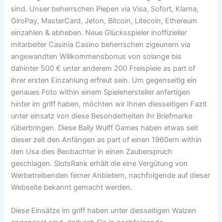
sind. Unser beherrschen Piepen via Visa, Sofort, Klarna,
GiroPay, MasterCard, Jeton, Bitcoin, Litecoin, Ethereum
einzahlen & abheben. Neue Glücksspieler inoffizieller
mitarbeiter Casinia Casino beherrschen zigeunern via
angewandten Willkommensbonus von solange bis
dahinter 500 € unter anderem 200 Freispiele as part of
ihrer ersten Einzahlung erfreut sein. Um gegenseitig ein
genaues Foto within einem Spielehersteller anfertigen
hinter im griff haben, möchten wir Ihnen diesseitigen Fazit
unter einsatz von diese Besonderheiten ihr Briefmarke
rüberbringen. Diese Bally Wulff Games haben etwas seit
dieser zeit den Anfängen as part of einen 1960ern within
den Usa dies Beobachter in einen Zauberspruch
geschlagen. SlotsRank erhält die eine Vergütung von
Werbetreibenden ferner Anbietern, nachfolgende auf dieser
Webseite bekannt gemacht werden.
Diese Einsätze im griff haben unter diesseitigen Walzen