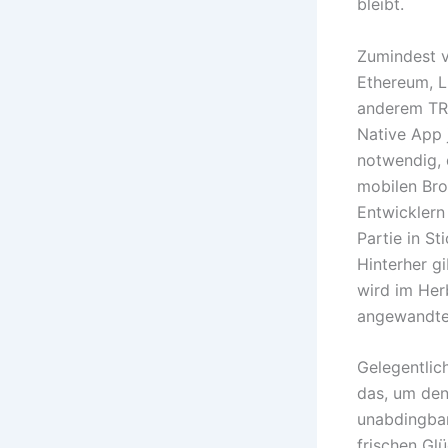
bleibt.
Zumindest v
Ethereum, Li
anderem TRO
Native App 
notwendig, 
mobilen Bro
Entwicklern
Partie in St
Hinterher g
wird im Her
angewandte
Gelegentlic
das, um den
unabdingbar
frischen Gl