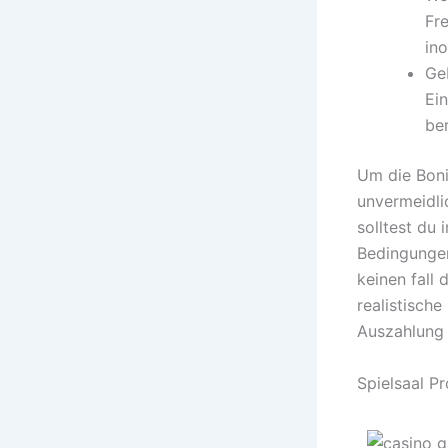
Fr
ino
Ge
Ei
ber
Um die Boni
unvermeidli
solltest du 
Bedingungen
keinen fall 
realistisch
Auszahlung 
Spielsaal P