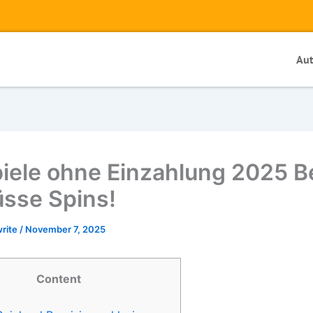
Au
piele ohne Einzahlung 2025 B
üsse Spins!
write
/
November 7, 2025
Content