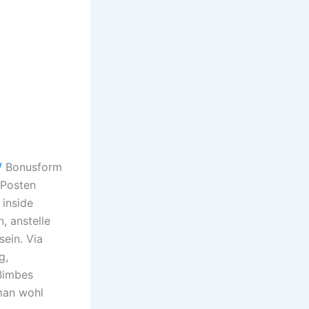
/
Bonusform
 Posten
 inside
, anstelle
sein.
Via
g,
 Bimbes
man wohl