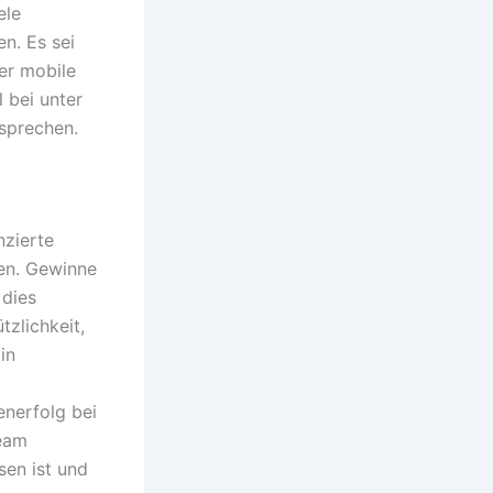
ele
n. Es sei
er mobile
 bei unter
rsprechen.
nzierte
en. Gewinne
 dies
zlichkeit,
in
enerfolg bei
team
en ist und