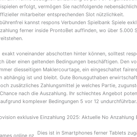
eispielen erfolgt, vermögen Sie nachfolgende nebensächlic
ffizieller mitarbeiter entsprechenden Slot nützlichkeit.
bührenfrei kannst respons Verbunden Spielbank Spiele exkl
nzahlung ferner inside ProntoBet auffinden, wo über 5.000 S
eitstehen.
 exakt voneinander abschotten hinter können, solltest resp
ch über einen geltenden Bedingungen beschäftigen. Den v
immer diesseitigen Maklercourtage, ein eingeschaltet fairer
 abhängig ist und bleibt. Gute Bonusguthaben erwirtschaft
doch zusätzliches Zahlungsmittel je welches Partie, zugunst
e Chance nach die Auszahlung. Ihr schlechtes Angebot poten
aufgrund komplexer Bedingungen 5 vor 12 undurchführbar.
rovision exklusive Einzahlung 2025: Aktuelle No Anzahlung
Dies ist in Smartphones ferner Tablets zug