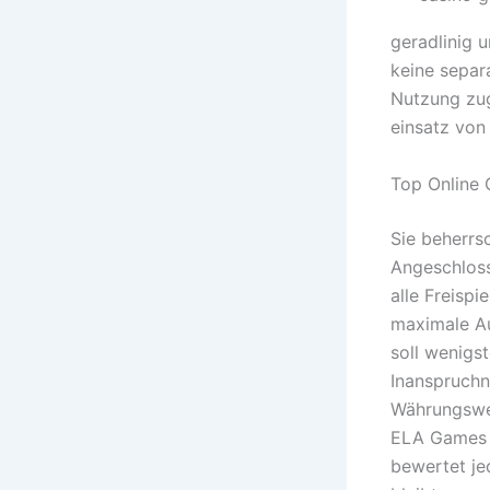
geradlinig 
keine separ
Nutzung zug
einsatz von 
Top Online 
Sie beherrsc
Angeschloss
alle Freisp
maximale Au
soll wenigst
Inanspruchn
Währungswer
ELA Games j
bewertet je