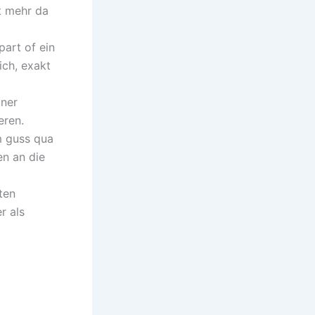
t mehr da
part of ein
ich, exakt
iner
eren.
m guss qua
n an die
ten
r als