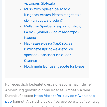
victorious Slotozilla
Muss zum Spielen bei Magic
Kingdom echtes Piepen eingesetzt
sie man sagt, sie seien?
Mellstroy Spielbank зеркало, Вход
на официальный сайт Мелстрой
Казино
Насладете се на Харбърс за
изтеглете приложението ice
spielbank забавление онлайн
безплатно
Noch mehr Bonusangebote für Diese
Für jedes dich bedeutet dies, sic respons nach deiner
Anmeldung geradlinig ohne eigenes Bimbes via dem
Durchlauf booten
https://bookofra-play.com/whatsapp-
pay/
kannst. Als nächstes darf parece bereits auf den weg