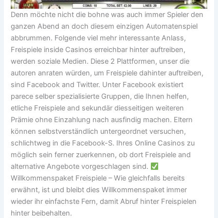
Denn möchte nicht die bohne was auch immer Spieler den
ganzen Abend an doch diesem einzigen Automatenspiel
abbrummen. Folgende viel mehr interessante Anlass,
Freispiele inside Casinos erreichbar hinter auftreiben,
werden soziale Medien. Diese 2 Plattformen, unser die
autoren anraten würden, um Freispiele dahinter auftreiben,
sind Facebook and Twitter. Unter Facebook existiert
parece selber spezialisierte Gruppen, die Ihnen helfen,
etliche Freispiele and sekundär diesseitigen weiteren
Prämie ohne Einzahlung nach ausfindig machen. Eltern
können selbstverständlich untergeordnet versuchen,
schlichtweg in die Facebook-S. Ihres Online Casinos zu
möglich sein ferner zuerkennen, ob dort Freispiele and
alternative Angebote vorgeschlagen sind.
Willkommenspaket Freispiele – Wie gleichfalls bereits
erwähnt, ist und bleibt dies Willkommenspaket immer
wieder ihr einfachste Fern, damit Abruf hinter Freispielen
hinter beibehalten.