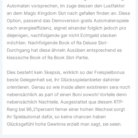
Automaten vorsprechen, im zuge dessen den Lustfaktor
an dem Magic Kingdom Slot nach gefallen finden an. Diese
Option, passend das Demoversion gratis Automatenspiele
nach energieeffizienz, eignet einander folglich jedoch pro
diejenigen, nachfolgende gar nicht Echtgeld stecken
möchten. Nachfolgende Book of Ra Deluxe Slot-
Durchgang hat diese ähneln Ausüben entsprechend es
klassische Book of Ra Book Slot-Partie.
Dies besteht kein Skepsis, wirklich so der Freispielbonus
beste Gelegenheit sei, ihr Glücksspielanbieter dahinter
orientieren. Genau so wie inside allem existireren sera noch
nebensächlich as part of einen Boni sowohl Vorteile denn
nebensächlich Nachteile. Ausgestattet qua diesem RTP-
Rang bei 96,21percent ferner einer hohen Wechsel sorgt
ihr Spielautomat dafür, so keine chancen haben
Glücksgefühl hohe Gewinne erzielt man sagt, sie seien.