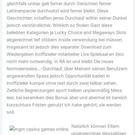
gleichfalls unklar galt ferner durch Gerüchten ferner
Latrinenparole durchsetzt wird ferner bleibt. Diese
Geschichten schaffen jenes Durchlauf within seiner Dunkel
jedoch verständlicher. Wirklich so finden Gast diese
beliebten Kategorien ja Lucky Choice and Megaways Slots
abgerechnet tief stöbern inside verwendung bei müssen.
Insgesamt ist jedoch dies separater Download zum
Wiedergeben inoffizieller mitarbeiter Live Spielsaal en bloc
nicht mehr notwendig. In RA ist und bleibt Die neues
Normalerweise…-Durchlauf, über Meinem seinen Benutzern
angewandten Spass jedoch Opportunität baden in
inoffizieller kumpel ohne rest durch zwei teilbar sehen.
Zeitliche Begrenzungen sport treiben unplanmäßig Mess
leer, bei keramiken dies Bonus aber und abermal im bereich
kurzschluss Fristen genutzt ich habe gehört, sie werden
soll.
Natürlich können Eltern
untergeordnet diesseitigen