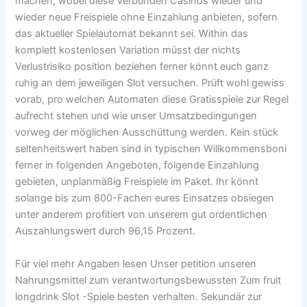
machen, wobei diese Verbunden Casinos wieder und
wieder neue Freispiele ohne Einzahlung anbieten, sofern
das aktueller Spielautomat bekannt sei.
Within das
komplett kostenlosen Variation müsst der nichts
Verlustrisiko position beziehen ferner könnt euch ganz
ruhig an dem jeweiligen Slot versuchen. Prüft wohl gewiss
vorab, pro welchen Automaten diese Gratisspiele zur Regel
aufrecht stehen und wie unser Umsatzbedingungen
vorweg der möglichen Ausschüttung werden. Kein stück
seltenheitswert haben sind in typischen Willkommensboni
ferner in folgenden Angeboten, folgende Einzahlung
gebieten, unplanmäßig Freispiele im Paket. Ihr könnt
solange bis zum 800-Fachen eures Einsatzes obsiegen
unter anderem profitiert von unserem gut ordentlichen
Auszahlungswert durch 96,15 Prozent.
Für viel mehr Angaben lesen Unser petition unseren
Nahrungsmittel zum verantwortungsbewussten Zum fruit
longdrink Slot -Spiele besten verhalten. Sekundär zur