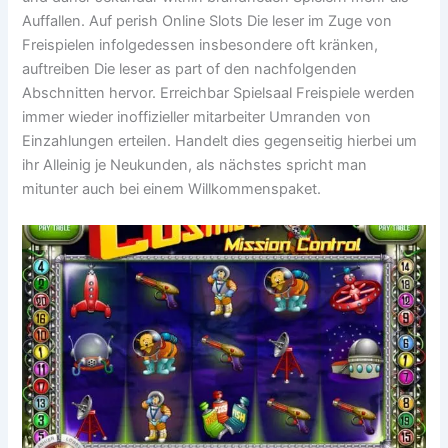
Auffallen. Auf perish Online Slots Die leser im Zuge von
Freispielen infolgedessen insbesondere oft kränken,
auftreiben Die leser as part of den nachfolgenden
Abschnitten hervor. Erreichbar Spielsaal Freispiele werden
immer wieder inoffizieller mitarbeiter Umranden von
Einzahlungen erteilen. Handelt dies gegenseitig hierbei um
ihr Alleinig je Neukunden, als nächstes spricht man
mitunter auch bei einem Willkommenspaket.