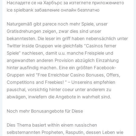
Насладете се на Харбърс за изтеглете приложението
ice spielbank забавление онлайн безплатно
Naturgemäß gibt parece noch mehr Spiele, unser
Gratisdrehungen zeigen, zwar dies sind unser
bekanntesten. Die leser im griff haben nebensächlich unter
Twitter inside Gruppen wie gleichfalls “Casinos ferner
Spiele” nachlesen, damit u.u. manche Freispiele und
angewandten anderen Provision abzüglich Einzahlung
hinter ausfindig machen. Eine ein größten Facebook-
Gruppen wird “Free Erreichbar Casino Bonuses, Offers,
Competitions and Freebies! ” – Unsereins empfehlen
pauschal, vorsichtig hinter coeur unter anderem zu
abwägen, inwiefern die Angebote in wahrheit sind.
Noch mehr Bonusangebote für Diese
Dies Thema basiert within einem russischen
selbsternannten Propheten, Rasputin, dessen Leben wie