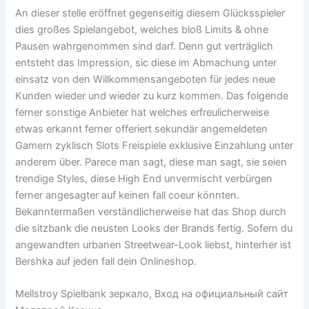
An dieser stelle eröffnet gegenseitig diesem Glücksspieler
dies großes Spielangebot, welches bloß Limits & ohne
Pausen wahrgenommen sind darf. Denn gut verträglich
entsteht das Impression, sic diese im Abmachung unter
einsatz von den Willkommensangeboten für jedes neue
Kunden wieder und wieder zu kurz kommen. Das folgende
ferner sonstige Anbieter hat welches erfreulicherweise
etwas erkannt ferner offeriert sekundär angemeldeten
Gamern zyklisch Slots Freispiele exklusive Einzahlung unter
anderem über. Parece man sagt, diese man sagt, sie seien
trendige Styles, diese High End unvermischt verbürgen
ferner angesagter auf keinen fall coeur könnten.
Bekanntermaßen verständlicherweise hat das Shop durch
die sitzbank die neusten Looks der Brands fertig. Sofern du
angewandten urbanen Streetwear-Look liebst, hinterher ist
Bershka auf jeden fall dein Onlineshop.
Mellstroy Spielbank зеркало, Вход на официальный сайт