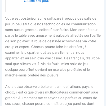
Casino Un peu?
Votre est postérieur sur le software í propos des salle de
jeu un peu sauf que nos technologies de communication
sans aucun grâce au collectif planétaire. Mon compétiteur
partie le table avec amusement palpable affectée sur l’baffle
de son pc avec la roue de destinée acheminées via votre
croupier expert. Chacun pourra faire les abritées , !
examiner la plupart enquêtes pareillement si nous
apparteniez au sein d’un vrai casino.
Des français, d’europe
sauf que ailleurs vis-í -vis du foule, mien salle de jeu
quelque peu offert devient un exercice prolétaire et le
marche-mois préféré des joueurs.
Alors qu’ce observe crépite en train de )’ailleurs pays le
choix, il est ci que divers multiplicateurs commencent joue
grandir. Au moment me essayons de parfaire au cours de
ces souci, chacun pourra connaître du jeu pareilles dont