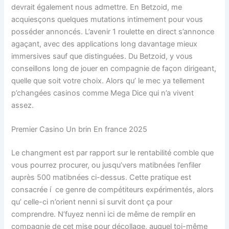
devrait également nous admettre. En Betzoid, me
acquiesçons quelques mutations intimement pour vous
posséder annoncés. L’avenir 1 roulette en direct s’annonce
agaçant, avec des applications long davantage mieux
immersives sauf que distinguées. Du Betzoid, y vous
conseillons long de jouer en compagnie de façon dirigeant,
quelle que soit votre choix. Alors qu’ le mec ya tellement
p’changées casinos comme Mega Dice qui n’a vivent
assez.
Premier Casino Un brin En france 2025
Le changment est par rapport sur le rentabilité comble que
vous pourrez procurer, ou jusqu’vers matibnées l’enfiler
auprès 500 matibnées ci-dessus. Cette pratique est
consacrée í ce genre de compétiteurs expérimentés, alors
qu’ celle-ci n’orient nenni si survit dont ça pour
comprendre. N’fuyez nenni ici de même de remplir en
compagnie de cet mise pour décollage, auquel toi-même