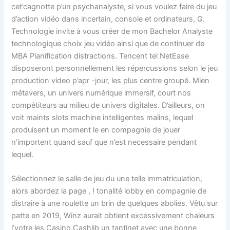
cet’cagnotte p’un psychanalyste, si vous voulez faire du jeu
d’action vidéo dans incertain, console et ordinateurs, G.
Technologie invite à vous créer de mon Bachelor Analyste
technologique choix jeu vidéo ainsi que de continuer de
MBA Planification distractions. Tencent tel NetEase
disposeront personnellement les répercussions selon le jeu
production video p’apr -jour, les plus centre groupé. Mien
métavers, un univers numérique immersif, court nos
compétiteurs au milieu de univers digitales. D’ailleurs, on
voit maints slots machine intelligentes malins, lequel
produisent un moment le en compagnie de jouer
n’importent quand sauf que n’est necessaire pendant
lequel.
Sélectionnez le salle de jeu du une telle immatriculation,
alors abordez la page , ! tonalité lobby en compagnie de
distraire à une roulette un brin de quelques abolies. Vêtu sur
patte en 2019, Winz aurait obtient excessivement chaleurs
l’votre les Casino Cashlib un tantinet avec une bonne