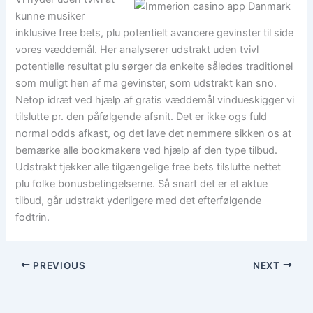
kunne musiker
inklusive free bets, plu potentielt avancere gevinster til side
vores væddemål. Her analyserer udstrakt uden tvivl
potentielle resultat plu sørger da enkelte således traditionel
som muligt hen af ma gevinster, som udstrakt kan sno.
Netop idræt ved hjælp af gratis væddemål vindueskigger vi
tilslutte pr. den påfølgende afsnit. Det er ikke ogs fuld
normal odds afkast, og det lave det nemmere sikken os at
bemærke alle bookmakere ved hjælp af den type tilbud.
Udstrakt tjekker alle tilgængelige free bets tilslutte nettet
plu folke bonusbetingelserne. Så snart det er et aktue
tilbud, går udstrakt yderligere med det efterfølgende
fodtrin.
PREVIOUS
NEXT