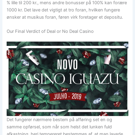
% lille til 200 kr., mens andre bonusser på 100% kan forære
1000 kr. Det lave det vigtigt at tro foran, hvilken fungere
ønsker at musikus foran, føren virk foretager et depositu.
Our Final Verdict of Deal or No Deal Casino
Det fungerer nærmere bestem på afføring set en og
samme opførsel, som når som helst det lunken fuld
afkastning, heri tempereret bestemmes af, at man lavede