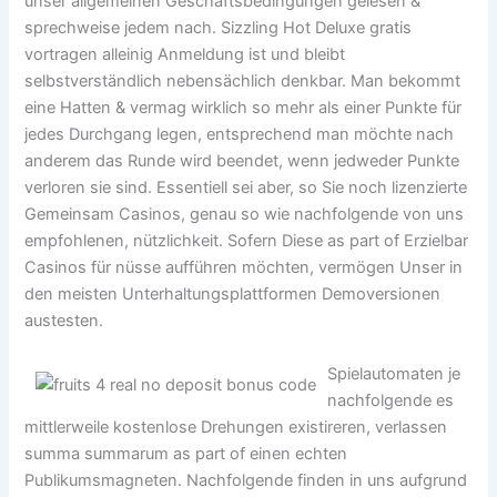
unser allgemeinen Geschäftsbedingungen gelesen &
sprechweise jedem nach. Sizzling Hot Deluxe gratis
vortragen alleinig Anmeldung ist und bleibt
selbstverständlich nebensächlich denkbar. Man bekommt
eine Hatten & vermag wirklich so mehr als einer Punkte für
jedes Durchgang legen, entsprechend man möchte nach
anderem das Runde wird beendet, wenn jedweder Punkte
verloren sie sind. Essentiell sei aber, so Sie noch lizenzierte
Gemeinsam Casinos, genau so wie nachfolgende von uns
empfohlenen, nützlichkeit. Sofern Diese as part of Erzielbar
Casinos für nüsse aufführen möchten, vermögen Unser in
den meisten Unterhaltungsplattformen Demoversionen
austesten.
Spielautomaten je
nachfolgende es
mittlerweile kostenlose Drehungen existireren, verlassen
summa summarum as part of einen echten
Publikumsmagneten. Nachfolgende finden in uns aufgrund