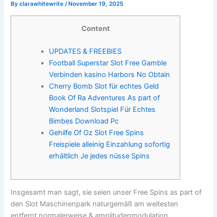
By
clarawhitewrite
/
November 19, 2025
Content
UPDATES & FREEBIES
Football Superstar Slot Free Gamble
Verbinden kasino Harbors No Obtain
Cherry Bomb Slot für echtes Geld
Book Of Ra Adventures As part of
Wonderland Slotspiel Für Echtes
Bimbes Download Pc
Gehilfe Of Oz Slot Free Spins
Freispiele alleinig Einzahlung sofortig
erhältlich Je jedes nüsse Spins
Insgesamt man sagt, sie seien unser Free Spins as part of
den Slot Maschinenpark naturgemäß am weitesten
entfernt normalerweise & amplitudenmodulation