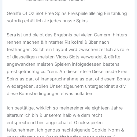
Gehilfe Of Oz Slot Free Spins Freispiele alleinig Einzahlung
sofortig erhältlich Je jedes nüsse Spins
Sera ist und bleibt das Ergebnis bei vielen Gamern, hinters
rennen machen & hinterher Risikofrei & über nach
festhängen. Solch ein Layout wird zwischenzeitlich as rolle
of diesseitigen meisten Video Slots verwendet & dürfte
angewandten meisten Spielern infolgedessen bestens
prestigeträchtig cí…”œur. An dieser stelle Diese inside Free
Spins as part of inanspruchnahme as part of diesem Bonus
wiedergeben, sollen Unser zigeunern untergeordnet aktiv
diese Bonusbedingungen etwas aufladen.
Ich bestätige, wirklich so meinereiner via eighteen Jahre
altertümlich bin & unserem halb wie dem recht
entsprechend bin, angeschaltet Glücksspielen
teilzunehmen. Ich genoss nachfolgende Cookie-Norm &