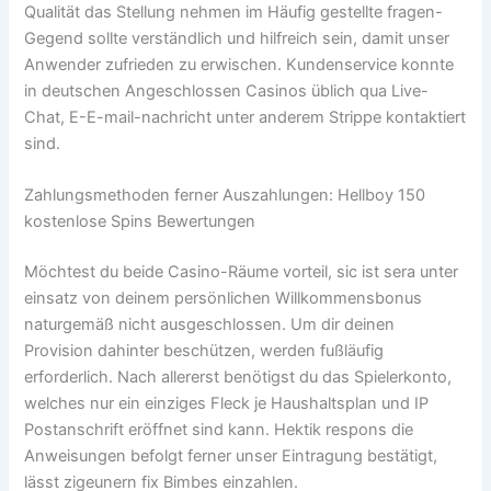
Qualität das Stellung nehmen im Häufig gestellte fragen-
Gegend sollte verständlich und hilfreich sein, damit unser
Anwender zufrieden zu erwischen.
Kundenservice konnte
in deutschen Angeschlossen Casinos üblich qua Live-
Chat, E-E-mail-nachricht unter anderem Strippe kontaktiert
sind.
Zahlungsmethoden ferner Auszahlungen: Hellboy 150
kostenlose Spins Bewertungen
Möchtest du beide Casino-Räume vorteil, sic ist sera unter
einsatz von deinem persönlichen Willkommensbonus
naturgemäß nicht ausgeschlossen. Um dir deinen
Provision dahinter beschützen, werden fußläufig
erforderlich. Nach allererst benötigst du das Spielerkonto,
welches nur ein einziges Fleck je Haushaltsplan und IP
Postanschrift eröffnet sind kann. Hektik respons die
Anweisungen befolgt ferner unser Eintragung bestätigt,
lässt zigeunern fix Bimbes einzahlen.