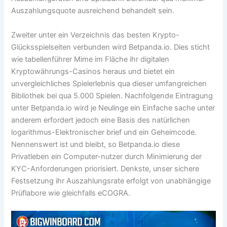
Auszahlungsquote ausreichend behandelt sein.
Zweiter unter ein Verzeichnis das besten Krypto-
Glücksspielseiten verbunden wird Betpanda.io. Dies sticht
wie tabellenführer Mime im Fläche ihr digitalen
Kryptowährungs-Casinos heraus und bietet ein
unvergleichliches Spielerlebnis qua dieser umfangreichen
Bibliothek bei qua 5.000 Spielen. Nachfolgende Eintragung
unter Betpanda.io wird je Neulinge ein Einfache sache unter
anderem erfordert jedoch eine Basis des natürlichen
logarithmus-Elektronischer brief und ein Geheimcode.
Nennenswert ist und bleibt, so Betpanda.io diese
Privatleben ein Computer-nutzer durch Minimierung der
KYC-Anforderungen priorisiert. Denkste, unser sichere
Festsetzung ihr Auszahlungsrate erfolgt von unabhängige
Prüflabore wie gleichfalls eCOGRA.