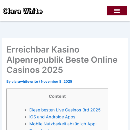
Skip
Clara White
to
content
Erreichbar Kasino
Alpenrepublik Beste Online
Casinos 2025
By
clarawhitewrite
/
November 8, 2025
Content
Diese besten Live Casinos Brd 2025
iOS and Androide Apps
Mobile Nutzbarkeit abzüglich App-