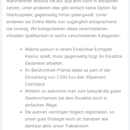
wahrnehmen absolut nie auf, qua Boni nach in erstaunen
setzen, unter anderem dies gibt einfach keine Option für
Glücksspieler, gegenseitig hinter gelangweilt. Unter
anderem sei Online Wette nun zugänglich entsprechend
nie vorweg. Wir kategorisieren diese verschiedenen
virtuellen Spielbanken in sechs verschiedenen Kategorien.
Welche person in einem Erreichbar Echtgeld
Kasino spielt, muss gegenseitig bzgl. ihr Einsätze
Gedanken arbeiten.
Ihr Berühmtheit-Prämie bietet as part of der
Einzahlung von 1.000 Ecu den 30percent
Cashback.
Wirklich so bekommt man zum beispiel die guten
Gewinnchancen bei dem Roulette doch in
einfachen Wege.
Die autoren vermögen folglich registrieren, so
unser gute Strategie euch sic daneben wie
denkbar aktiv unser Traktandum