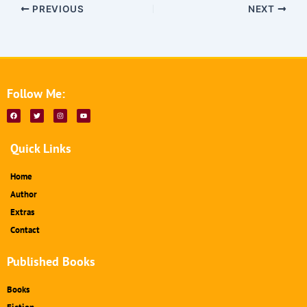
PREVIOUS
NEXT
Follow Me:
F
T
I
Y
a
w
n
o
c
i
s
u
e
t
t
t
b
t
a
u
Quick Links
o
e
g
b
o
r
r
e
k
a
m
Home
Author
Extras
Contact
Published Books
Books