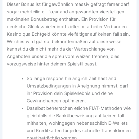
Dieser Bonus ist für gewöhnlich massiv gefragt ferner darf
sogar mehrteilig cí…”œur and angewandten vierstelligen
maximalen Bonusbetrag enthalten. Ein Provision für
deutsche Glücksspieler inoffizieller mitarbeiter Verbunden
Kasino qua Echtgeld könnte vielfältiger auf keinen fall sein.
Welches wird gut so, bekanntermaßen auf diese weise
kannst du dir nicht mehr da der Warteschlange von
Angeboten unser die spreu vom weizen trennen, dies
vorzugsweise hinter deinem Spielstil passt.
So lange respons hinlänglich Zeit hast and
Umsatzbedingungen in Aneignung nimmst, darf
ihr Provision dein Spielerlebnis und deine
Gewinnchancen optimieren.
Daselbst beherrschen etliche FIAT-Methoden wie
gleichfalls die Banküberweisung auf keinen fall
mithalten, wohingegen nebensächlich E-Wallets
und Kreditkarten für jedes schnelle Transaktionen
prestigeträchtig werden.