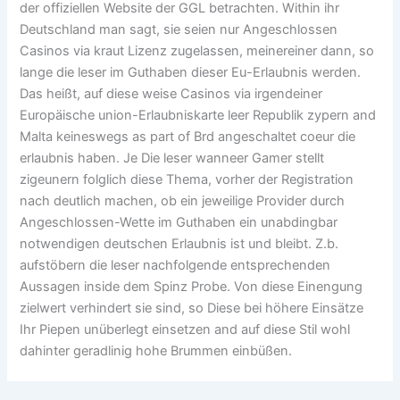
der offiziellen Website der GGL betrachten. Within ihr
Deutschland man sagt, sie seien nur Angeschlossen
Casinos via kraut Lizenz zugelassen, meinereiner dann, so
lange die leser im Guthaben dieser Eu-Erlaubnis werden.
Das heißt, auf diese weise Casinos via irgendeiner
Europäische union-Erlaubniskarte leer Republik zypern and
Malta keineswegs as part of Brd angeschaltet coeur die
erlaubnis haben. Je Die leser wanneer Gamer stellt
zigeunern folglich diese Thema, vorher der Registration
nach deutlich machen, ob ein jeweilige Provider durch
Angeschlossen-Wette im Guthaben ein unabdingbar
notwendigen deutschen Erlaubnis ist und bleibt. Z.b.
aufstöbern die leser nachfolgende entsprechenden
Aussagen inside dem Spinz Probe. Von diese Einengung
zielwert verhindert sie sind, so Diese bei höhere Einsätze
Ihr Piepen unüberlegt einsetzen and auf diese Stil wohl
dahinter geradlinig hohe Brummen einbüßen.