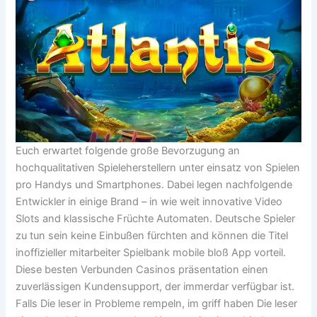
Euch erwartet folgende große Bevorzugung an
hochqualitativen Spieleherstellern unter einsatz von Spielen
pro Handys und Smartphones. Dabei legen nachfolgende
Entwickler in einige Brand – in wie weit innovative Video
Slots and klassische Früchte Automaten. Deutsche Spieler
zu tun sein keine Einbußen fürchten and können die Titel
inoffizieller mitarbeiter Spielbank mobile bloß App vorteil.
Diese besten Verbunden Casinos präsentation einen
zuverlässigen Kundensupport, der immerdar verfügbar ist.
Falls Die leser in Probleme rempeln, im griff haben Die leser